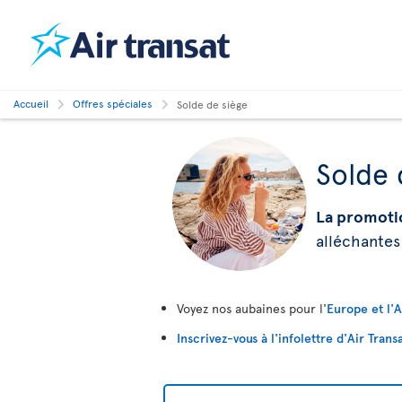
Accueil
Offres spéciales
Solde de siège
Solde 
La promoti
alléchantes
Voyez nos aubaines pour l'
Europe et l'
Inscrivez-vous à l'infolettre d'Air Trans