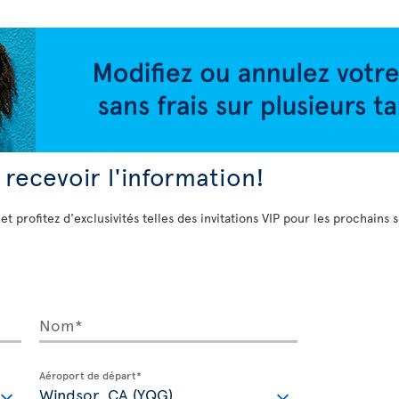
 recevoir l'information!
 et profitez d'exclusivités telles des invitations VIP pour les prochains 
Nom*
Aéroport de départ*