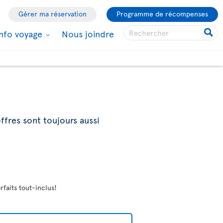
Gérer ma réservation
Programme de récompenses
Info voyage
Nous joindre
ffres sont toujours aussi
rfaits tout-inclus!