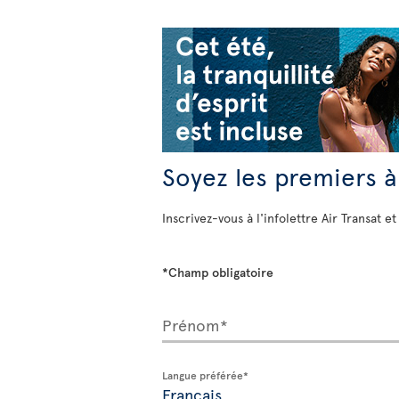
Soyez les premiers à
Inscrivez-vous à l'infolettre Air Transat et
*Champ obligatoire
Prénom*
Langue préférée*