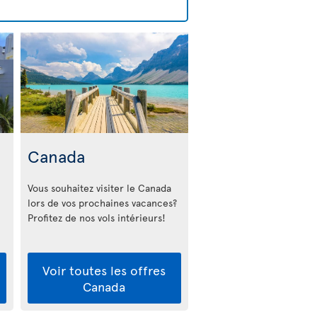
Canada
Vous souhaitez visiter le Canada
lors de vos prochaines vacances?
Profitez de nos vols intérieurs!
Voir toutes les offres
Canada