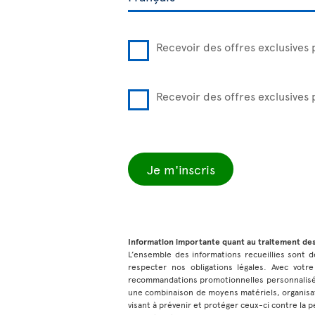
Recevoir des offres exclusives 
Recevoir des offres exclusives
Je m'inscris
Information importante quant au traitement de
L’ensemble des informations recueillies sont de
respecter nos obligations légales. Avec votre
recommandations promotionnelles personnalisées
une combinaison de moyens matériels, organisat
visant à prévenir et protéger ceux-ci contre la pe