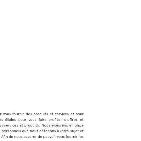
ur vous fournir des produits et services et pour
 filiales pour vous faire profiter d’offres et
s services et produits. Nous avons mis en place
s personnels que nous détenons à votre sujet et
e. Afin de nous assurer de pouvoir vous fournir les