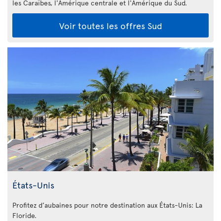
les Caraïbes, l'Amérique centrale et l'Amérique du Sud.
Voir toutes les offres Sud
États-Unis
Profitez d’aubaines pour notre destination aux États-Unis: La
Floride
.