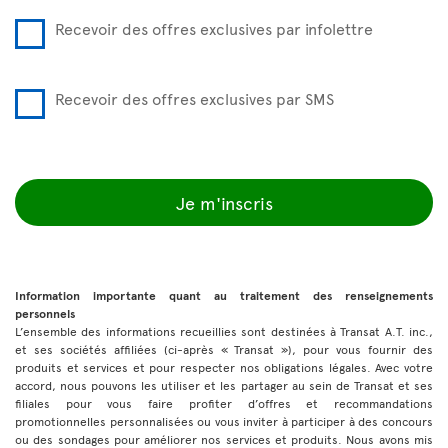
Recevoir des offres exclusives par infolettre
Recevoir des offres exclusives par SMS
Je m'inscris
Information importante quant au traitement des renseignements
personnels
L’ensemble des informations recueillies sont destinées à Transat A.T. inc.,
et ses sociétés affiliées (ci-après « Transat »), pour vous fournir des
produits et services et pour respecter nos obligations légales. Avec votre
accord, nous pouvons les utiliser et les partager au sein de Transat et ses
filiales pour vous faire profiter d’offres et recommandations
promotionnelles personnalisées ou vous inviter à participer à des concours
ou des sondages pour améliorer nos services et produits. Nous avons mis