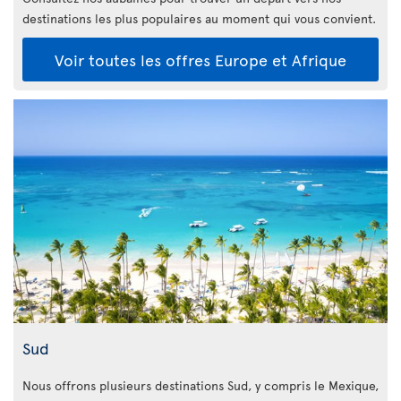
destinations les plus populaires au moment qui vous convient.
Voir toutes les offres Europe et Afrique
Sud
Nous offrons plusieurs destinations Sud, y compris le Mexique,