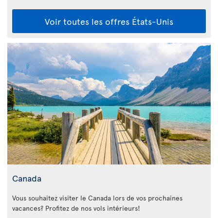
Voir toutes les offres États-Unis
Canada
Vous souhaitez visiter le Canada lors de vos prochaines
vacances? Profitez de nos vols intérieurs!