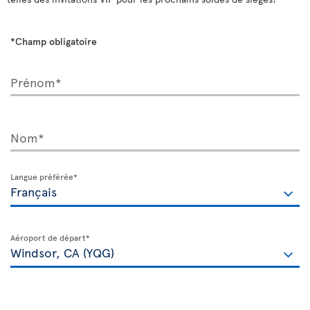
*Champ obligatoire
Prénom*
Nom*
Langue préférée*
Aéroport de départ*