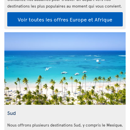
destinations les plus populaires au moment qui vous convient.
Voir toutes les offres Europe et Afrique
Sud
Nous offrons plusieurs destinations Sud, y compris le Mexique,