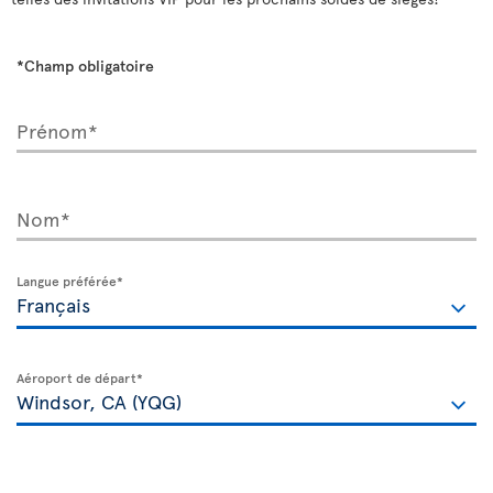
*Champ obligatoire
Prénom*
Nom*
Langue préférée*
Aéroport de départ*