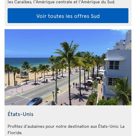
les Caraïbes, l'Amérique centrale et l'Amérique du Sud.
Voir toutes les offres Sud
États-Unis
Profitez d’aubaines pour notre destination aux États-Unis: La
Floride
.