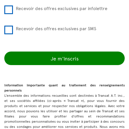
Recevoir des offres exclusives par infolettre
Recevoir des offres exclusives par SMS
Je m'inscris
Information importante quant au traitement des renseignements
personnels
L’ensemble des informations recueillies sont destinées à Transat A.T. inc.,
et ses sociétés affiliées (ci-après « Transat »), pour vous fournir des
produits et services et pour respecter nos obligations légales. Avec votre
accord, nous pouvons les utiliser et les partager au sein de Transat et ses
filiales pour vous faire profiter d’offres et recommandations
promotionnelles personnalisées ou vous inviter à participer à des concours
ou des sondages pour améliorer nos services et produits. Nous avons mis