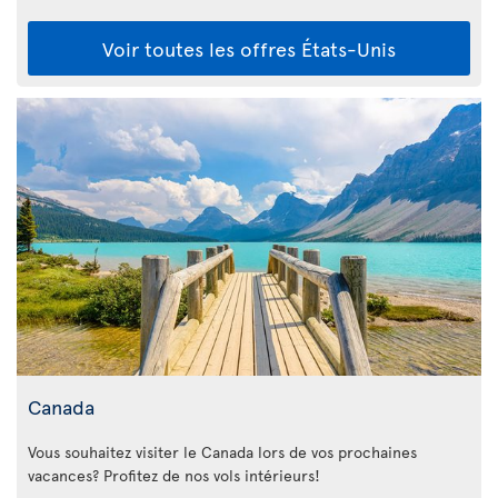
Voir toutes les offres États-Unis
Canada
Vous souhaitez visiter le Canada lors de vos prochaines
vacances? Profitez de nos vols intérieurs!