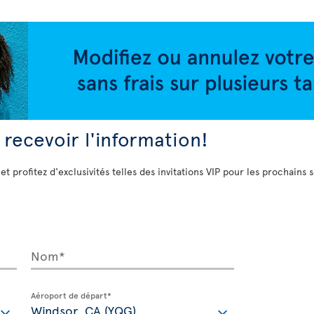
 recevoir l'information!
 et profitez d'exclusivités telles des invitations VIP pour les prochains 
Nom*
Aéroport de départ*