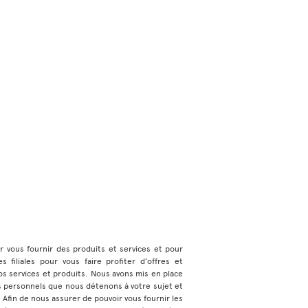
ur vous fournir des produits et services et pour
 filiales pour vous faire profiter d’offres et
s services et produits. Nous avons mis en place
s personnels que nous détenons à votre sujet et
e. Afin de nous assurer de pouvoir vous fournir les