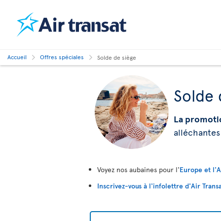
Accueil
Offres spéciales
Solde de siège
Solde 
La promoti
alléchantes
Voyez nos aubaines pour l'
Europe et l'
Inscrivez-vous à l'infolettre d'Air Trans