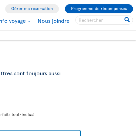
Gérer ma réservation
Programme de récompenses
Info voyage
Nous joindre
ffres sont toujours aussi
rfaits tout-inclus!