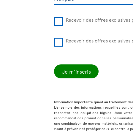
Recevoir des offres exclusives 
Recevoir des offres exclusives
Je m'inscris
Information importante quant au traitement de
L’ensemble des informations recueillies sont de
respecter nos obligations légales. Avec votre
recommandations promotionnelles personnalisées
une combinaison de moyens matériels, organisat
visant à prévenir et protéger ceux-ci contre la pe