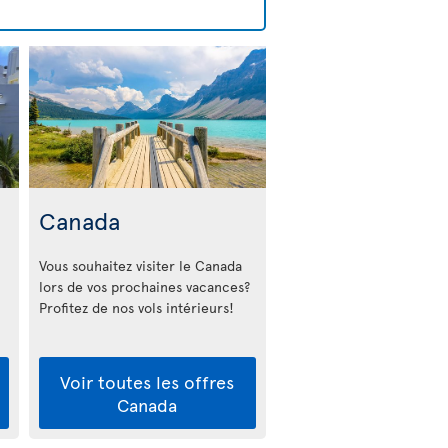
Canada
Vous souhaitez visiter le Canada
lors de vos prochaines vacances?
Profitez de nos vols intérieurs!
Voir toutes les offres
Canada