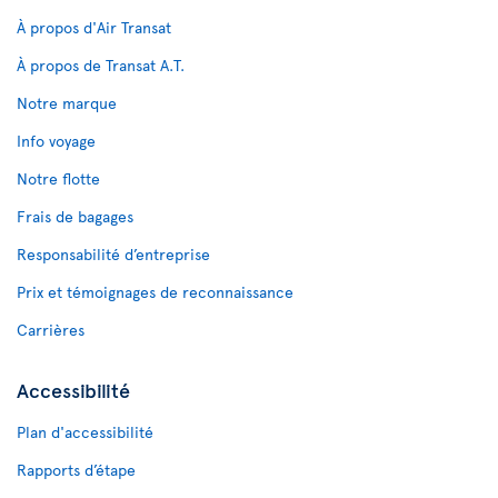
À propos d'Air Transat
À propos de Transat A.T.
Notre marque
Info voyage
Notre flotte
Frais de bagages
Responsabilité d’entreprise
Prix et témoignages de reconnaissance
Carrières
Accessibilité
Plan d'accessibilité
Rapports d’étape