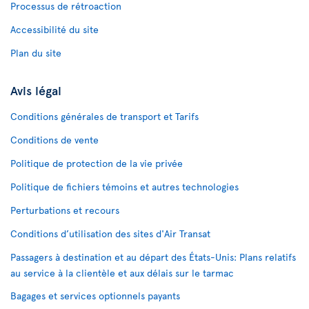
Processus de rétroaction
Accessibilité du site
Plan du site
Avis légal
Conditions générales de transport et Tarifs
Conditions de vente
Politique de protection de la vie privée
Politique de fichiers témoins et autres technologies
Perturbations et recours
Conditions d’utilisation des sites d'Air Transat
Passagers à destination et au départ des États-Unis: Plans relatifs
au service à la clientèle et aux délais sur le tarmac
Bagages et services optionnels payants