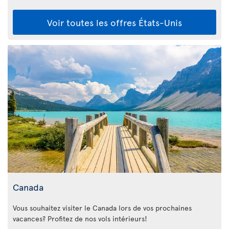
Voir toutes les offres États-Unis
Canada
Vous souhaitez visiter le Canada lors de vos prochaines
vacances? Profitez de nos vols intérieurs!