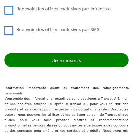
Recevoir des offres exclusives par infolettre
Recevoir des offres exclusives par SMS
Je m'inscris
Information importante quant au traitement des renseignements
personnels
L’ensemble des informations recueillies sont destinées à Transat A.T. inc.,
et ses sociétés affiliées (ci-après « Transat »), pour vous fournir des
produits et services et pour respecter nos obligations légales. Avec votre
accord, nous pouvons les utiliser et les partager au sein de Transat et ses
filiales pour vous faire profiter d’offres et recommandations
promotionnelles personnalisées ou vous inviter à participer à des concours
ou des sondages pour améliorer nos services et produits. Nous avons mis