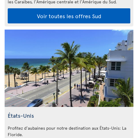
les Caraïbes, l'Amérique centrale et l'Amérique du Sud.
Voir toutes les offres Sud
États-Unis
Profitez d’aubaines pour notre destination aux États-Unis: La
Floride
.