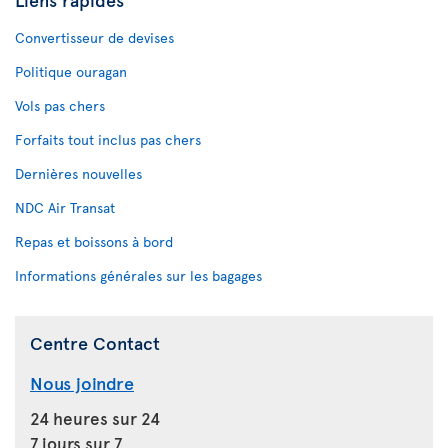
Convertisseur de devises
Politique ouragan
Vols pas chers
Forfaits tout inclus pas chers
Dernières nouvelles
NDC Air Transat
Repas et boissons à bord
Informations générales sur les bagages
Centre Contact
Nous joindre
24 heures sur 24
7 jours sur 7