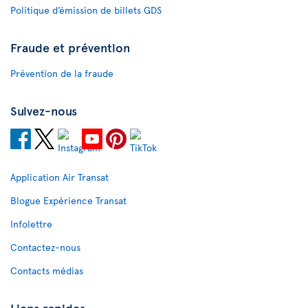
Politique d’émission de billets GDS
Fraude et prévention
Prévention de la fraude
Suivez-nous
Application Air Transat
Blogue Expérience Transat
Infolettre
Contactez-nous
Contacts médias
Liens rapides