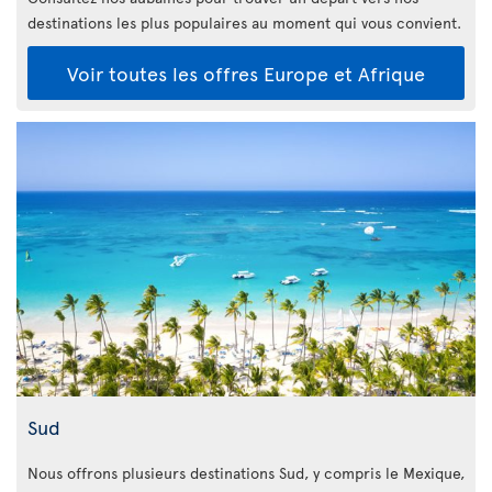
destinations les plus populaires au moment qui vous convient.
Voir toutes les offres Europe et Afrique
Sud
Nous offrons plusieurs destinations Sud, y compris le Mexique,