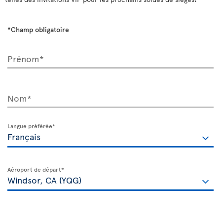
*Champ obligatoire
Prénom*
Nom*
Langue préférée*
Aéroport de départ*