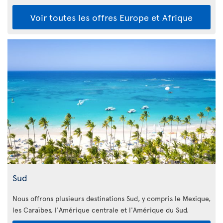
Voir toutes les offres Europe et Afrique
Sud
Nous offrons plusieurs destinations Sud, y compris le Mexique,
les Caraïbes, l'Amérique centrale et l'Amérique du Sud.