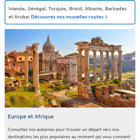
Islande, Sénégal, Turquie, Brésil, Albanie, Barbades
et Aruba:
Découvrez nos nouvelles routes
Europe et Afrique
Consultez nos aubaines pour trouver un départ vers nos
destinations les plus populaires au moment qui vous convient.