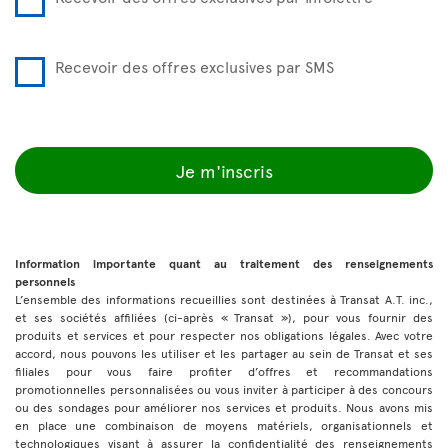
Recevoir des offres exclusives par SMS
Je m'inscris
Information importante quant au traitement des renseignements
personnels
L’ensemble des informations recueillies sont destinées à Transat A.T. inc.,
et ses sociétés affiliées (ci-après « Transat »), pour vous fournir des
produits et services et pour respecter nos obligations légales. Avec votre
accord, nous pouvons les utiliser et les partager au sein de Transat et ses
filiales pour vous faire profiter d’offres et recommandations
promotionnelles personnalisées ou vous inviter à participer à des concours
ou des sondages pour améliorer nos services et produits. Nous avons mis
en place une combinaison de moyens matériels, organisationnels et
technologiques visant à assurer la confidentialité des renseignements