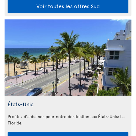
Voir toutes les offres Sud
États-Unis
Profitez d’aubaines pour notre destination aux États-Unis: La
Floride
.