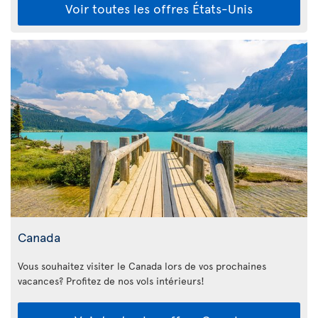
Voir toutes les offres États-Unis
Canada
Vous souhaitez visiter le Canada lors de vos prochaines
vacances? Profitez de nos vols intérieurs!