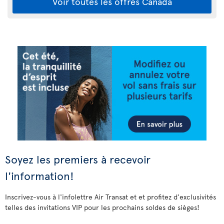
Voir toutes les offres Canada
Soyez les premiers à recevoir
l'information!
Inscrivez-vous à l'infolettre Air Transat et et profitez d'exclusivités
telles des invitations VIP pour les prochains soldes de sièges!