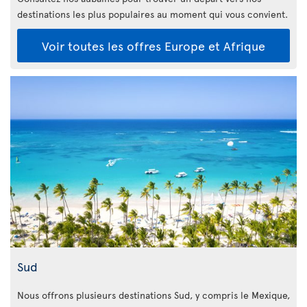
destinations les plus populaires au moment qui vous convient.
Voir toutes les offres Europe et Afrique
Sud
Nous offrons plusieurs destinations Sud, y compris le Mexique,