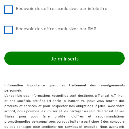
Recevoir des offres exclusives par infolettre
Recevoir des offres exclusives par SMS
Je m'inscris
Information importante quant au traitement des renseignements
personnels
L’ensemble des informations recueillies sont destinées à Transat A.T. inc.,
et ses sociétés affiliées (ci-après « Transat »), pour vous fournir des
produits et services et pour respecter nos obligations légales. Avec votre
accord, nous pouvons les utiliser et les partager au sein de Transat et ses
filiales pour vous faire profiter d’offres et recommandations
promotionnelles personnalisées ou vous inviter à participer à des concours
ou des sondages pour améliorer nos services et produits. Nous avons mis