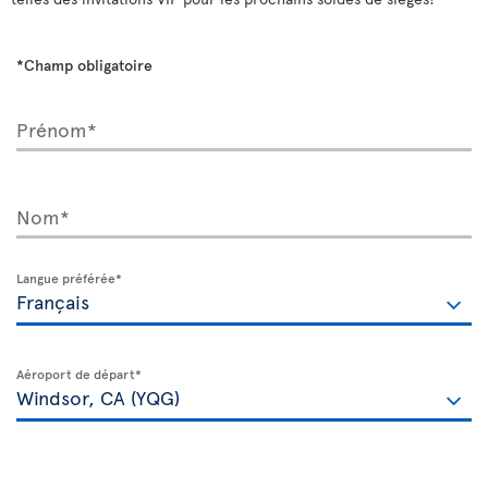
*Champ obligatoire
Prénom*
Nom*
Langue préférée*
Aéroport de départ*