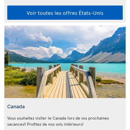
Voir toutes les offres États-Unis
Canada
Vous souhaitez visiter le Canada lors de vos prochaines
vacances? Profitez de nos vols intérieurs!