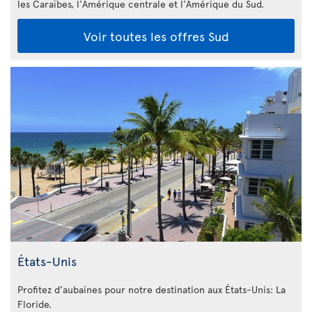
les Caraïbes, l'Amérique centrale et l'Amérique du Sud.
Voir toutes les offres Sud
États-Unis
Profitez d’aubaines pour notre destination aux États-Unis: La
Floride
.