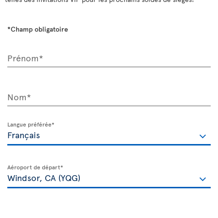
*Champ obligatoire
Prénom*
Nom*
Langue préférée*
Aéroport de départ*