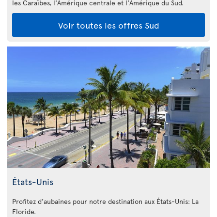
les Caraïbes, l'Amérique centrale et l'Amérique du Sud.
Voir toutes les offres Sud
États-Unis
Profitez d’aubaines pour notre destination aux États-Unis: La
Floride
.