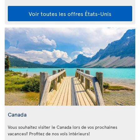
Voir toutes les offres États-Unis
Canada
Vous souhaitez visiter le Canada lors de vos prochaines
vacances? Profitez de nos vols intérieurs!