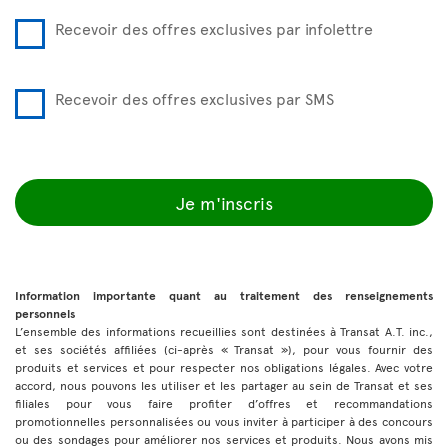
Recevoir des offres exclusives par infolettre
Recevoir des offres exclusives par SMS
Je m'inscris
Information importante quant au traitement des renseignements
personnels
L’ensemble des informations recueillies sont destinées à Transat A.T. inc.,
et ses sociétés affiliées (ci-après « Transat »), pour vous fournir des
produits et services et pour respecter nos obligations légales. Avec votre
accord, nous pouvons les utiliser et les partager au sein de Transat et ses
filiales pour vous faire profiter d’offres et recommandations
promotionnelles personnalisées ou vous inviter à participer à des concours
ou des sondages pour améliorer nos services et produits. Nous avons mis