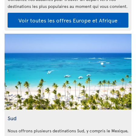
destinations les plus populaires au moment qui vous convient.
Voir toutes les offres Europe et Afrique
Sud
Nous offrons plusieurs destinations Sud, y compris le Mexique,