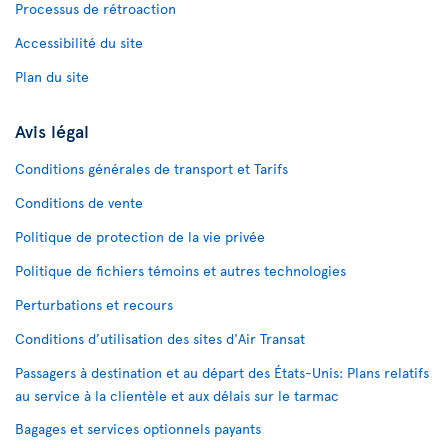
Processus de rétroaction
Accessibilité du site
Plan du site
Avis légal
Conditions générales de transport et Tarifs
Conditions de vente
Politique de protection de la vie privée
Politique de fichiers témoins et autres technologies
Perturbations et recours
Conditions d’utilisation des sites d'Air Transat
Passagers à destination et au départ des États-Unis: Plans relatifs
au service à la clientèle et aux délais sur le tarmac
Bagages et services optionnels payants