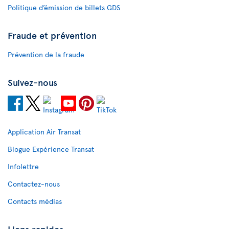
Politique d’émission de billets GDS
Fraude et prévention
Prévention de la fraude
Suivez-nous
Application Air Transat
Blogue Expérience Transat
Infolettre
Contactez-nous
Contacts médias
Liens rapides