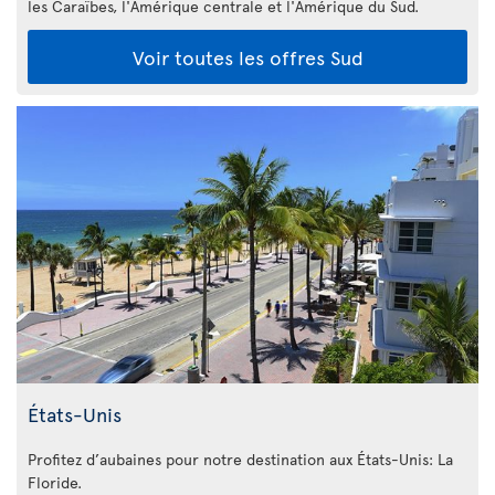
les Caraïbes, l'Amérique centrale et l'Amérique du Sud.
Voir toutes les offres Sud
États-Unis
Profitez d’aubaines pour notre destination aux États-Unis: La
Floride
.