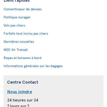
Convertisseur de devises
Politique ouragan
Vols pas chers
Forfaits tout inclus pas chers
Dernières nouvelles
NDC Air Transat
Repas et boissons à bord
Informations générales sur les bagages
Centre Contact
Nous joindre
24 heures sur 24
7 jours sur 7