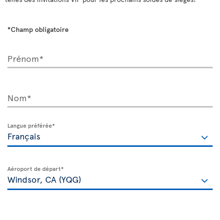
*Champ obligatoire
Prénom*
Nom*
Langue préférée*
Aéroport de départ*