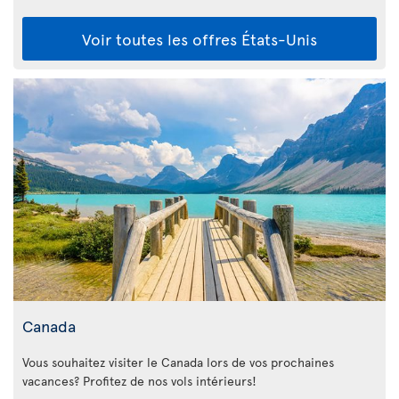
Voir toutes les offres États-Unis
Canada
Vous souhaitez visiter le Canada lors de vos prochaines
vacances? Profitez de nos vols intérieurs!