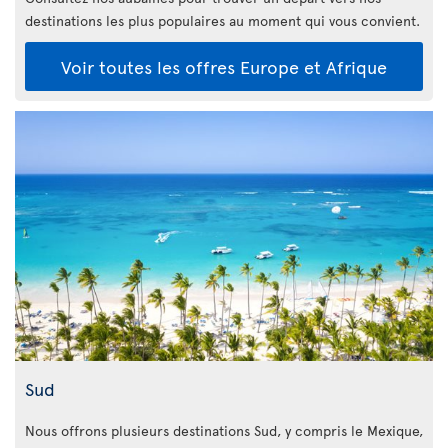
destinations les plus populaires au moment qui vous convient.
Voir toutes les offres Europe et Afrique
Sud
Nous offrons plusieurs destinations Sud, y compris le Mexique,