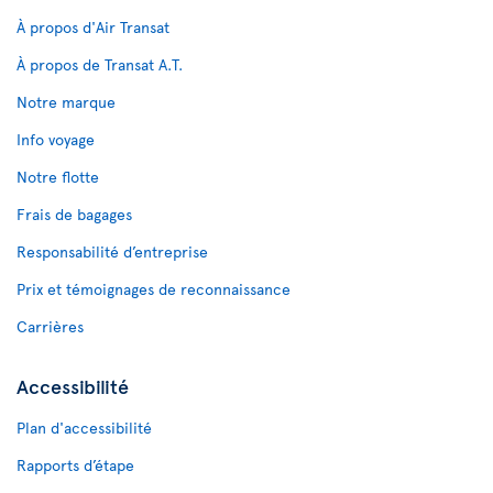
À propos d'Air Transat
À propos de Transat A.T.
Notre marque
Info voyage
Notre flotte
Frais de bagages
Responsabilité d’entreprise
Prix et témoignages de reconnaissance
Carrières
Accessibilité
Plan d'accessibilité
Rapports d’étape