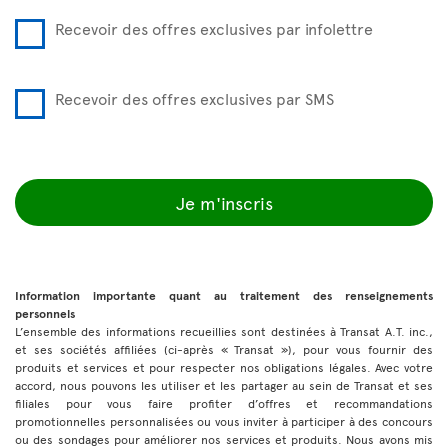
Recevoir des offres exclusives par infolettre
Recevoir des offres exclusives par SMS
Je m'inscris
Information importante quant au traitement des renseignements
personnels
L’ensemble des informations recueillies sont destinées à Transat A.T. inc.,
et ses sociétés affiliées (ci-après « Transat »), pour vous fournir des
produits et services et pour respecter nos obligations légales. Avec votre
accord, nous pouvons les utiliser et les partager au sein de Transat et ses
filiales pour vous faire profiter d’offres et recommandations
promotionnelles personnalisées ou vous inviter à participer à des concours
ou des sondages pour améliorer nos services et produits. Nous avons mis