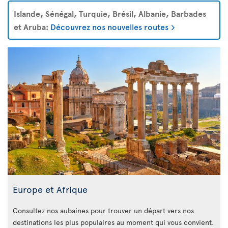
Islande, Sénégal, Turquie, Brésil, Albanie, Barbades
et Aruba:
Découvrez nos nouvelles routes
Europe et Afrique
Consultez nos aubaines pour trouver un départ vers nos
destinations les plus populaires au moment qui vous convient.