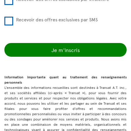
Recevoir des offres exclusives par SMS
Je m'inscris
Information importante quant au traitement des renseignements
personnels
L’ensemble des informations recueillies sont destinées à Transat A.T. inc.,
et ses sociétés affiliées (ci-après « Transat »), pour vous fournir des
produits et services et pour respecter nos obligations légales. Avec votre
accord, nous pouvons les utiliser et les partager au sein de Transat et ses
filiales pour vous faire profiter d’offres et recommandations
promotionnelles personnalisées ou vous inviter à participer à des concours
ou des sondages pour améliorer nos services et produits. Nous avons mis
en place une combinaison de moyens matériels, organisationnels et
technologiques visant à assurer la confidentialité des renseignements