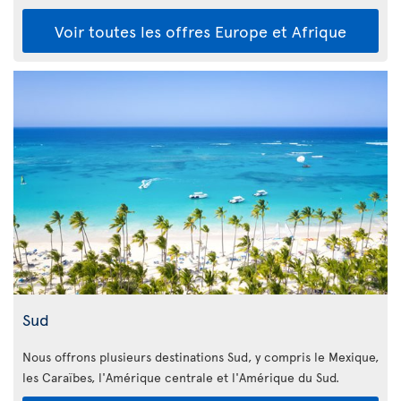
Voir toutes les offres Europe et Afrique
Sud
Nous offrons plusieurs destinations Sud, y compris le Mexique,
les Caraïbes, l'Amérique centrale et l'Amérique du Sud.