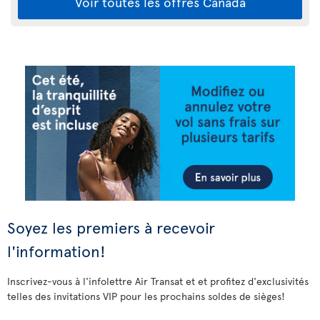
Voir toutes les offres Canada
Soyez les premiers à recevoir
l'information!
Inscrivez-vous à l'infolettre Air Transat et et profitez d'exclusivités
telles des invitations VIP pour les prochains soldes de sièges!