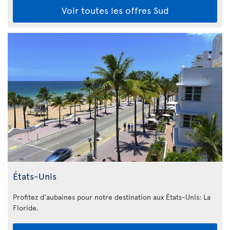
Voir toutes les offres Sud
États-Unis
Profitez d’aubaines pour notre destination aux États-Unis: La
Floride
.