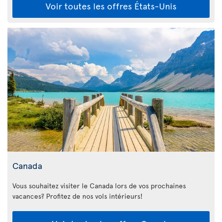
Voir toutes les offres États-Unis
Canada
Vous souhaitez visiter le Canada lors de vos prochaines
vacances? Profitez de nos vols intérieurs!