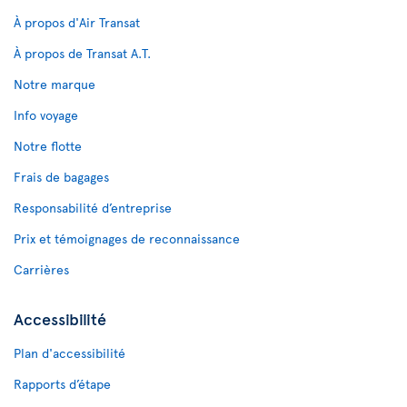
À propos d'Air Transat
À propos de Transat A.T.
Notre marque
Info voyage
Notre flotte
Frais de bagages
Responsabilité d’entreprise
Prix et témoignages de reconnaissance
Carrières
Accessibilité
Plan d'accessibilité
Rapports d’étape