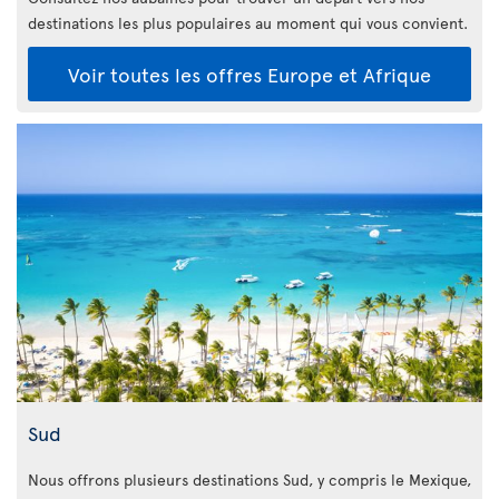
destinations les plus populaires au moment qui vous convient.
Voir toutes les offres Europe et Afrique
Sud
Nous offrons plusieurs destinations Sud, y compris le Mexique,