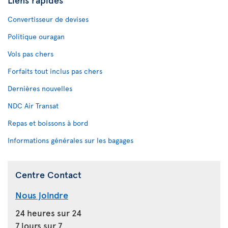
Convertisseur de devises
Politique ouragan
Vols pas chers
Forfaits tout inclus pas chers
Dernières nouvelles
NDC Air Transat
Repas et boissons à bord
Informations générales sur les bagages
Centre Contact
Nous joindre
24 heures sur 24
7 jours sur 7