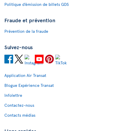
Politique d’émission de billets GDS
Fraude et prévention
Prévention de la fraude
Suivez-nous
Application Air Transat
Blogue Expérience Transat
Infolettre
Contactez-nous
Contacts médias
Liens rapides