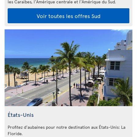
les Caraïbes, l'Amérique centrale et l'Amérique du Sud.
Voir toutes les offres Sud
États-Unis
Profitez d’aubaines pour notre destination aux États-Unis: La
Floride
.