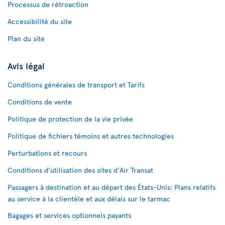
Processus de rétroaction
Accessibilité du site
Plan du site
Avis légal
Conditions générales de transport et Tarifs
Conditions de vente
Politique de protection de la vie privée
Politique de fichiers témoins et autres technologies
Perturbations et recours
Conditions d’utilisation des sites d'Air Transat
Passagers à destination et au départ des États-Unis: Plans relatifs
au service à la clientèle et aux délais sur le tarmac
Bagages et services optionnels payants