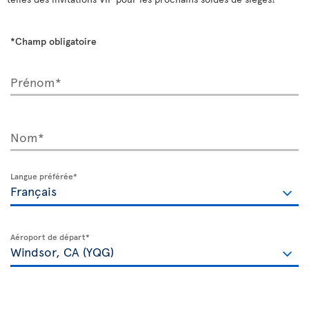
*Champ obligatoire
Prénom*
Nom*
Langue préférée*
Aéroport de départ*