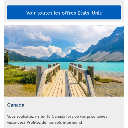
Voir toutes les offres États-Unis
Canada
Vous souhaitez visiter le Canada lors de vos prochaines
vacances? Profitez de nos vols intérieurs!