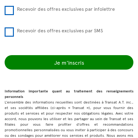
Recevoir des offres exclusives par infolettre
Recevoir des offres exclusives par SMS
Je m'inscris
Information importante quant au traitement des renseignements
personnels
L’ensemble des informations recueillies sont destinées à Transat A.T. inc.,
et ses sociétés affiliées (ci-après « Transat »), pour vous fournir des
produits et services et pour respecter nos obligations légales. Avec votre
accord, nous pouvons les utiliser et les partager au sein de Transat et ses
filiales pour vous faire profiter d’offres et recommandations
promotionnelles personnalisées ou vous inviter à participer à des concours
ou des sondages pour améliorer nos services et produits. Nous avons mis