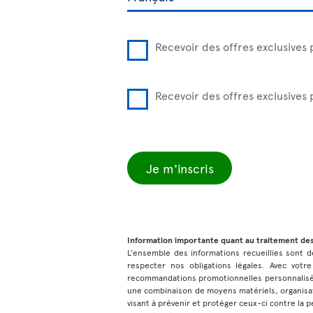
Recevoir des offres exclusives 
Recevoir des offres exclusives
Je m'inscris
Information importante quant au traitement de
L’ensemble des informations recueillies sont de
respecter nos obligations légales. Avec votre
recommandations promotionnelles personnalisées
une combinaison de moyens matériels, organisat
visant à prévenir et protéger ceux-ci contre la pe