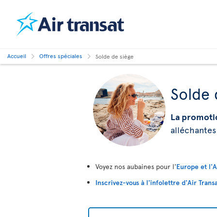
Accueil
Offres spéciales
Solde de siège
Solde 
La promoti
alléchantes
Voyez nos aubaines pour l'
Europe et l'
Inscrivez-vous à l'infolettre d'Air Trans