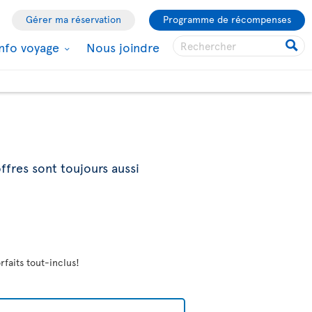
Gérer ma réservation
Programme de récompenses
Info voyage
Nous joindre
ffres sont toujours aussi
rfaits tout-inclus!