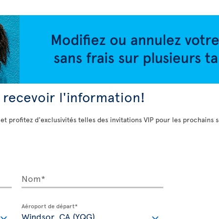
 recevoir l'information!
 et profitez d'exclusivités telles des invitations VIP pour les prochains 
Nom*
Aéroport de départ*