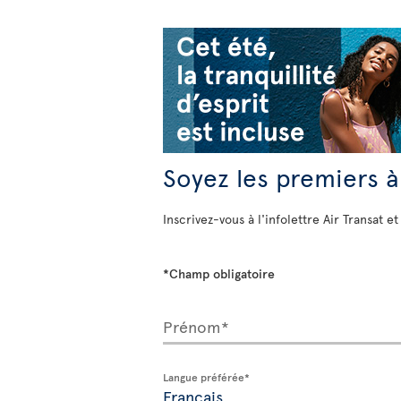
Soyez les premiers à
Inscrivez-vous à l'infolettre Air Transat et
*Champ obligatoire
Prénom*
Langue préférée*