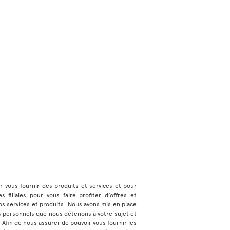
ur vous fournir des produits et services et pour
 filiales pour vous faire profiter d’offres et
s services et produits. Nous avons mis en place
s personnels que nous détenons à votre sujet et
e. Afin de nous assurer de pouvoir vous fournir les