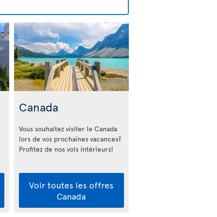
Canada
Vous souhaitez visiter le Canada
lors de vos prochaines vacances?
Profitez de nos vols intérieurs!
Voir toutes les offres
Canada