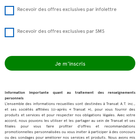
Recevoir des offres exclusives par infolettre
Recevoir des offres exclusives par SMS
Je m'inscris
Information importante quant au traitement des renseignements
personnels
L’ensemble des informations recueillies sont destinées à Transat A.T. inc.,
et ses sociétés affiliées (ci-après « Transat »), pour vous fournir des
produits et services et pour respecter nos obligations légales. Avec votre
accord, nous pouvons les utiliser et les partager au sein de Transat et ses
filiales pour vous faire profiter d’offres et recommandations
promotionnelles personnalisées ou vous inviter à participer à des concours
ou des sondages pour améliorer nos services et produits. Nous avons mis