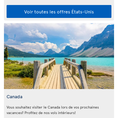
Voir toutes les offres États-Unis
Canada
Vous souhaitez visiter le Canada lors de vos prochaines
vacances? Profitez de nos vols intérieurs!