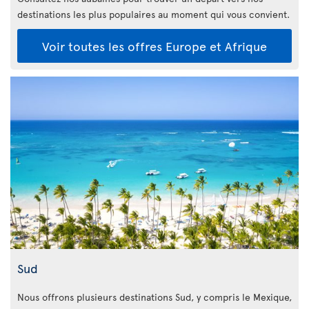
destinations les plus populaires au moment qui vous convient.
Voir toutes les offres Europe et Afrique
Sud
Nous offrons plusieurs destinations Sud, y compris le Mexique,