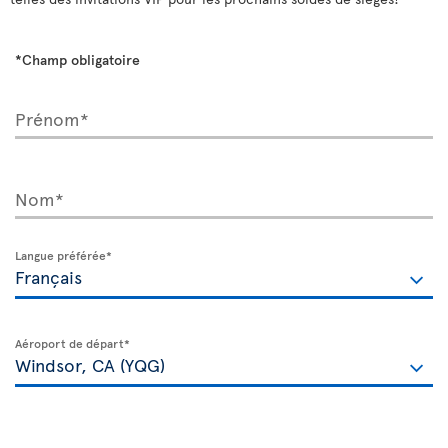
*Champ obligatoire
Prénom*
Nom*
Langue préférée*
Aéroport de départ*