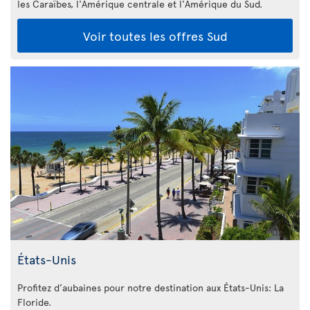
les Caraïbes, l'Amérique centrale et l'Amérique du Sud.
Voir toutes les offres Sud
États-Unis
Profitez d’aubaines pour notre destination aux États-Unis: La
Floride
.