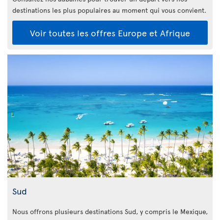
destinations les plus populaires au moment qui vous convient.
Voir toutes les offres Europe et Afrique
Sud
Nous offrons plusieurs destinations Sud, y compris le Mexique,