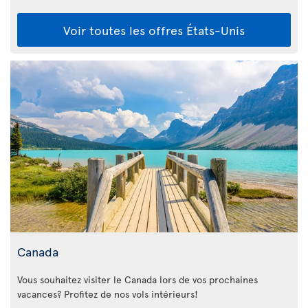
Voir toutes les offres États-Unis
Canada
Vous souhaitez visiter le Canada lors de vos prochaines
vacances? Profitez de nos vols intérieurs!