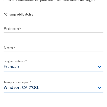
*Champ obligatoire
Prénom*
Nom*
Langue préférée*
Aéroport de départ*