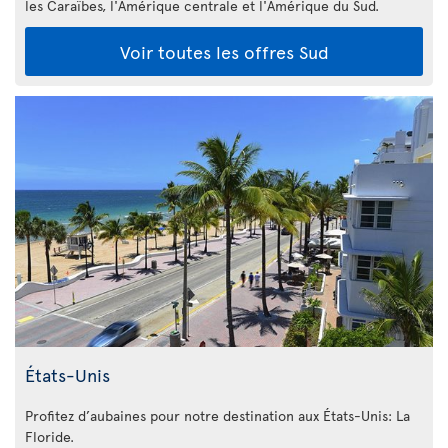
les Caraïbes, l'Amérique centrale et l'Amérique du Sud.
Voir toutes les offres Sud
États-Unis
Profitez d’aubaines pour notre destination aux États-Unis: La
Floride
.