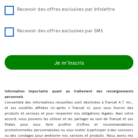
Recevoir des offres exclusives par infolettre
Recevoir des offres exclusives par SMS
Je m'inscris
Information importante quant au traitement des renseignements
personnels
L’ensemble des informations recueillies sont destinées à Transat A.T. inc.,
et ses sociétés affiliées (ci-après « Transat »), pour vous fournir des
produits et services et pour respecter nos obligations légales. Avec votre
accord, nous pouvons les utiliser et les partager au sein de Transat et ses
filiales pour vous faire profiter d’offres et recommandations
promotionnelles personnalisées ou vous inviter à participer à des concours
ou des sondages pour améliorer nos services et produits. Nous avons mis