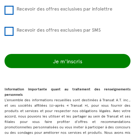
Recevoir des offres exclusives par infolettre
Recevoir des offres exclusives par SMS
Je m'inscris
Information importante quant au traitement des renseignements
personnels
L’ensemble des informations recueillies sont destinées à Transat A.T. inc.,
et ses sociétés affiliées (ci-après « Transat »), pour vous fournir des
produits et services et pour respecter nos obligations légales. Avec votre
accord, nous pouvons les utiliser et les partager au sein de Transat et ses
filiales pour vous faire profiter d’offres et recommandations
promotionnelles personnalisées ou vous inviter à participer à des concours
ou des sondages pour améliorer nos services et produits. Nous avons mis