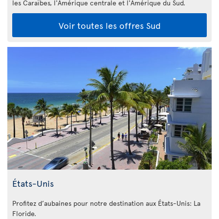
les Caraïbes, l'Amérique centrale et l'Amérique du Sud.
Voir toutes les offres Sud
États-Unis
Profitez d’aubaines pour notre destination aux États-Unis: La
Floride
.