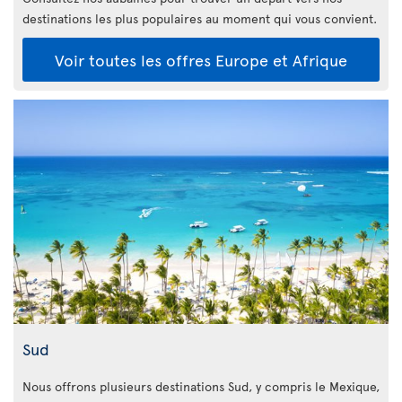
destinations les plus populaires au moment qui vous convient.
Voir toutes les offres Europe et Afrique
Sud
Nous offrons plusieurs destinations Sud, y compris le Mexique,