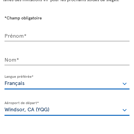
*Champ obligatoire
Prénom*
Nom*
Langue préférée*
Aéroport de départ*