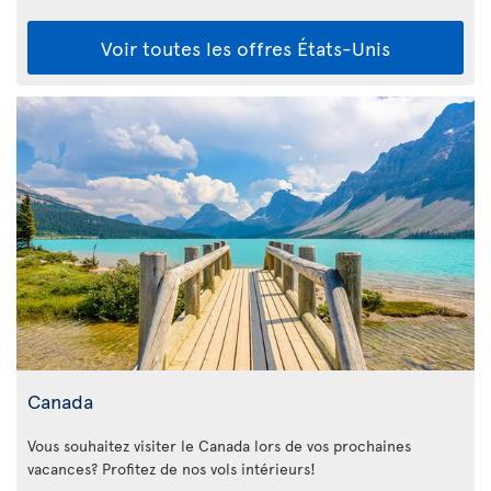
Voir toutes les offres États-Unis
Canada
Vous souhaitez visiter le Canada lors de vos prochaines
vacances? Profitez de nos vols intérieurs!