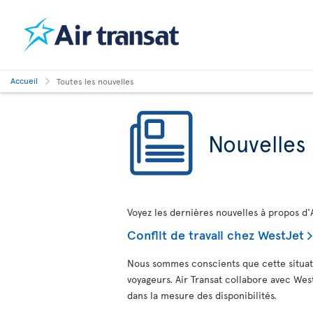
Accueil
Toutes les nouvelles
Nouvelles
Voyez les dernières nouvelles à propos d'A
Conflit de travail chez WestJet
Nous sommes conscients que cette situati
voyageurs. Air Transat collabore avec We
dans la mesure des disponibilités.