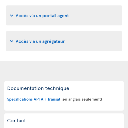
Accès via un portail agent
Accès via un agrégateur
Documentation technique
Spécifications API Air Transat
(en anglais seulement)
Contact