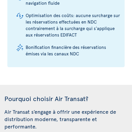
navigation fluide
Optimisation des coûts: aucune surcharge sur
les réservations effectuées en NDC
contrairement à la surcharge qui s’applique
aux réservations EDIFACT
Bonification financière des réservations
émises via les canaux NDC
Pourquoi choisir Air Transat?
Air Transat s’engage à offrir une expérience de
distribution moderne, transparente et
performante.