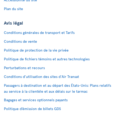
Plan du site
Avis légal
Conditions générales de transport et Tarifs
Conditions de vente
Politique de protection de la vie privée
Politique de fichiers témoins et autres technologies
Perturbations et recours
Conditions d’utilisation des sites d'Air Transat
Passagers à destination et au départ des États-Unis: Plans relatifs
au service à la clientèle et aux délais sur le tarmac
Bagages et services optionnels payants
Politique d’émission de billets GDS