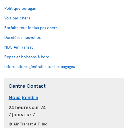
Politique ouragan
Vols pas chers
Forfaits tout inclus pas chers
Dernières nouvelles
NDC Air Transat
Repas et boissons à bord
Informations générales sur les bagages
Centre Contact
Nous joindre
24 heures sur 24
7 jours sur 7
© Air Transat A.T. Inc.