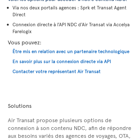
Via nos deux portails agences : Sprk et Transat Agent
Direct
Connexion directe à l’API NDC d’Air Transat via Accelya
Farelogix
Vous pouvez:
Être mis en relation avec un partenaire technologique
En savoir plus sur la connexion directe via API
Contacter votre représentant Air Transat
Solutions
Air Transat propose plusieurs options de
connexion à son contenu NDC, afin de répondre
aux besoins variés des agences de voyages, OTA,