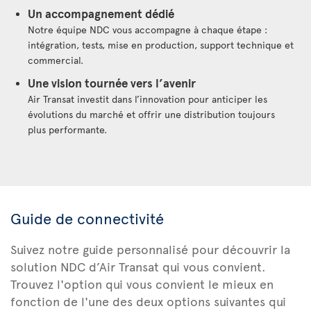
Un accompagnement dédié
Notre équipe NDC vous accompagne à chaque étape :
intégration, tests, mise en production, support technique et
commercial.
Une vision tournée vers l’avenir
Air Transat investit dans l’innovation pour anticiper les
évolutions du marché et offrir une distribution toujours
plus performante.
Guide de connectivité
Suivez notre guide personnalisé pour découvrir la
solution NDC d’Air Transat qui vous convient.
Trouvez l'option qui vous convient le mieux en
fonction de l'une des deux options suivantes qui