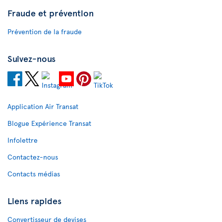
Fraude et prévention
Prévention de la fraude
Suivez-nous
Application Air Transat
Blogue Expérience Transat
Infolettre
Contactez-nous
Contacts médias
Liens rapides
Convertisseur de devises