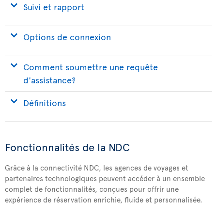
Suivi et rapport
Options de connexion
Comment soumettre une requête
d'assistance?
Définitions
Fonctionnalités de la NDC
Grâce à la connectivité NDC, les agences de voyages et
partenaires technologiques peuvent accéder à un ensemble
complet de fonctionnalités, conçues pour offrir une
expérience de réservation enrichie, fluide et personnalisée.​