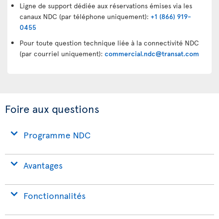
Ligne de support dédiée aux réservations émises via les
canaux NDC (par téléphone uniquement):
+1 (866) 919-
0455
Pour toute question technique liée à la connectivité NDC
(par courriel uniquement):
commercial.ndc@transat.com
Foire aux questions
Programme NDC
Avantages
Fonctionnalités