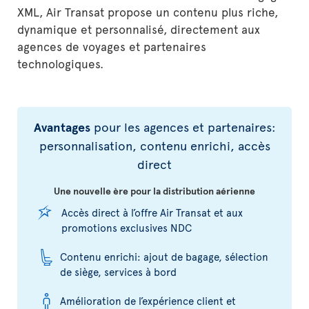
XML, Air Transat propose un contenu plus riche,
dynamique et personnalisé, directement aux
agences de voyages et partenaires
technologiques.
Avantages
pour les agences et partenaires:
personnalisation, contenu enrichi, accès
direct
Une nouvelle ère pour la distribution aérienne
Accès direct à l’offre Air Transat et aux
promotions exclusives NDC
Contenu enrichi: ajout de bagage, sélection
de siège, services à bord
Amélioration de l’expérience client et