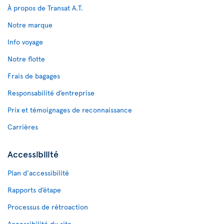
À propos de Transat A.T.
Notre marque
Info voyage
Notre flotte
Frais de bagages
Responsabilité d’entreprise
Prix et témoignages de reconnaissance
Carrières
Accessibilité
Plan d'accessibilité
Rapports d’étape
Processus de rétroaction
Accessibilité du site