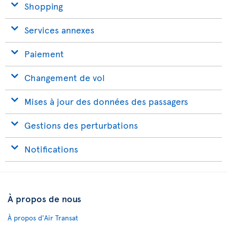
Shopping
Services annexes
Paiement
Changement de vol
Mises à jour des données des passagers
Gestions des perturbations
Notifications
À propos de nous
À propos d'Air Transat