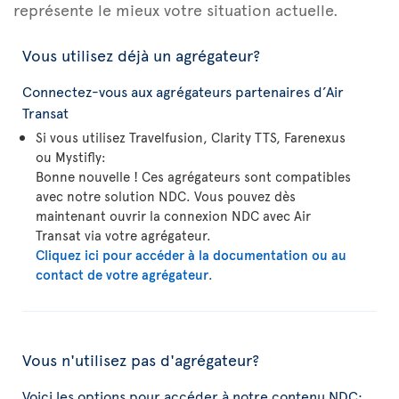
représente le mieux votre situation actuelle.
Vous utilisez déjà un agrégateur?
Connectez-vous aux agrégateurs partenaires d’Air
Transat
Si vous utilisez Travelfusion, Clarity TTS, Farenexus
ou Mystifly
:
Bonne nouvelle ! Ces agrégateurs sont compatibles
avec notre solution NDC. Vous pouvez dès
maintenant ouvrir la connexion NDC avec Air
Transat via votre agrégateur.
Cliquez ici pour accéder à la documentation ou au
contact de votre agrégateur
.
Vous n'utilisez pas d'agrégateur?
Voici les options pour accéder à notre contenu NDC: