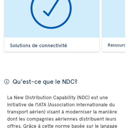
Solutions de connectivité
Ressource
Qu'est-ce que le NDC?
La New Distribution Capability (NDC) est une
initiative de l’IATA (Association internationale du
transport aérien) visant à moderniser la manière
dont les compagnies aériennes distribuent leurs
offres. Grâce à cette norme basée sur le langage