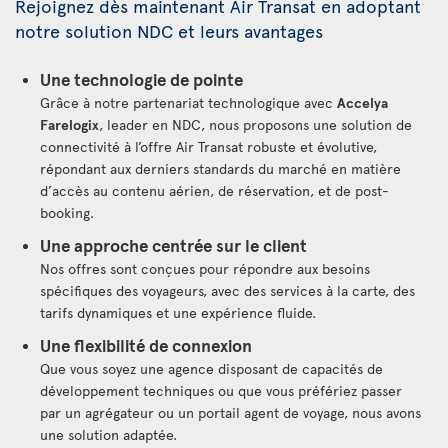
Rejoignez dès maintenant Air Transat en adoptant
notre solution NDC et leurs avantages
Une technologie de pointe
Grâce à notre partenariat technologique avec
Accelya
Farelogix
, leader en NDC, nous proposons une solution de
connectivité à l’offre Air Transat robuste et évolutive,
répondant aux derniers standards du marché en matière
d’accès au contenu aérien, de réservation, et de post-
booking.
Une approche centrée sur le client
Nos offres sont conçues pour répondre aux besoins
spécifiques des voyageurs, avec des services à la carte, des
tarifs dynamiques et une expérience fluide.
Une flexibilité de connexion
Que vous soyez une agence disposant de capacités de
développement techniques ou que vous préfériez passer
par un agrégateur ou un portail agent de voyage, nous avons
une solution adaptée.