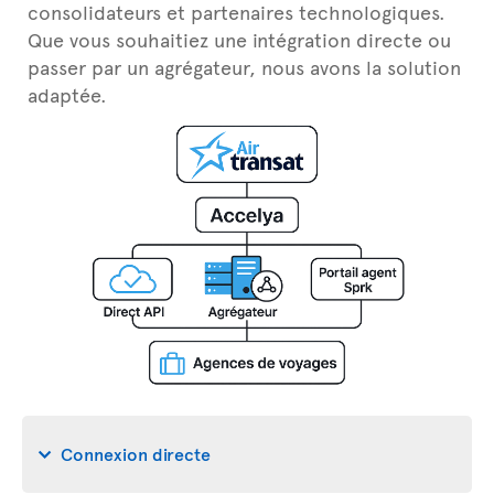
consolidateurs et partenaires technologiques.
Que vous souhaitiez une intégration directe ou
passer par un agrégateur, nous avons la solution
adaptée.
Connexion directe