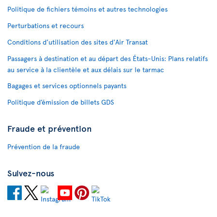
Politique de fichiers témoins et autres technologies
Perturbations et recours
Conditions d’utilisation des sites d'Air Transat
Passagers à destination et au départ des États-Unis: Plans relatifs
au service à la clientèle et aux délais sur le tarmac
Bagages et services optionnels payants
Politique d’émission de billets GDS
Fraude et prévention
Prévention de la fraude
Suivez-nous