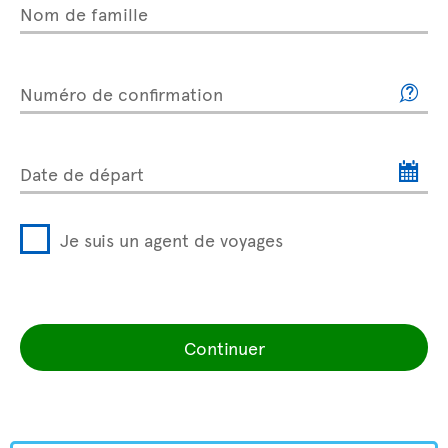
Nom de famille
Numéro de confirmation
Date de départ
Je suis un agent de voyages
Continuer