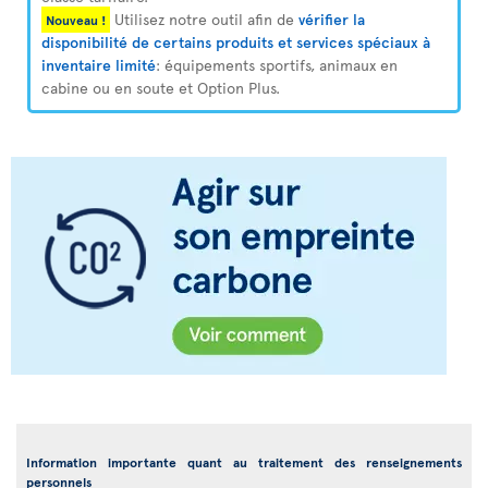
Utilisez notre outil afin de
vérifier la
Nouveau !
disponibilité de certains produits et services spéciaux à
inventaire limité
: équipements sportifs, animaux en
cabine ou en soute et Option Plus.
Information importante quant au traitement des renseignements
personnels