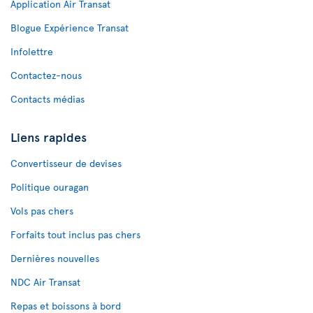
Application Air Transat
Blogue Expérience Transat
Infolettre
Contactez-nous
Contacts médias
Liens rapides
Convertisseur de devises
Politique ouragan
Vols pas chers
Forfaits tout inclus pas chers
Dernières nouvelles
NDC Air Transat
Repas et boissons à bord