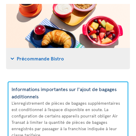
Précommande Bistro
Informations importantes sur l'ajout de bagages
additionnels
L’enregistrement de pièces de bagages supplémentaires
est conditionnel à l’espace disponible en soute. La
configuration de certains appareils pourrait obliger Air
Transat à limiter la quantité de pièces de bagages
enregistrés par passager à la franchise indiquée à leur
classe tarifaire.