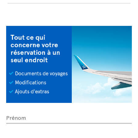
Prénom