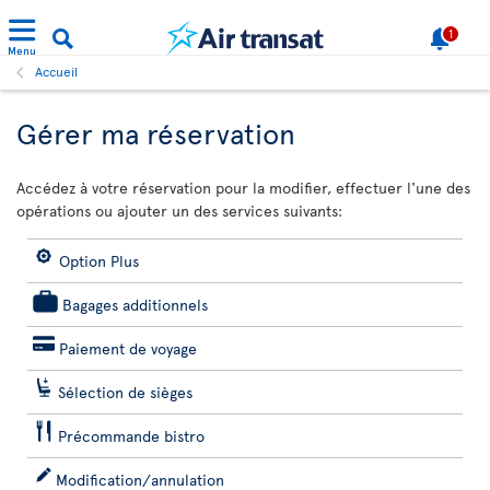
1
Menu
Accueil
Gérer ma réservation
Accédez à votre réservation pour la modifier, effectuer l'une des
opérations ou ajouter un des services suivants:
Option Plus
Bagages additionnels
Paiement de voyage
Sélection de sièges
Précommande bistro
Modification/annulation