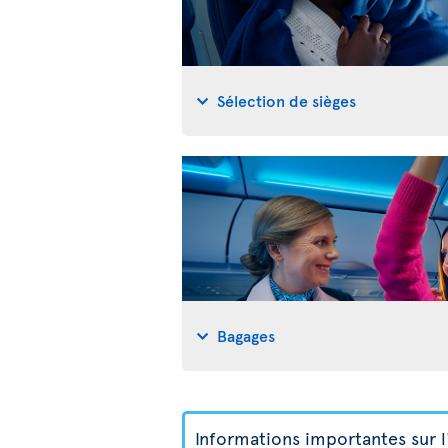
Sélection de sièges
Bagages
Informations importantes sur l