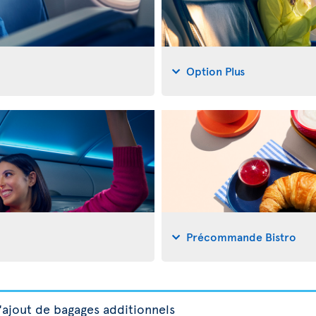
Option Plus
Précommande Bistro
'ajout de bagages additionnels