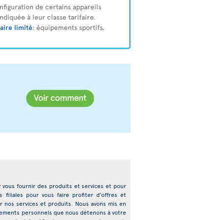
nfiguration de certains appareils
ndiquée à leur classe tarifaire.
aire limité
: équipements sportifs,
ur vous fournir des produits et services et pour
filiales pour vous faire profiter d’offres et
r nos services et produits. Nous avons mis en
ignements personnels que nous détenons à votre