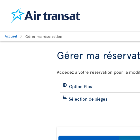
Accueil
Gérer ma réservation
Gérer ma réserva
Accédez à votre réservation pour la modif
Option Plus
Sélection de sièges