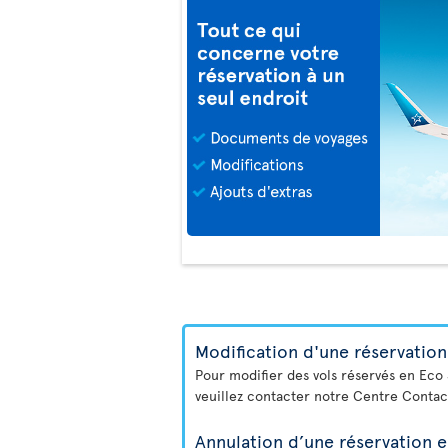
Modification d'une réservation
Pour modifier des vols réservés en Eco
veuillez contacter notre Centre Contac
Annulation d’une réservation e