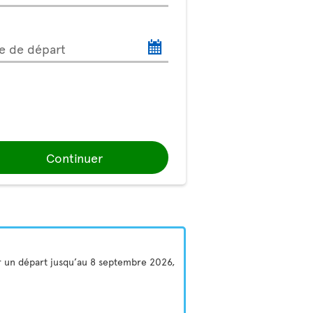
e de départ
Continuer
ur un départ jusqu’au 8 septembre 2026,