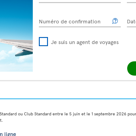
Numéro de confirmation
Dat
Je suis un agent de voyages
 Standard ou Club Standard entre le 5 juin et le 1 septembre 2026 po
t.
n ligne