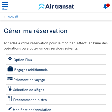
1
Menu
Accueil
Gérer ma réservation
Accédez à votre réservation pour la modifier, effectuer l'une des
opérations ou ajouter un des services suivants:
Option Plus
Bagages additionnels
Paiement de voyage
Sélection de sièges
Précommande bistro
Modification/annulation