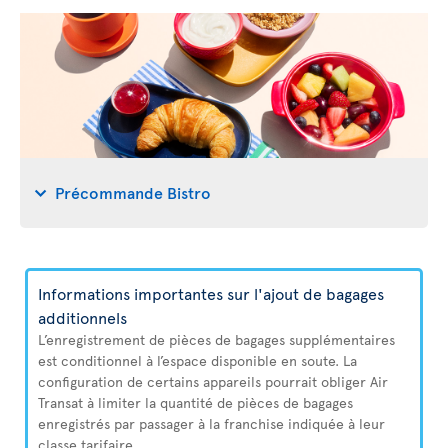
Précommande Bistro
Informations importantes sur l'ajout de bagages
additionnels
L’enregistrement de pièces de bagages supplémentaires
est conditionnel à l’espace disponible en soute. La
configuration de certains appareils pourrait obliger Air
Transat à limiter la quantité de pièces de bagages
enregistrés par passager à la franchise indiquée à leur
classe tarifaire.