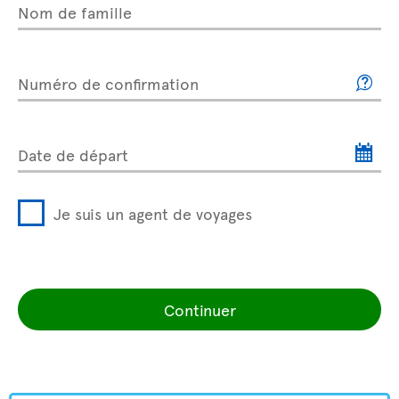
Nom de famille
Numéro de confirmation
Date de départ
Je suis un agent de voyages
Continuer