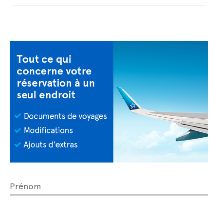
Prénom