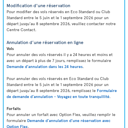
Modification d'une réservation
Pour modifier des vols réservés en Eco Standard ou Club
Standard entre le 5 juin et le 1 septembre 2026 pour un
départ jusqu’au 8 septembre 2026, veuillez contacter notre
Centre Contact.
Annulation d’une réservation en ligne
Vols
Pour annuler des vols réservés il y a 24 heures et moins et
avec un départ à plus de 7 jours, remplissez le formulaire
Demande d’annulation dans les 24 heures
.
Pour annuler des vols réservés en Eco Standard ou Club
Standard entre le 5 juin et le 1 septembre 2026 pour un
départ jusqu’au 8 septembre 2026, remplissez le
Formulaire
de demande d’annulation - Voyagez en toute tranquillité
.
Forfaits
Pour annuler un forfait avec Option Flex, veuillez remplir le
formulaire
Demande d’annulation d’une réservation avec
Option Flex
.