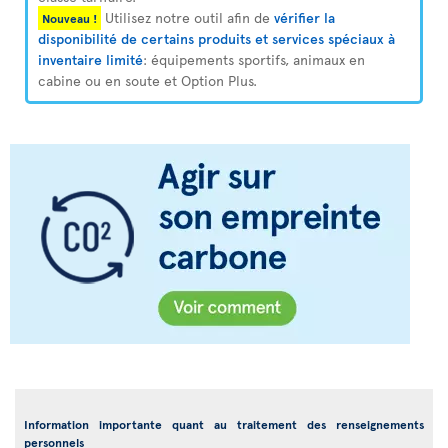
Utilisez notre outil afin de
vérifier la
Nouveau !
disponibilité de certains produits et services spéciaux à
inventaire limité
: équipements sportifs, animaux en
cabine ou en soute et Option Plus.
Information importante quant au traitement des renseignements
personnels