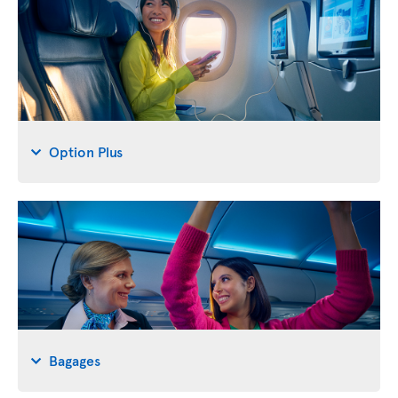
Option Plus
Bagages