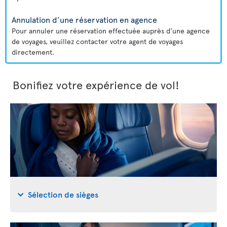
Annulation d’une réservation en agence
Pour annuler une réservation effectuée auprès d'une agence
de voyages, veuillez contacter votre agent de voyages
directement.
Bonifiez votre expérience de vol!
Sélection de sièges