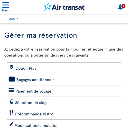
1
Menu
Accueil
Gérer ma réservation
Accédez à votre réservation pour la modifier, effectuer l'une des
opérations ou ajouter un des services suivants:
Option Plus
Bagages additionnels
Paiement de voyage
Sélection de sièges
Précommande bistro
Modification/annulation