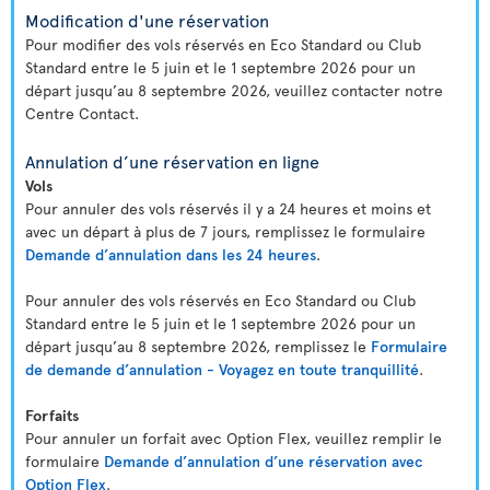
Modification d'une réservation
Pour modifier des vols réservés en Eco Standard ou Club
Standard entre le 5 juin et le 1 septembre 2026 pour un
départ jusqu’au 8 septembre 2026, veuillez contacter notre
Centre Contact.
Annulation d’une réservation en ligne
Vols
Pour annuler des vols réservés il y a 24 heures et moins et
avec un départ à plus de 7 jours, remplissez le formulaire
Demande d’annulation dans les 24 heures
.
Pour annuler des vols réservés en Eco Standard ou Club
Standard entre le 5 juin et le 1 septembre 2026 pour un
départ jusqu’au 8 septembre 2026, remplissez le
Formulaire
de demande d’annulation - Voyagez en toute tranquillité
.
Forfaits
Pour annuler un forfait avec Option Flex, veuillez remplir le
formulaire
Demande d’annulation d’une réservation avec
Option Flex
.