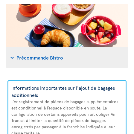
Précommande Bistro
Informations importantes sur l'ajout de bagages
additionnels
L’enregistrement de pièces de bagages supplémentaires
est conditionnel à l’espace disponible en soute. La
configuration de certains appareils pourrait obliger Air
Transat à limiter la quantité de pièces de bagages
enregistrés par passager à la franchise indiquée à leur
classe tarifaire.