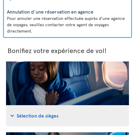
Annulation d’une réservation en agence
Pour annuler une réservation effectuée auprès d'une agence
de voyages, veuillez contacter votre agent de voyages
directement.
Bonifiez votre expérience de vol!
Sélection de sièges