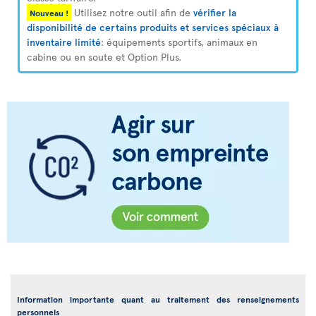
Utilisez notre outil afin de
vérifier la
Nouveau !
disponibilité de certains produits et services spéciaux à
inventaire limité
: équipements sportifs, animaux en
cabine ou en soute et Option Plus.
Information importante quant au traitement des renseignements
personnels