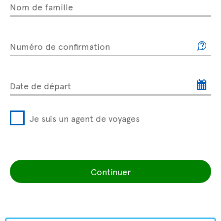
Nom de famille
Numéro de confirmation
Date de départ
Je suis un agent de voyages
Continuer