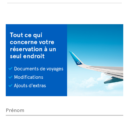
Prénom