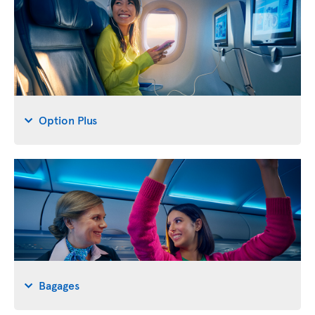
Option Plus
Bagages