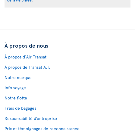
de la vie privée
.
À propos de nous
À propos d'Air Transat
À propos de Transat A.T.
Notre marque
Info voyage
Notre flotte
Frais de bagages
Responsabilité d’entreprise
Prix et témoignages de reconnaissance