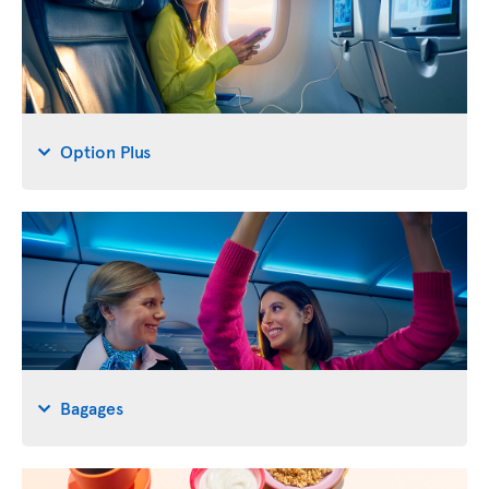
Option Plus
Bagages