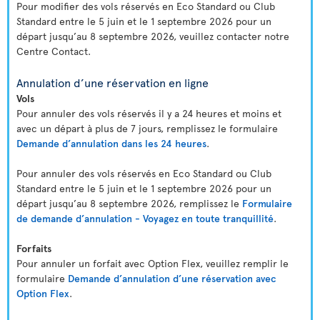
Pour modifier des vols réservés en Eco Standard ou Club
Standard entre le 5 juin et le 1 septembre 2026 pour un
départ jusqu’au 8 septembre 2026, veuillez contacter notre
Centre Contact.
Annulation d’une réservation en ligne
Vols
Pour annuler des vols réservés il y a 24 heures et moins et
avec un départ à plus de 7 jours, remplissez le formulaire
Demande d’annulation dans les 24 heures
.
Pour annuler des vols réservés en Eco Standard ou Club
Standard entre le 5 juin et le 1 septembre 2026 pour un
départ jusqu’au 8 septembre 2026, remplissez le
Formulaire
de demande d’annulation - Voyagez en toute tranquillité
.
Forfaits
Pour annuler un forfait avec Option Flex, veuillez remplir le
formulaire
Demande d’annulation d’une réservation avec
Option Flex
.