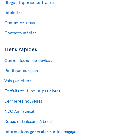
Blogue Expérience Transat
Infolettre
Contactez-nous
Contacts médias
Liens rapides
Convertisseur de devises
Politique ouragan
Vols pas chers
Forfaits tout inclus pas chers
Dernières nouvelles
NDC Air Transat
Repas et boissons à bord
Informations générales sur les bagages