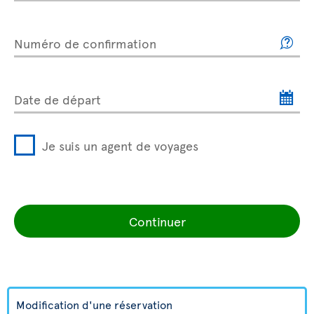
Numéro de confirmation
Date de départ
Je suis un agent de voyages
Continuer
Modification d'une réservation