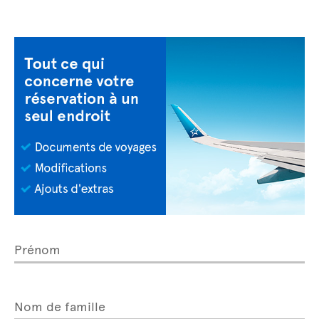
Prénom
Nom de famille