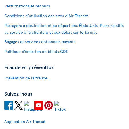
Perturbations et recours
Conditions d’utilisation des sites d'Air Transat
Passagers à destination et au départ des États-Unis: Plans relatifs
au service à la clientèle et aux délais sur le tarmac
Bagages et services optionnels payants
Politique d’émission de billets GDS
Fraude et prévention
Prévention de la fraude
Suivez-nous
Application Air Transat