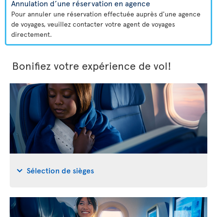
Annulation d’une réservation en agence
Pour annuler une réservation effectuée auprès d'une agence
de voyages, veuillez contacter votre agent de voyages
directement.
Bonifiez votre expérience de vol!
Sélection de sièges