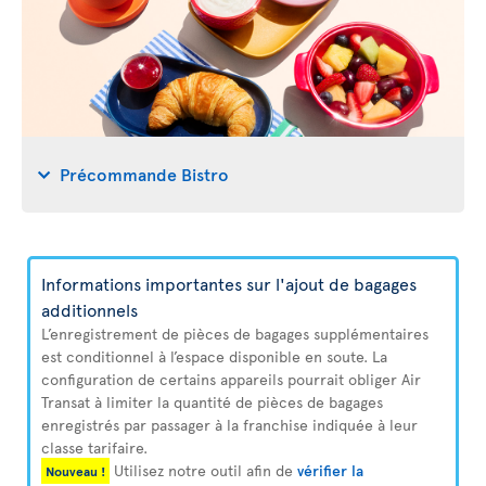
Précommande Bistro
Informations importantes sur l'ajout de bagages
additionnels
L’enregistrement de pièces de bagages supplémentaires
est conditionnel à l’espace disponible en soute. La
configuration de certains appareils pourrait obliger Air
Transat à limiter la quantité de pièces de bagages
enregistrés par passager à la franchise indiquée à leur
classe tarifaire.
Utilisez notre outil afin de
vérifier la
Nouveau !