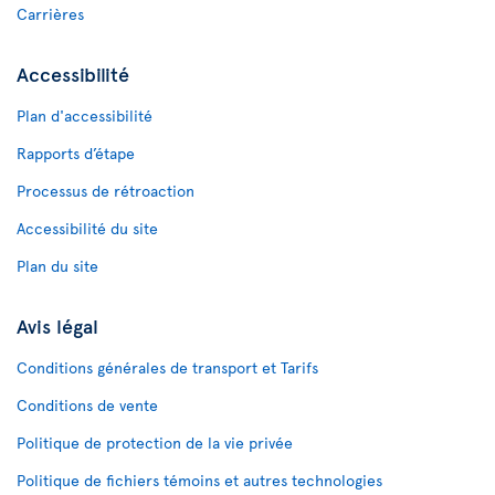
Carrières
Accessibilité
Plan d'accessibilité
Rapports d’étape
Processus de rétroaction
Accessibilité du site
Plan du site
Avis légal
Conditions générales de transport et Tarifs
Conditions de vente
Politique de protection de la vie privée
Politique de fichiers témoins et autres technologies