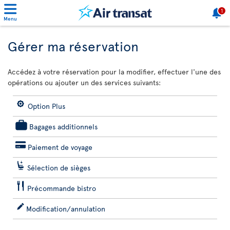
1
Menu
Gérer ma réservation
Accédez à votre réservation pour la modifier, effectuer l'une des
opérations ou ajouter un des services suivants:
Option Plus
Bagages additionnels
Paiement de voyage
Sélection de sièges
Précommande bistro
Modification/annulation