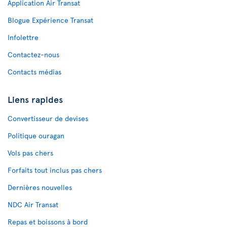
Application Air Transat
Blogue Expérience Transat
Infolettre
Contactez-nous
Contacts médias
Liens rapides
Convertisseur de devises
Politique ouragan
Vols pas chers
Forfaits tout inclus pas chers
Dernières nouvelles
NDC Air Transat
Repas et boissons à bord