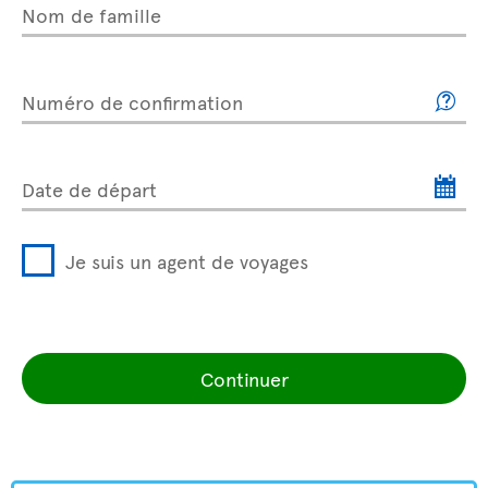
Nom de famille
Numéro de confirmation
Date de départ
Je suis un agent de voyages
Continuer