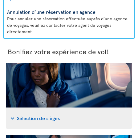
Annulation d’une réservation en agence
Pour annuler une réservation effectuée auprès d'une agence
de voyages, veuillez contacter votre agent de voyages
directement.
Bonifiez votre expérience de vol!
Sélection de sièges