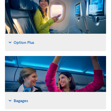
Option Plus
Bagages