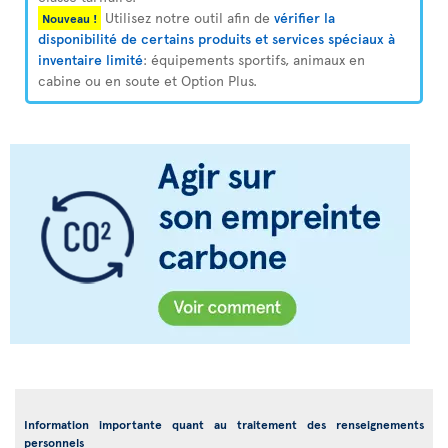
Utilisez notre outil afin de
vérifier la
Nouveau !
disponibilité de certains produits et services spéciaux à
inventaire limité
: équipements sportifs, animaux en
cabine ou en soute et Option Plus.
Information importante quant au traitement des renseignements
personnels