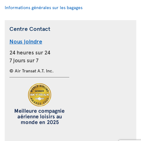
Informations générales sur les bagages
Centre Contact
Nous joindre
24 heures sur 24
7 jours sur 7
© Air Transat A.T. Inc.