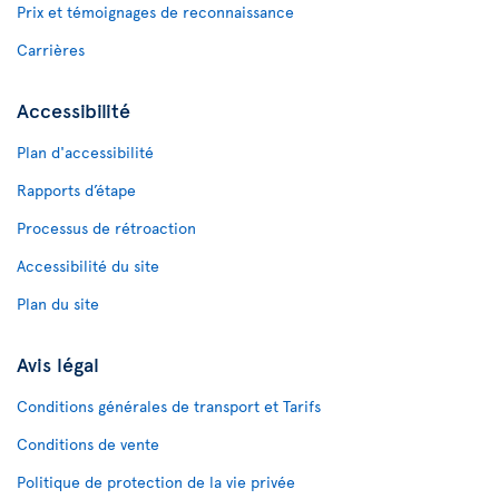
Prix et témoignages de reconnaissance
Carrières
Accessibilité
Plan d'accessibilité
Rapports d’étape
Processus de rétroaction
Accessibilité du site
Plan du site
Avis légal
Conditions générales de transport et Tarifs
Conditions de vente
Politique de protection de la vie privée