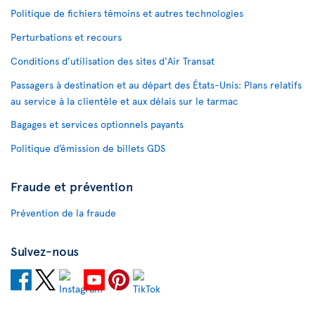
Politique de fichiers témoins et autres technologies
Perturbations et recours
Conditions d’utilisation des sites d'Air Transat
Passagers à destination et au départ des États-Unis: Plans relatifs
au service à la clientèle et aux délais sur le tarmac
Bagages et services optionnels payants
Politique d’émission de billets GDS
Fraude et prévention
Prévention de la fraude
Suivez-nous