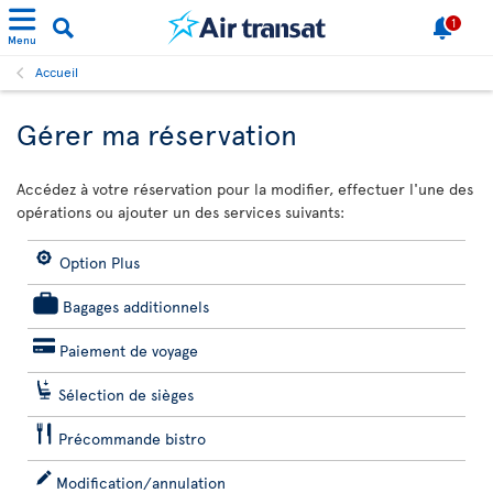
1
Menu
Accueil
Gérer ma réservation
Accédez à votre réservation pour la modifier, effectuer l'une des
opérations ou ajouter un des services suivants:
Option Plus
Bagages additionnels
Paiement de voyage
Sélection de sièges
Précommande bistro
Modification/annulation