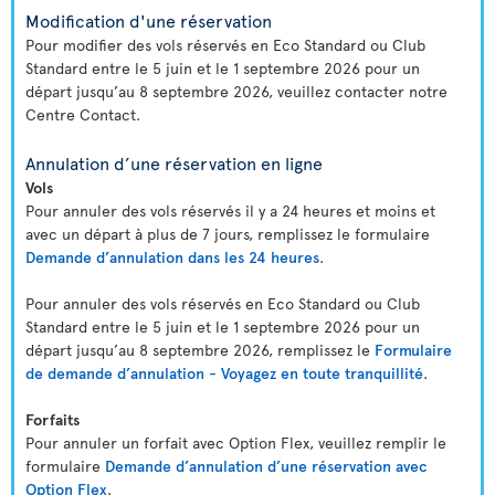
Modification d'une réservation
Pour modifier des vols réservés en Eco Standard ou Club
Standard entre le 5 juin et le 1 septembre 2026 pour un
départ jusqu’au 8 septembre 2026, veuillez contacter notre
Centre Contact.
Annulation d’une réservation en ligne
Vols
Pour annuler des vols réservés il y a 24 heures et moins et
avec un départ à plus de 7 jours, remplissez le formulaire
Demande d’annulation dans les 24 heures
.
Pour annuler des vols réservés en Eco Standard ou Club
Standard entre le 5 juin et le 1 septembre 2026 pour un
départ jusqu’au 8 septembre 2026, remplissez le
Formulaire
de demande d’annulation - Voyagez en toute tranquillité
.
Forfaits
Pour annuler un forfait avec Option Flex, veuillez remplir le
formulaire
Demande d’annulation d’une réservation avec
Option Flex
.