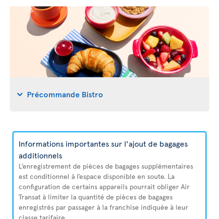
Précommande Bistro
Informations importantes sur l'ajout de bagages
additionnels
L’enregistrement de pièces de bagages supplémentaires
est conditionnel à l’espace disponible en soute. La
configuration de certains appareils pourrait obliger Air
Transat à limiter la quantité de pièces de bagages
enregistrés par passager à la franchise indiquée à leur
classe tarifaire.