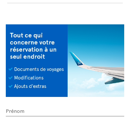
Prénom