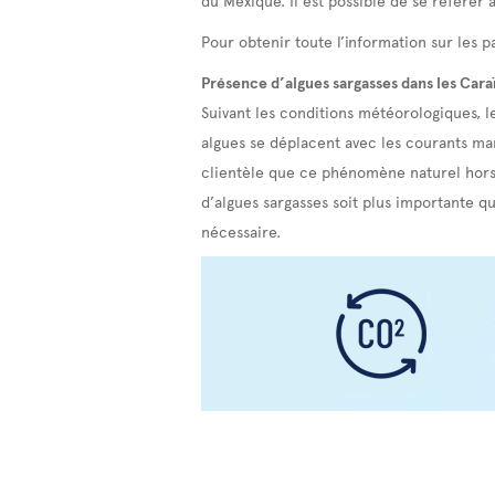
Pour obtenir toute l’information sur les pa
Présence d’algues sargasses dans les Cara
Suivant les conditions météorologiques, l
algues se déplacent avec les courants mari
clientèle que ce phénomène naturel hors 
d’algues sargasses soit plus importante qu
nécessaire.