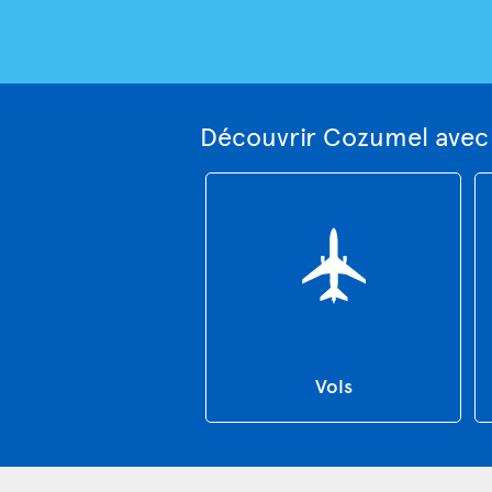
Découvrir Cozumel avec
Vols