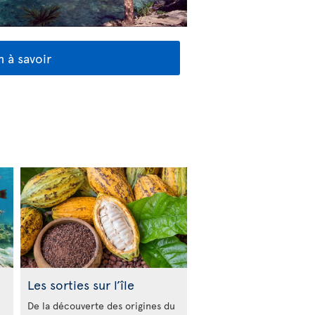
 à savoir
Les sorties sur l’île
De la découverte des origines du