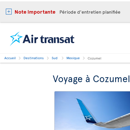
Note importante
Période d'entretien planifiée
Accueil
Destinations
Sud
Mexique
Cozumel
Voyage à Cozumel