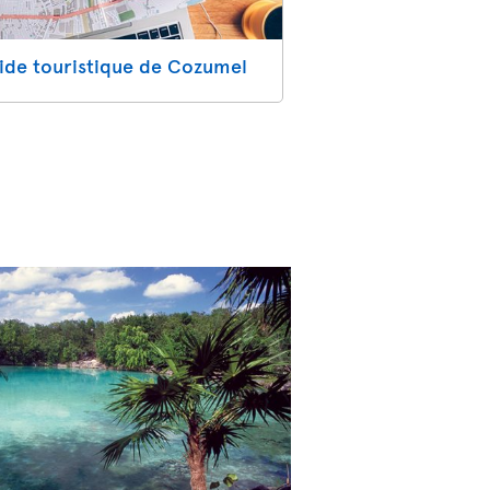
ide touristique de Cozumel