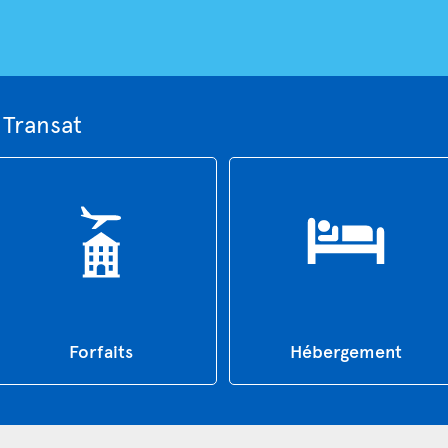
 Transat
Forfaits
Hébergement