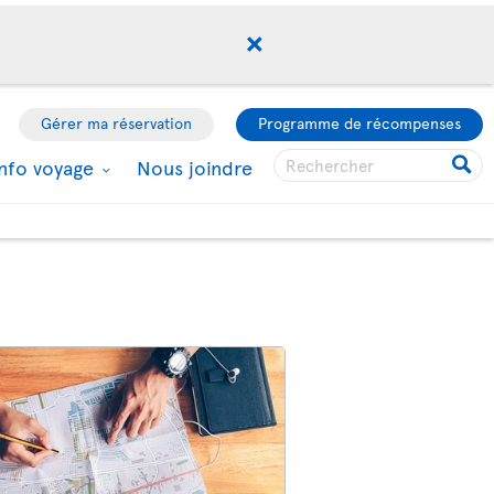
Gérer ma réservation
Programme de récompenses
Info voyage
Nous joindre