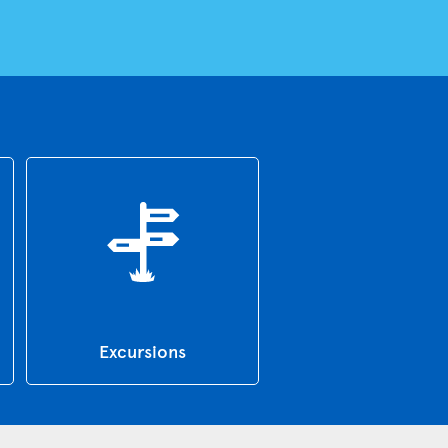
Excursions