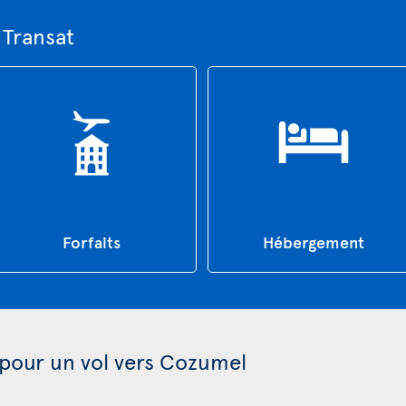
 Transat
Forfaits
Hébergement
 pour un vol vers Cozumel