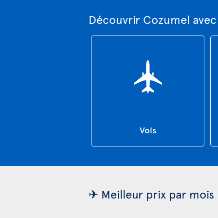
Découvrir Cozumel avec
Vols
✈ Meilleur prix par mois