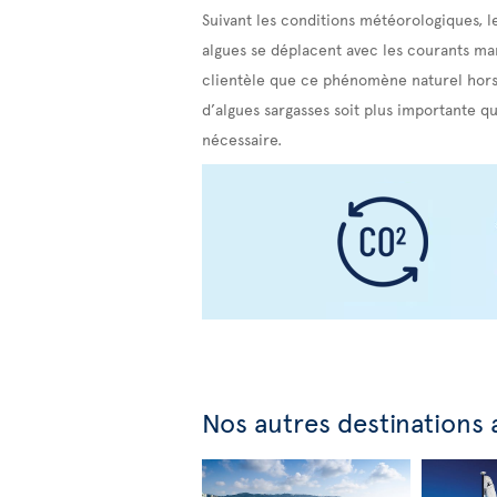
Suivant les conditions météorologiques, l
algues se déplacent avec les courants mari
clientèle que ce phénomène naturel hors 
d’algues sargasses soit plus importante qu
nécessaire.
Nos autres destinations