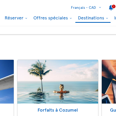
1
Français -
CAD
Réserver
Offres spéciales
Destinations
Forfaits à Cozumel
Gu