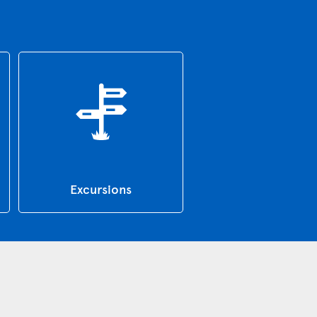
Excursions