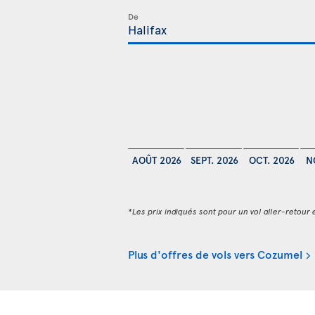
De
AOÛT 2026
SEPT. 2026
OCT. 2026
N
*Les prix indiqués sont pour un vol aller-retour e
Plus d'offres de vols vers Cozumel