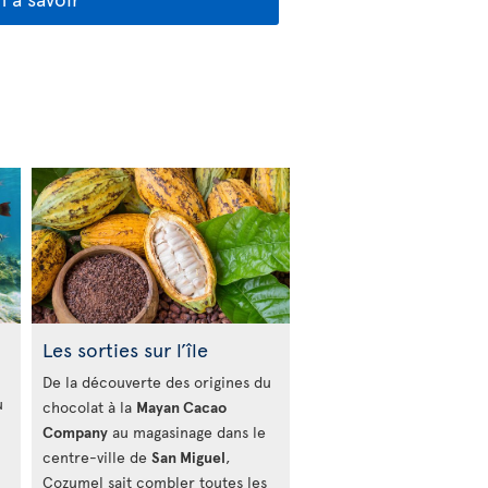
Les sorties sur l’île
De la découverte des origines du
u
chocolat à la
Mayan Cacao
Company
au magasinage dans le
centre-ville de
San Miguel
,
Cozumel sait combler toutes les