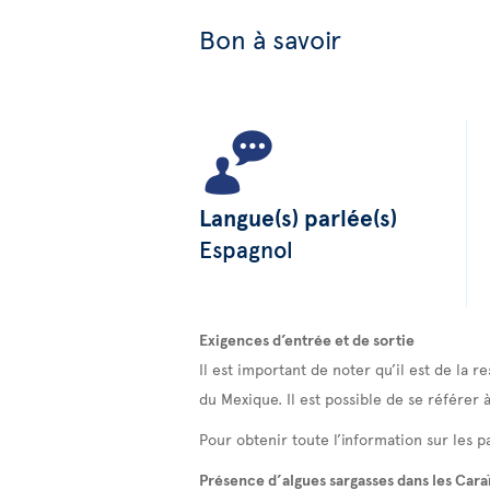
Bon à savoir
Langue(s) parlée(s)
Espagnol
Exigences d’entrée et de sortie
Il est important de noter qu’il est de la
du Mexique. Il est possible de se référer 
Pour obtenir toute l’information sur les pa
Présence d’algues sargasses dans les Cara