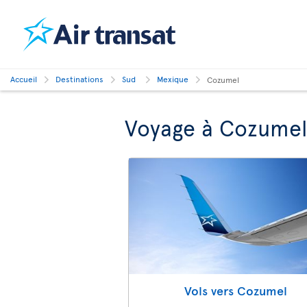
Accueil
Destinations
Sud
Mexique
Cozumel
Voyage à Cozumel
Vols vers Cozumel