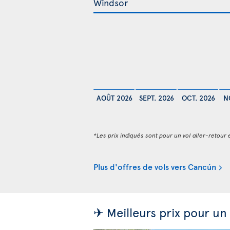
AOÛT 2026
SEPT. 2026
OCT. 2026
N
*Les prix indiqués sont pour un vol aller-retour e
Plus d'offres de vols vers Cancún
✈ Meilleurs prix pour un