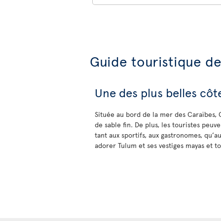
Guide touristique d
Une des plus belles cô
Située au bord de la mer des Caraïbes, 
de sable fin. De plus, les touristes peuve
tant aux sportifs, aux gastronomes, qu’
adorer Tulum et ses vestiges mayas et 