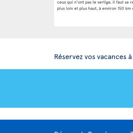
ceux qui n'ont pas le vertige, il faut se
plus loin et plus haut, à environ 150 km
Réservez vos vacances 