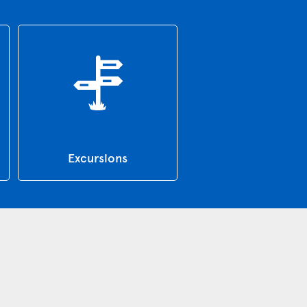
Excursions