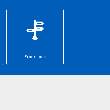
Excursions