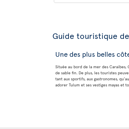
Guide touristique d
Une des plus belles cô
Située au bord de la mer des Caraïbes, 
de sable fin. De plus, les touristes peuve
tant aux sportifs, aux gastronomes, qu’
adorer Tulum et ses vestiges mayas et 