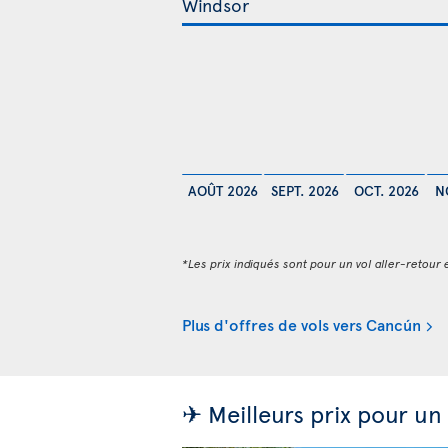
AOÛT 2026
SEPT. 2026
OCT. 2026
N
*Les prix indiqués sont pour un vol aller-retour e
Plus d'offres de vols vers Cancún
✈ Meilleurs prix pour un