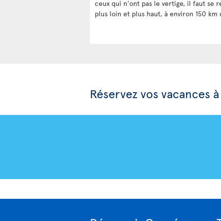
ceux qui n'ont pas le vertige, il faut se
plus loin et plus haut, à environ 150 km
Réservez vos vacances 