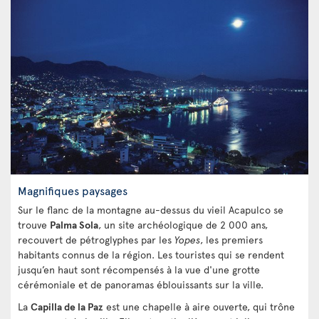
Magnifiques paysages
Sur le flanc de la montagne au-dessus du vieil Acapulco se
trouve
Palma Sola
, un site archéologique de 2 000 ans,
recouvert de pétroglyphes par les
Yopes
, les premiers
habitants connus de la région. Les touristes qui se rendent
jusqu’en haut sont récompensés à la vue d'une grotte
cérémoniale et de panoramas éblouissants sur la ville.
La
Capilla de la Paz
est une chapelle à aire ouverte, qui trône