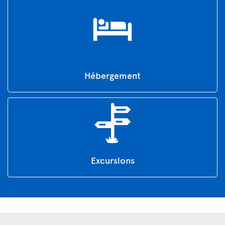
Hébergement
Excursions