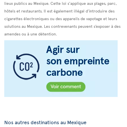
lieux publics au Mexique. Cette loi s’applique aux plages, parc,
hôtels et restaurants. Il est également illégal d'introduire des
cigarettes électroniques ou des appareils de vapotage et leurs
solutions au Mexique. Les contrevenants peuvent s’exposer à des
amendes ou à une détention.
Nos autres destinations au Mexique