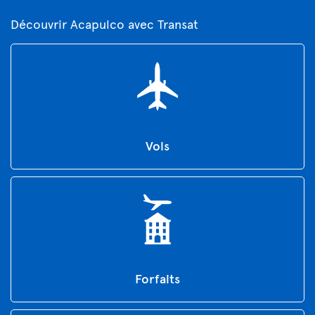
Découvrir Acapulco avec Transat
Vols
Forfaits