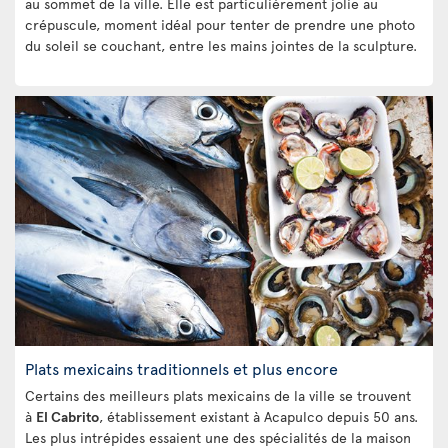
au sommet de la ville. Elle est particulièrement jolie au
crépuscule, moment idéal pour tenter de prendre une photo
du soleil se couchant, entre les mains jointes de la sculpture.
Plats mexicains traditionnels et plus encore
Certains des meilleurs plats mexicains de la ville se trouvent
à
El Cabrito
, établissement existant à Acapulco depuis 50 ans.
Les plus intrépides essaient une des spécialités de la maison