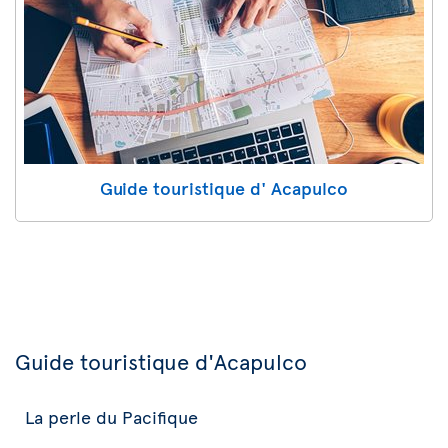
Guide touristique d' Acapulco
Guide touristique d'Acapulco
La perle du Pacifique