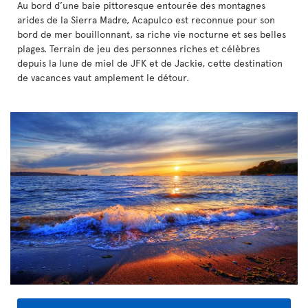
Au bord d’une baie pittoresque entourée des montagnes
arides de la Sierra Madre, Acapulco est reconnue pour son
bord de mer bouillonnant, sa riche vie nocturne et ses belles
plages. Terrain de jeu des personnes riches et célèbres
depuis la lune de miel de JFK et de Jackie, cette destination
de vacances vaut amplement le détour.