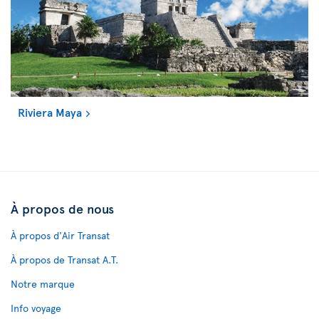
Riviera Maya
À propos de nous
À propos d'Air Transat
À propos de Transat A.T.
Notre marque
Info voyage