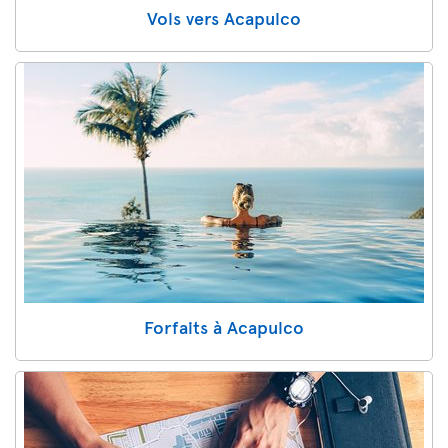
Vols vers Acapulco
Forfaits à Acapulco