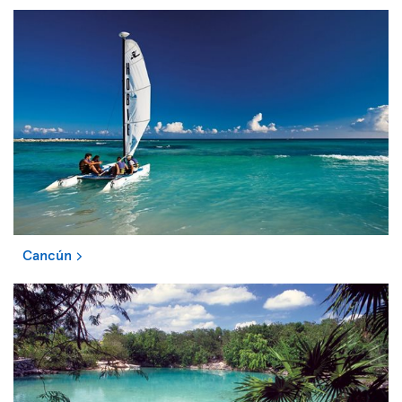
Cancún