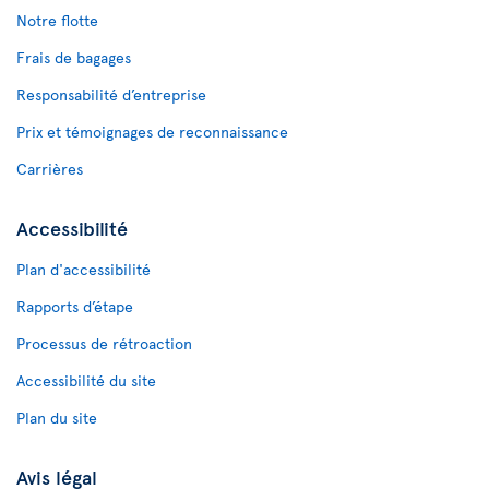
Notre flotte
Frais de bagages
Responsabilité d’entreprise
Prix et témoignages de reconnaissance
Carrières
Accessibilité
Plan d'accessibilité
Rapports d’étape
Processus de rétroaction
Accessibilité du site
Plan du site
Avis légal