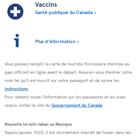
Vaccins
Santé publique du Canada
Plus d'information
Vous pouvez remplir la carte de touriste (formulaire d’entrée au
pays officiel) en ligne avant le départ. Assurez-vous d’entrer votre
nom tel qu’il est inscrit sur votre passeport et de suivre les
instructions
.
Pour obtenir toute l’information sur les passeports et les visas
requis, visitez le site du
Gouvernement du Canada
.
Nouvelle loi anti-tabac au Mexique
Depuis janvier 2023, il est strictement interdit de fumer dans les