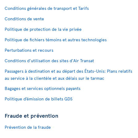
Conditions générales de transport et Tarifs
Conditions de vente
Politique de protection de la vie privée
Politique de fichiers témoins et autres technologies
Perturbations et recours
Conditions d’utilisation des sites d'Air Transat
Passagers à destination et au départ des États-Unis: Plans relatifs
au service à la clientèle et aux délais sur le tarmac
Bagages et services optionnels payants
Politique d’émission de billets GDS
Fraude et prévention
Prévention de la fraude