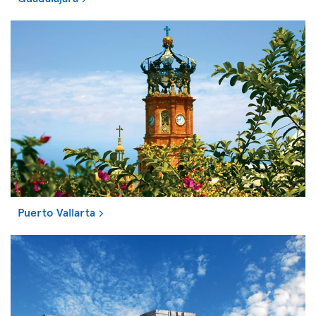
Puerto Vallarta