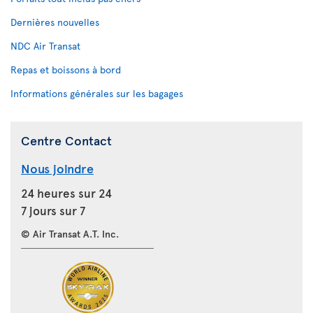
Dernières nouvelles
NDC Air Transat
Repas et boissons à bord
Informations générales sur les bagages
Centre Contact
Nous joindre
24 heures sur 24
7 jours sur 7
© Air Transat A.T. Inc.