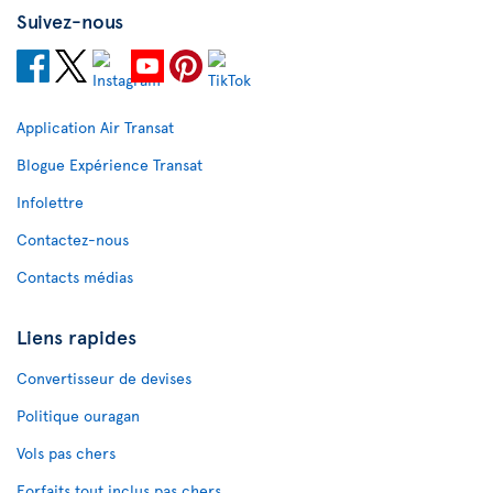
Suivez-nous
Application Air Transat
Blogue Expérience Transat
Infolettre
Contactez-nous
Contacts médias
Liens rapides
Convertisseur de devises
Politique ouragan
Vols pas chers
Forfaits tout inclus pas chers