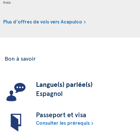
frais
Plus d'offres de vols vers Acapulco
Bon à savoir
Langue(s) parlée(s)
Espagnol
Passeport et visa
Consulter les prérequis