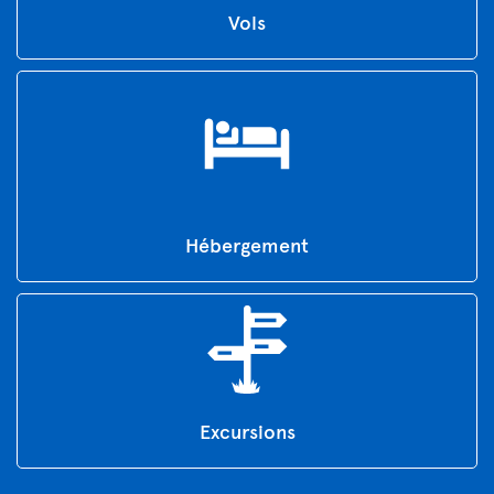
Vols
Hébergement
Excursions