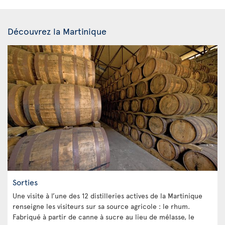
Découvrez la Martinique
Sorties
Une visite à l’une des 12 distilleries actives de la Martinique
renseigne les visiteurs sur sa source agricole : le rhum.
Fabriqué à partir de canne à sucre au lieu de mélasse, le