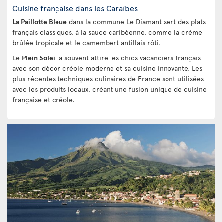
Cuisine française dans les Caraïbes
La Paillotte Bleue
dans la commune Le Diamant sert des plats
français classiques, à la sauce caribéenne, comme la crème
brûlée tropicale et le camembert antillais rôti.
Le
Plein Soleil
a souvent attiré les chics vacanciers français
avec son décor créole moderne et sa cuisine innovante. Les
plus récentes techniques culinaires de France sont utilisées
avec les produits locaux, créant une fusion unique de cuisine
française et créole.