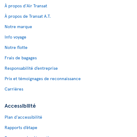
À propos d'Air Transat
À propos de Transat A.T.
Notre marque
Info voyage
Notre flotte
Frais de bagages
Responsabilité d’entreprise
Prix et témoignages de reconnaissance
Carrières
Accessibilité
Plan d'accessibilité
Rapports d’étape