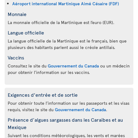
Aéroport international Martinique Aimé Césaire (FDF)
Monnaie
La monnaie officielle de la Martinique est l’euro (EUR).
Langue officielle
La langue officielle de la Martinique est le français, bien que
plusieurs des habitants parlent aussi le créole antillais.
Vaccins
Consultez le site du
Gouvernement du Canada
ou un médecin
pour obtenir l’information sur les vaccins.
Exigences d'entrée et de sortie
Pour obtenir toute l’information sur les passeports et les visas
requis, visitez le site du
Gouvernement du Canada
.
Présence d’algues sargasses dans les Caraïbes et au
Mexique
Suivant les conditions météorologiques, les vents et marées