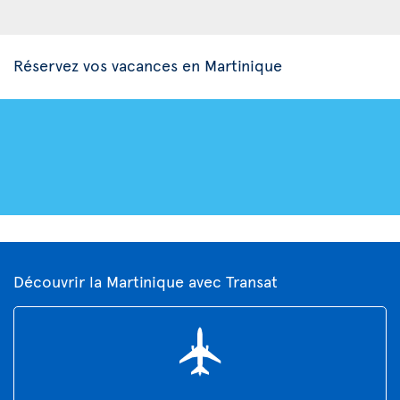
Réservez vos vacances en Martinique
Découvrir la Martinique avec Transat