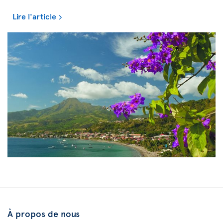
Lire l'article
À propos de nous