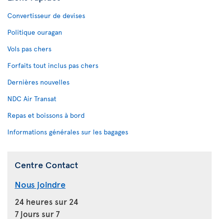
Convertisseur de devises
Politique ouragan
Vols pas chers
Forfaits tout inclus pas chers
Dernières nouvelles
NDC Air Transat
Repas et boissons à bord
Informations générales sur les bagages
Centre Contact
Nous joindre
24 heures sur 24
7 jours sur 7