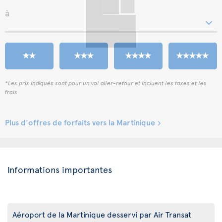
à
*Les prix indiqués sont pour un vol aller-retour et incluent les taxes et les
frais
Plus d'offres de forfaits vers la Martinique
Informations importantes
Aéroport de la Martinique desservi par Air Transat