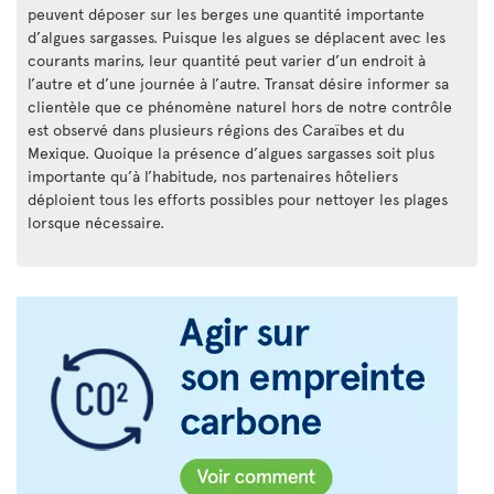
peuvent déposer sur les berges une quantité importante
d’algues sargasses. Puisque les algues se déplacent avec les
courants marins, leur quantité peut varier d’un endroit à
l’autre et d’une journée à l’autre. Transat désire informer sa
clientèle que ce phénomène naturel hors de notre contrôle
est observé dans plusieurs régions des Caraïbes et du
Mexique. Quoique la présence d’algues sargasses soit plus
importante qu’à l’habitude, nos partenaires hôteliers
déploient tous les efforts possibles pour nettoyer les plages
lorsque nécessaire.