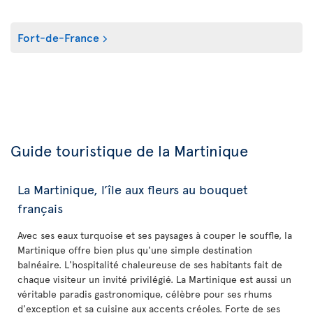
Fort-de-France
Guide touristique de la Martinique
La Martinique, l’île aux fleurs au bouquet
français
Avec ses eaux turquoise et ses paysages à couper le souffle, la
Martinique offre bien plus qu'une simple destination
balnéaire. L'hospitalité chaleureuse de ses habitants fait de
chaque visiteur un invité privilégié. La Martinique est aussi un
véritable paradis gastronomique, célèbre pour ses rhums
d'exception et sa cuisine aux accents créoles. Forte de ses