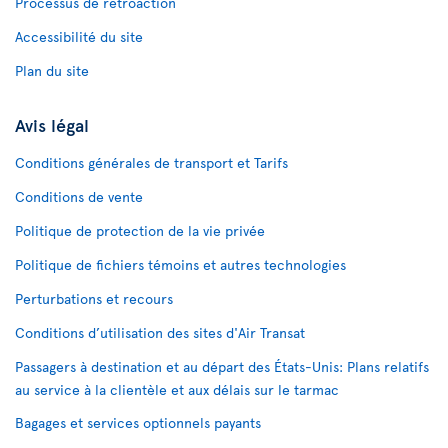
Processus de rétroaction
Accessibilité du site
Plan du site
Avis légal
Conditions générales de transport et Tarifs
Conditions de vente
Politique de protection de la vie privée
Politique de fichiers témoins et autres technologies
Perturbations et recours
Conditions d’utilisation des sites d'Air Transat
Passagers à destination et au départ des États-Unis: Plans relatifs
au service à la clientèle et aux délais sur le tarmac
Bagages et services optionnels payants