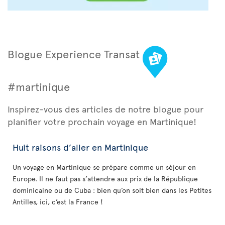
Blogue Experience Transat
#martinique
Inspirez-vous des articles de notre blogue pour
planifier votre prochain voyage en Martinique!
Huit raisons d’aller en Martinique
Un voyage en Martinique se prépare comme un séjour en
Europe. Il ne faut pas s’attendre aux prix de la République
dominicaine ou de Cuba : bien qu’on soit bien dans les Petites
Antilles, ici, c’est la France !