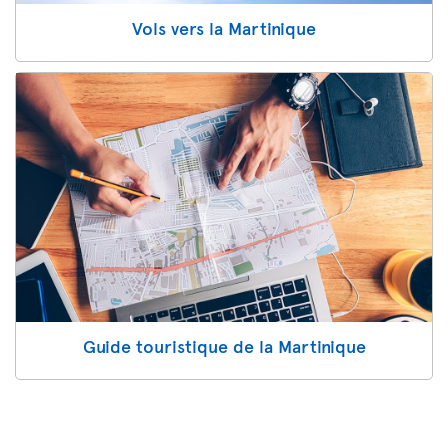
Vols vers la Martinique
Guide touristique de la Martinique