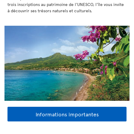
trois inscriptions au patrimoine de l'UNESCO, l'île vous invite
à découvrir ses trésors naturels et culturels.
Informations importantes