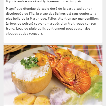
liquide ambré sucré est typiquement martiniquais.
Magnifique étendue de sable doré de la partie sud et non
développée de l’île, la plage des
Salines
est sans conteste la
plus belle de la Martinique. Faites attention aux mancenilliers
(arbres de poison) souvent marqués d’un trait rouge sur son
tronc. L’eau de pluie qu’ils contiennent peut causer des
cloques et des rougeurs.