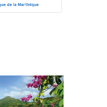
que de la Martinique