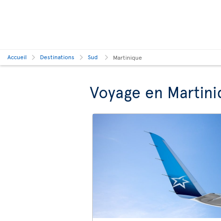
Accueil
Destinations
Sud
Martinique
Voyage en Martini