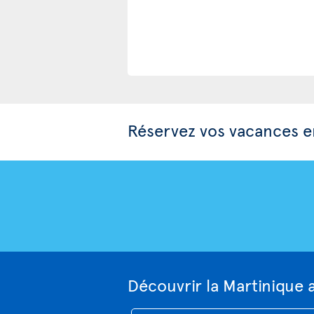
Réservez vos vacances e
Découvrir la Martinique 