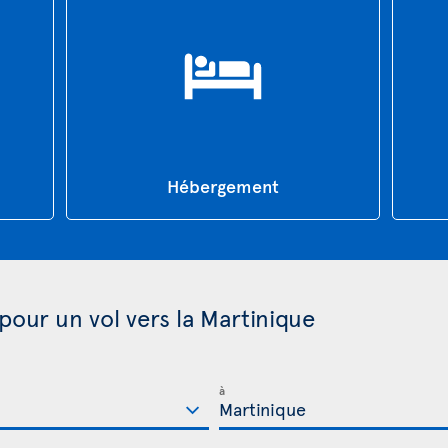
Hébergement
pour un vol vers la Martinique
à