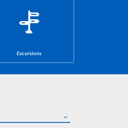
Excursions