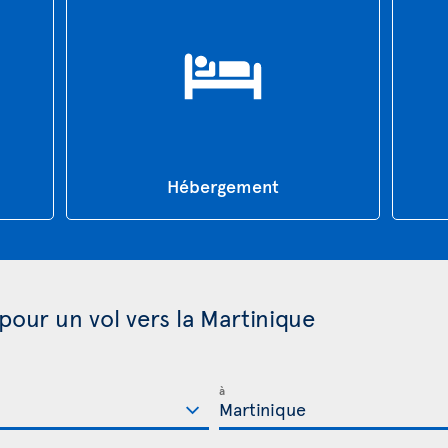
Hébergement
pour un vol vers la Martinique
à