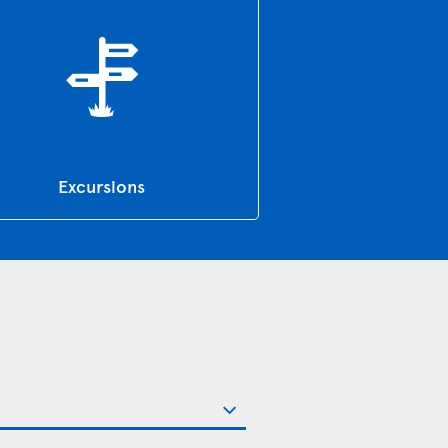
Excursions