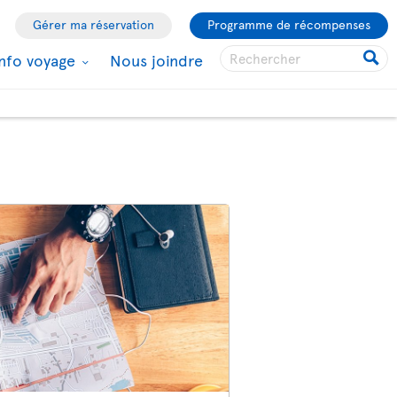
Gérer ma réservation
Programme de récompenses
Info voyage
Nous joindre