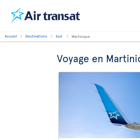
Accueil
Destinations
Sud
Martinique
Voyage en Martini