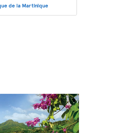
que de la Martinique