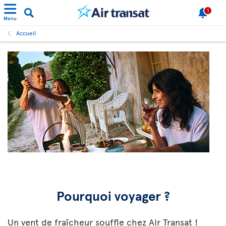
1
Menu
Accueil
Pourquoi voyager ?
Un vent de fraîcheur souffle chez Air Transat !