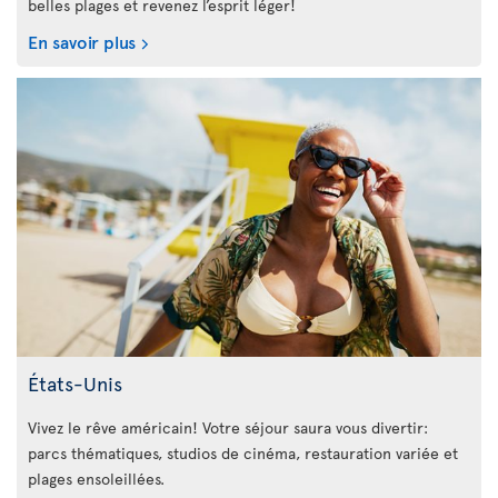
belles plages et revenez l’esprit léger!
En savoir plus
États-Unis
Vivez le rêve américain! Votre séjour saura vous divertir:
parcs thématiques, studios de cinéma, restauration variée et
plages ensoleillées.