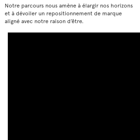
Notre parcours nous amène à élargir nos horizons
et à dévoiler un repositionnement de marque
aligné avec notre raison d’être.