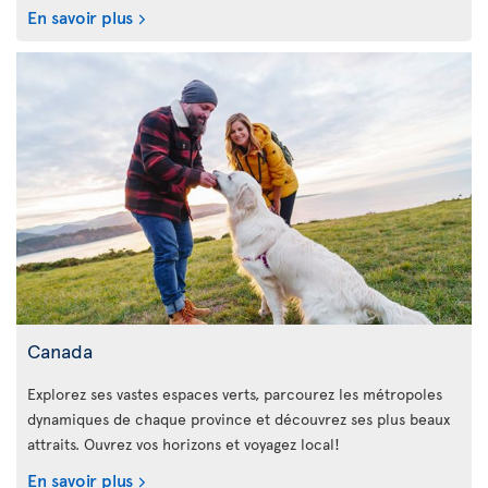
En savoir plus
Canada
Explorez ses vastes espaces verts, parcourez les métropoles
dynamiques de chaque province et découvrez ses plus beaux
attraits. Ouvrez vos horizons et voyagez local!
En savoir plus