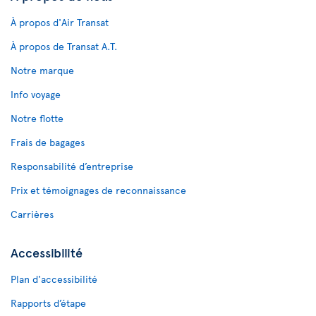
À propos d'Air Transat
À propos de Transat A.T.
Notre marque
Info voyage
Notre flotte
Frais de bagages
Responsabilité d’entreprise
Prix et témoignages de reconnaissance
Carrières
Accessibilité
Plan d'accessibilité
Rapports d’étape