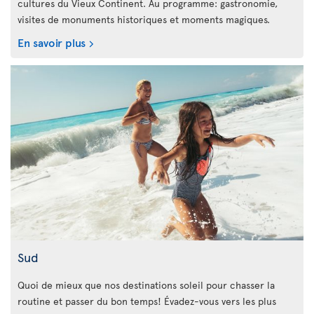
cultures du Vieux Continent. Au programme: gastronomie,
visites de monuments historiques et moments magiques.
En savoir plus
Sud
Quoi de mieux que nos destinations soleil pour chasser la
routine et passer du bon temps! Évadez-vous vers les plus