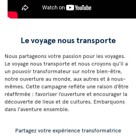
Le voyage nous transporte
Nous partageons votre passion pour les voyages.
Le voyage nous transporte et nous croyons qu'il a
un pouvoir transformateur sur notre bien-être,
notre ouverture au monde, aux autres et à nous-
mêmes. Cette campagne reflète une raison d’être
réaffirmée : favoriser l’ouverture et encourager la
découverte de lieux et de cultures. Embarquons
dans l’aventure ensemble.
Partagez votre expérience transformatrice