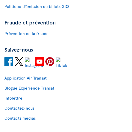
Politique d’émission de billets GDS
Fraude et prévention
Prévention de la fraude
Suivez-nous
Application Air Transat
Blogue Expérience Transat
Infolettre
Contactez-nous
Contacts médias