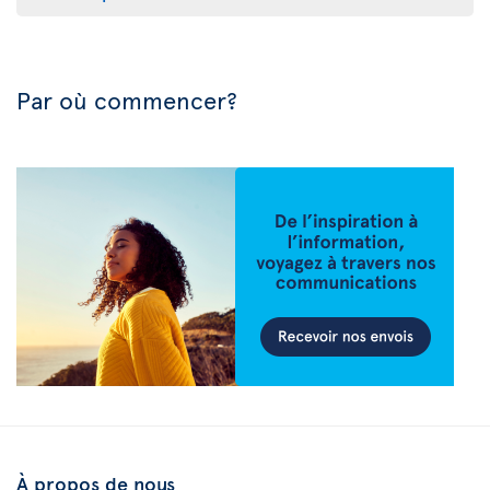
Par où commencer?
À propos de nous