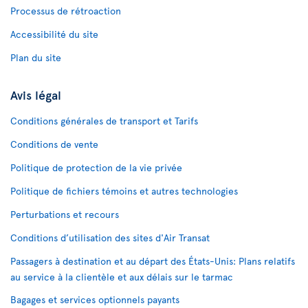
Processus de rétroaction
Accessibilité du site
Plan du site
Avis légal
Conditions générales de transport et Tarifs
Conditions de vente
Politique de protection de la vie privée
Politique de fichiers témoins et autres technologies
Perturbations et recours
Conditions d’utilisation des sites d'Air Transat
Passagers à destination et au départ des États-Unis: Plans relatifs
au service à la clientèle et aux délais sur le tarmac
Bagages et services optionnels payants