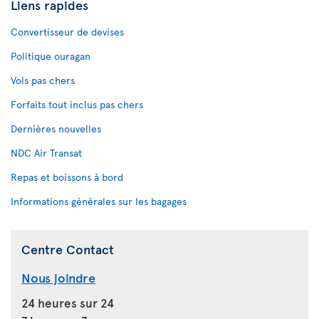
Liens rapides
Convertisseur de devises
Politique ouragan
Vols pas chers
Forfaits tout inclus pas chers
Dernières nouvelles
NDC Air Transat
Repas et boissons à bord
Informations générales sur les bagages
Centre Contact
Nous joindre
24 heures sur 24