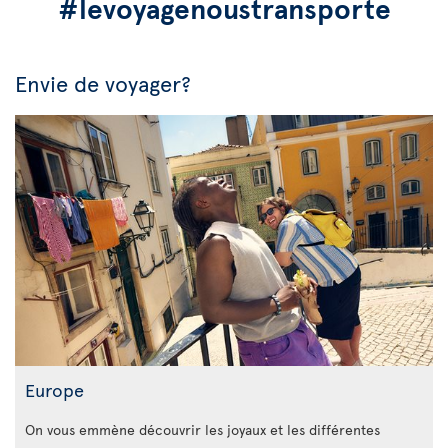
#levoyagenoustransporte
Envie de voyager?
Europe
On vous emmène découvrir les joyaux et les différentes