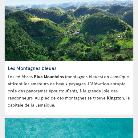
Les Montagnes bleues
Les célèbres
Blue Mountains
(montagnes bleues) en Jamaïque
attirent les amateurs de beaux paysages. L'élévation abrupte
crée des panoramas époustouflants, à la grande joie des
randonneurs. Au pied de ces montagnes se trouve
Kingston
, la
capitale de la Jamaïque.