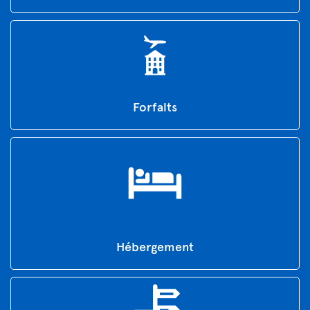
Forfaits
Hébergement