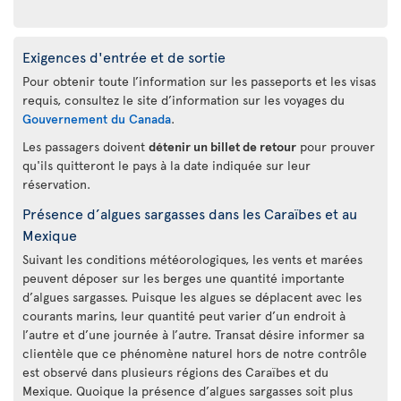
Exigences d'entrée et de sortie
Pour obtenir toute l’information sur les passeports et les visas
requis, consultez le site d’information sur les voyages du
Gouvernement du Canada
.
Les passagers doivent
détenir un billet de retour
pour prouver
qu'ils quitteront le pays à la date indiquée sur leur
réservation.
Présence d’algues sargasses dans les Caraïbes et au
Mexique
Suivant les conditions météorologiques, les vents et marées
peuvent déposer sur les berges une quantité importante
d’algues sargasses. Puisque les algues se déplacent avec les
courants marins, leur quantité peut varier d’un endroit à
l’autre et d’une journée à l’autre. Transat désire informer sa
clientèle que ce phénomène naturel hors de notre contrôle
est observé dans plusieurs régions des Caraïbes et du
Mexique. Quoique la présence d’algues sargasses soit plus