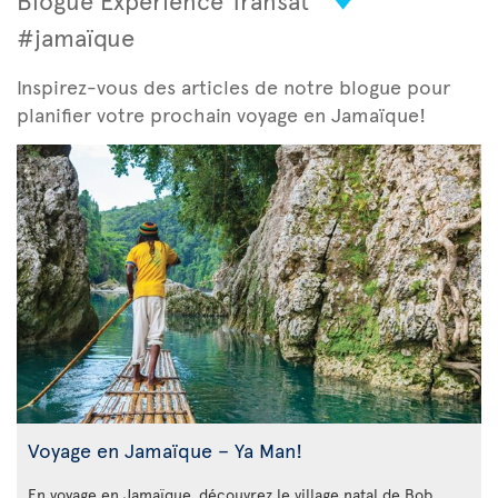
#jamaïque
Inspirez-vous des articles de notre blogue pour
planifier votre prochain voyage en Jamaïque!
Voyage en Jamaïque – Ya Man!
En voyage en Jamaïque, découvrez le village natal de Bob