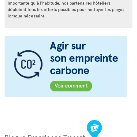
importante qu’à l’habitude, nos partenaires hôteliers
déploient tous les efforts possibles pour nettoyer les plages
lorsque nécessaire.
Blogue Experience Transat