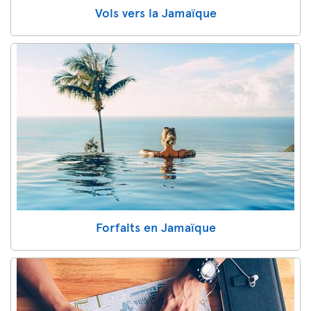
Vols vers la Jamaïque
Forfaits en Jamaïque