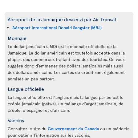
Aéroport de la Jamaïque desservi par Air Transat
Aéroport international Donald Sangster (MBJ)
Monnaie
Le dollar jamaïcain (JMD) est la monnaie officielle de la
Jamaïque. Le dollar américain est toutefois accepté dans la
plupart des commerces traitant avec des touristes. On vous
suggère donc d’emmener des dollars jamaïcains mais aussi
des dollars américains. Les cartes de crédit sont également
admises un peu partout.
Langue officielle
La langue officielle est l’anglais mais la langue parlée est le
créole jamaïcain (patwa), un mélange d'argot jamaïcain, de
créole, d'espagnol et d'africain.
Vaccins
Consultez le site du
Gouvernement du Canada
ou un médecin
pour obtenir l’information sur les vaccins.