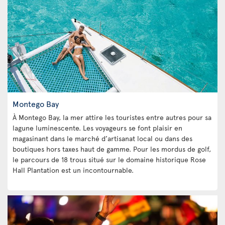
Montego Bay
À Montego Bay, la mer attire les touristes entre autres pour sa
lagune luminescente. Les voyageurs se font plaisir en
magasinant dans le marché d’artisanat local ou dans des
boutiques hors taxes haut de gamme. Pour les mordus de golf,
le parcours de 18 trous situé sur le domaine historique Rose
Hall Plantation est un incontournable.