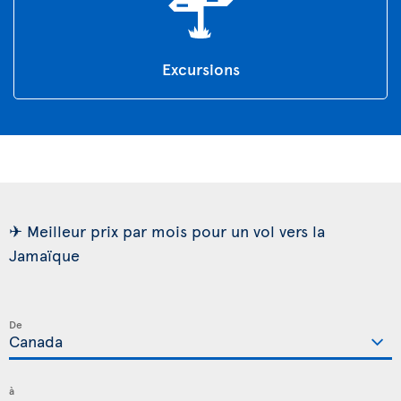
Excursions
✈ Meilleur prix par mois pour un vol vers la
Jamaïque
De
à