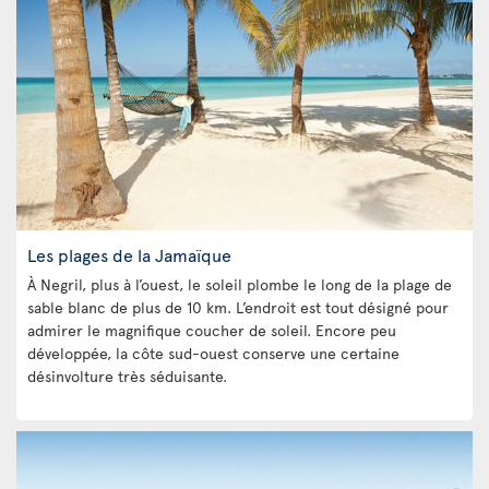
Les plages de la Jamaïque
À Negril, plus à l’ouest, le soleil plombe le long de la plage de
sable blanc de plus de 10 km. L’endroit est tout désigné pour
admirer le magnifique coucher de soleil. Encore peu
développée, la côte sud-ouest conserve une certaine
désinvolture très séduisante.