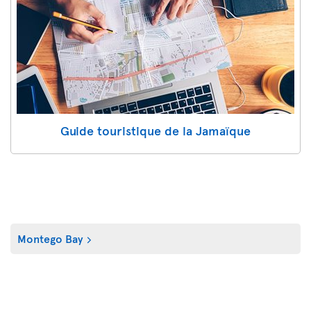
Guide touristique de la Jamaïque
Montego Bay