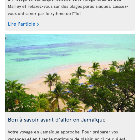
Marley et relaxez-vous sur des plages paradisiaques. Laissez-
vous entrainer par le rythme de l’île!
Lire l'article
Bon à savoir avant d’aller en Jamaïque
Votre voyage en Jamaïque approche. Pour préparer vos
vacances et en tirer le maximum de plaisir, voici ce qui est