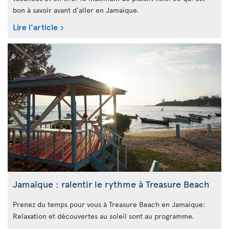
bon à savoir avant d'aller en Jamaïque.
Lire l'article
Jamaïque : ralentir le rythme à Treasure Beach
Prenez du temps pour vous à Treasure Beach en Jamaïque:
Relaxation et découvertes au soleil sont au programme.