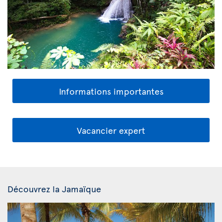
Informations importantes
Vacancier expert
Découvrez la Jamaïque