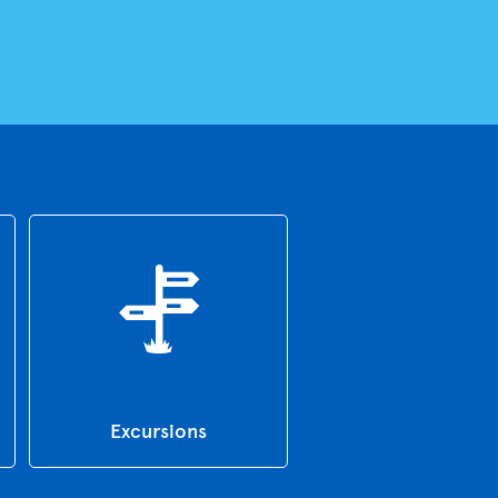
Excursions