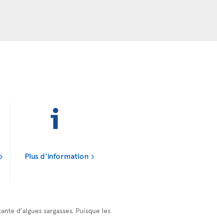
Plus d'information
ante d’algues sargasses. Puisque les