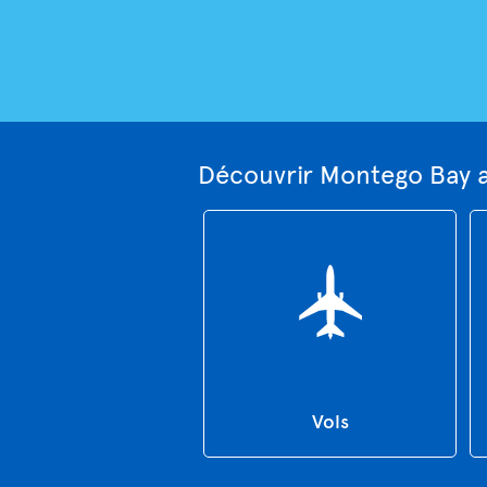
Découvrir Montego Bay a
Vols