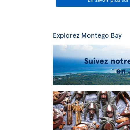
Explorez Montego Bay