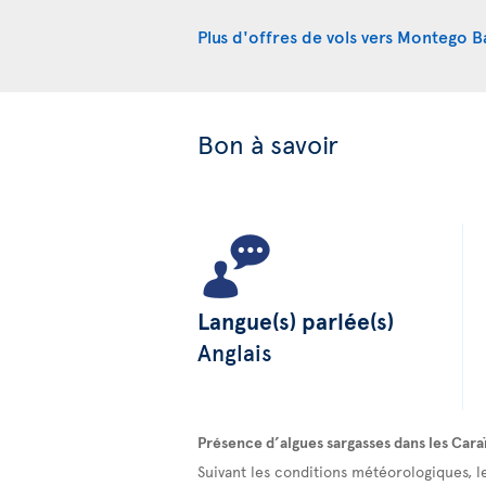
Plus d'offres de vols vers Montego B
Bon à savoir
Langue(s) parlée(s)
Anglais
Présence d’algues sargasses dans les Cara
Suivant les conditions météorologiques, l