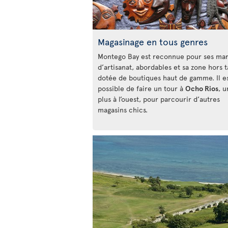
Magasinage en tous genres
Montego Bay est reconnue pour ses ma
d’artisanat, abordables et sa zone hors 
dotée de boutiques haut de gamme. Il es
possible de faire un tour à
Ocho Rios
, 
plus à l’ouest, pour parcourir d’autres
magasins chics.