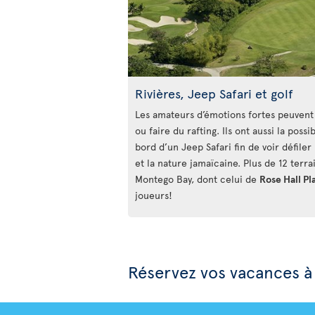
Rivières, Jeep Safari et golf
Les amateurs d’émotions fortes peuvent 
ou faire du rafting. Ils ont aussi la possi
bord d’un Jeep Safari fin de voir défiler 
et la nature jamaïcaine. Plus de 12 terra
Montego Bay, dont celui de
Rose Hall Pl
joueurs!
Réservez vos vacances 