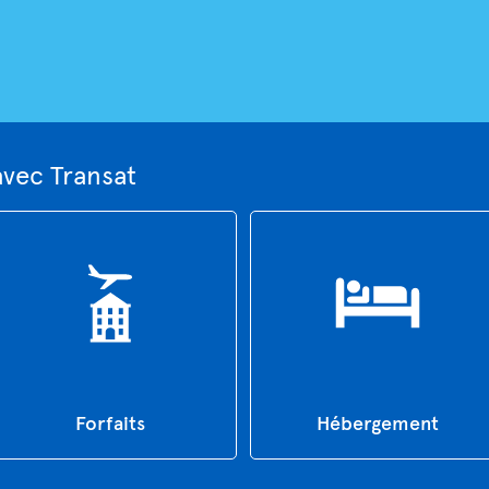
vec Transat
Forfaits
Hébergement