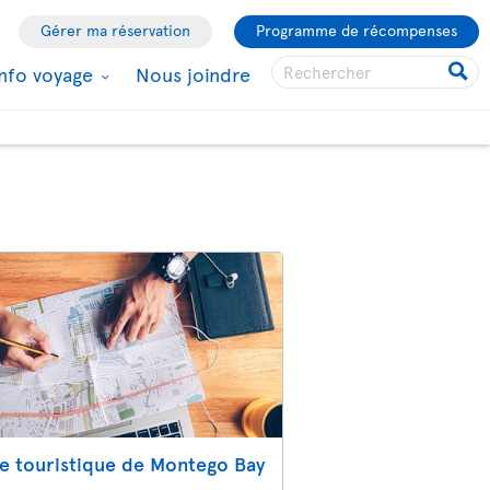
Gérer ma réservation
Programme de récompenses
Info voyage
Nous joindre
e touristique de Montego Bay