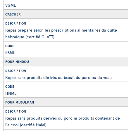
VGML
CASCHER
Repas préparé selon les prescriptions alimentaires du culte
hébraïque (certifié GLATT)
KSML
POUR HINDOU
Repas sans produits dérivés du bœuf, du porc ou du veau
HNML
POUR MUSULMAN
Repas sans produits dérivés du porc ni produits contenant de
l’alcool (certifié Halal)