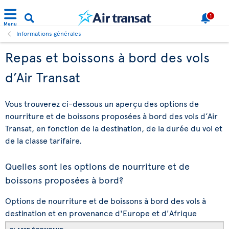
1
Menu
Informations générales
Repas et boissons à bord des vols
d’Air Transat
Vous trouverez ci-dessous un aperçu des options de
nourriture et de boissons proposées à bord des vols d’Air
Transat, en fonction de la destination, de la durée du vol et
de la classe tarifaire.
Quelles sont les options de nourriture et de
boissons proposées à bord?
Options de nourriture et de boissons à bord des vols à
destination et en provenance d'Europe et d'Afrique