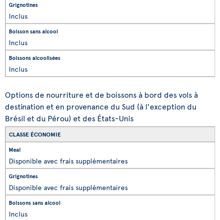
Inclus
Inclus
Inclus
Options de nourriture et de boissons à bord des vols à
destination et en provenance du Sud (à l'exception du
Brésil et du Pérou) et des États-Unis
CLASSE ÉCONOMIE
Disponible avec frais supplémentaires
Disponible avec frais supplémentaires
Inclus