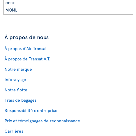
MOML
À propos de nous
À propos d'Air Transat
À propos de Transat A.T.
Notre marque
Info voyage
Notre flotte
Frais de bagages
Responsabilité d’entreprise
Prix et témoignages de reconnaissance
Carrières