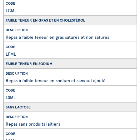
LCML
FAIBLE TENEUR EN GRAS ET EN CHOLESTÉROL
Repas à faible teneur en gras saturés et non saturés
LFML
FAIBLE TENEUR EN SODIUM
Repas à faible teneur en sodium et sans sel ajouté
LSML
SANS LACTOSE
Repas sans produits laitiers