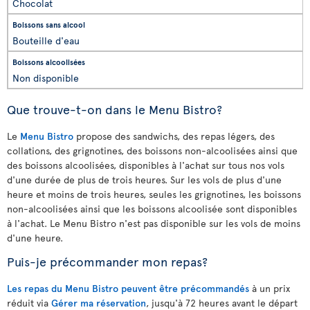
Chocolat
Bouteille d'eau
Non disponible
Que trouve-t-on dans le Menu Bistro?
Le
Menu Bistro
propose des sandwichs, des repas légers, des
collations, des grignotines, des boissons non-alcoolisées ainsi que
des boissons alcoolisées, disponibles à l'achat sur tous nos vols
d'une durée de plus de trois heures. Sur les vols de plus d'une
heure et moins de trois heures, seules les grignotines, les boissons
non-alcoolisées ainsi que les boissons alcoolisée sont disponibles
à l'achat. Le Menu Bistro n'est pas disponible sur les vols de moins
d'une heure.
Puis-je précommander mon repas?
Les repas du Menu Bistro peuvent être précommandés
à un prix
réduit via
Gérer ma réservation
, jusqu'à 72 heures avant le départ