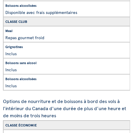
Disponible avec frais supplémentaires
CLASSE CLUB
Repas gourmet froid
Inclus
Inclus
Inclus
Options de nourriture et de boissons à bord des vols à
l’intérieur du Canada d'une durée de plus d’une heure et
de moins de trois heures
CLASSE ÉCONOMIE