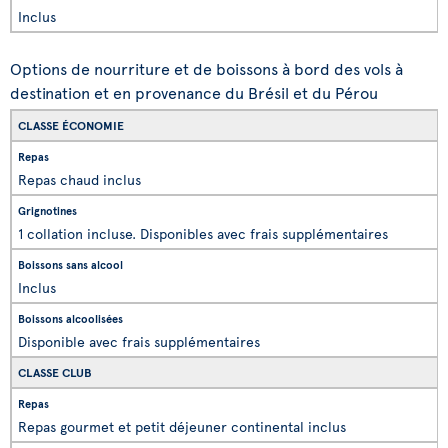
Inclus
Options de nourriture et de boissons à bord des vols à
destination et en provenance du Brésil et du Pérou
CLASSE ÉCONOMIE
Repas chaud inclus
1 collation incluse. Disponibles avec frais supplémentaires
Inclus
Disponible avec frais supplémentaires
CLASSE CLUB
Repas gourmet et petit déjeuner continental inclus