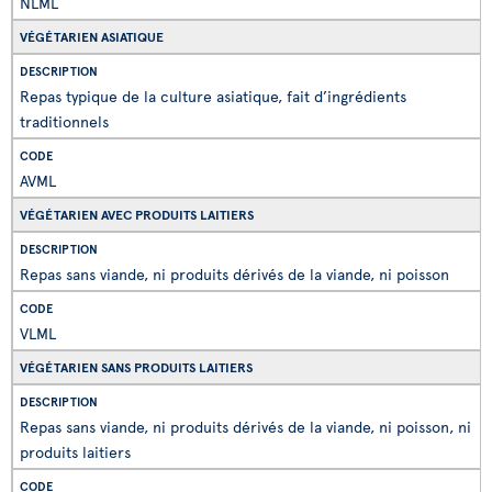
NLML
VÉGÉTARIEN ASIATIQUE
Repas typique de la culture asiatique, fait d’ingrédients
traditionnels
AVML
VÉGÉTARIEN AVEC PRODUITS LAITIERS
Repas sans viande, ni produits dérivés de la viande, ni poisson
VLML
VÉGÉTARIEN SANS PRODUITS LAITIERS
Repas sans viande, ni produits dérivés de la viande, ni poisson, ni
produits laitiers