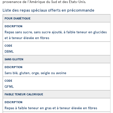
provenance de l'Amérique du Sud et des États-Unis.
Liste des repas spéciaux offerts en précommande
POUR DIABÉTIQUE
Repas sans sucre, sans sucre ajouté, à faible teneur en glucides
et à teneur élevée en fibres
DBML
SANS GLUTEN
Sans blé, gluten, orge, seigle ou avoine
GFML
FAIBLE TENEUR CALORIQUE
Repas à faible teneur en gras et à teneur élevée en fibres