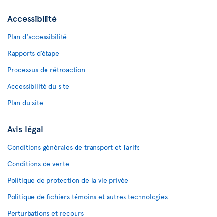
Accessibilité
Plan d'accessibilité
Rapports d’étape
Processus de rétroaction
Accessibilité du site
Plan du site
Avis légal
Conditions générales de transport et Tarifs
Conditions de vente
Politique de protection de la vie privée
Politique de fichiers témoins et autres technologies
Perturbations et recours