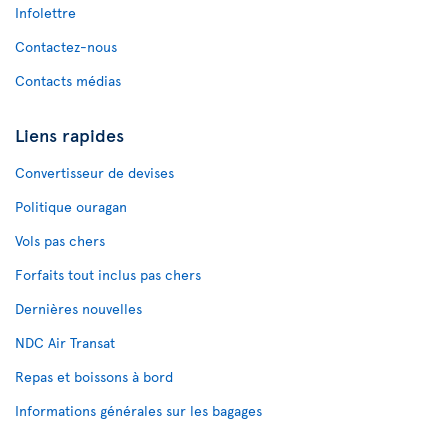
Infolettre
Contactez-nous
Contacts médias
Liens rapides
Convertisseur de devises
Politique ouragan
Vols pas chers
Forfaits tout inclus pas chers
Dernières nouvelles
NDC Air Transat
Repas et boissons à bord
Informations générales sur les bagages