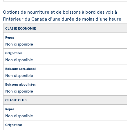
Options de nourriture et de boissons à bord des vols à
l’intérieur du Canada d'une durée de moins d'une heure
CLASSE ÉCONOMIE
Non disponible
Non disponible
Non disponible
Non disponible
CLASSE CLUB
Non disponible