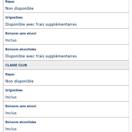
Non disponible
Disponible avec frais supplémentaires
Inclus
Disponible avec frais supplémentaires
CLASSE CLUB
Non disponible
Inclus
Inclus
Inclus