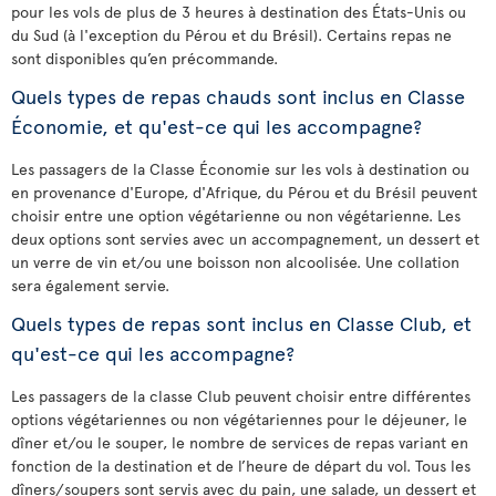
pour les vols de plus de 3 heures à destination des États-Unis ou
du Sud (à l'exception du Pérou et du Brésil). Certains repas ne
sont disponibles qu’en précommande.
Quels types de repas chauds sont inclus en Classe
Économie, et qu'est-ce qui les accompagne?
Les passagers de la Classe Économie sur les vols à destination ou
en provenance d'Europe, d'Afrique, du Pérou et du Brésil peuvent
choisir entre une option végétarienne ou non végétarienne. Les
deux options sont servies avec un accompagnement, un dessert et
un verre de vin et/ou une boisson non alcoolisée. Une collation
sera également servie.
Quels types de repas sont inclus en Classe Club, et
qu'est-ce qui les accompagne?
Les passagers de la classe Club peuvent choisir entre différentes
options végétariennes ou non végétariennes pour le déjeuner, le
dîner et/ou le souper, le nombre de services de repas variant en
fonction de la destination et de l’heure de départ du vol. Tous les
dîners/soupers sont servis avec du pain, une salade, un dessert et