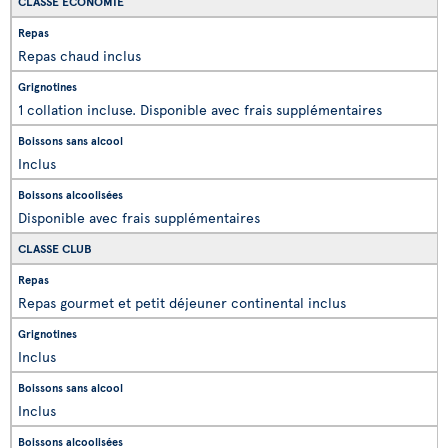
CLASSE ÉCONOMIE
Repas chaud inclus
1 collation incluse. Disponible avec frais supplémentaires
Inclus
Disponible avec frais supplémentaires
CLASSE CLUB
Repas gourmet et petit déjeuner continental inclus
Inclus
Inclus