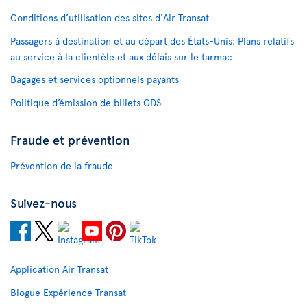
Conditions d’utilisation des sites d'Air Transat
Passagers à destination et au départ des États-Unis: Plans relatifs
au service à la clientèle et aux délais sur le tarmac
Bagages et services optionnels payants
Politique d’émission de billets GDS
Fraude et prévention
Prévention de la fraude
Suivez-nous
Application Air Transat
Blogue Expérience Transat