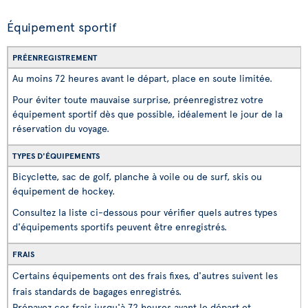
Équipement sportif
PRÉENREGISTREMENT
Au moins 72 heures avant le départ, place en soute limitée.
Pour éviter toute mauvaise surprise, préenregistrez votre
équipement sportif dès que possible, idéalement le jour de la
réservation du voyage.
TYPES D'ÉQUIPEMENTS
Bicyclette, sac de golf, planche à voile ou de surf, skis ou
équipement de hockey.
Consultez la liste ci-dessous pour vérifier quels autres types
d'équipements sportifs peuvent être enregistrés.
FRAIS
Certains équipements ont des frais fixes, d'autres suivent les
frais standards de bagages enregistrés.
Prépayez ces frais jusqu'à 72 heures avant le départ et