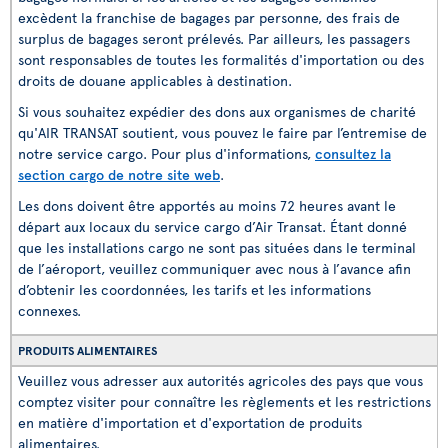
excèdent la franchise de bagages par personne, des frais de
surplus de bagages seront prélevés. Par ailleurs, les passagers
sont responsables de toutes les formalités d'importation ou des
droits de douane applicables à destination.
Si vous souhaitez expédier des dons aux organismes de charité
qu'AIR TRANSAT soutient, vous pouvez le faire par l’entremise de
notre service cargo. Pour plus d'informations,
consultez la
section cargo de notre site web
.
Les dons doivent être apportés au moins 72 heures avant le
départ aux locaux du service cargo d’Air Transat. Étant donné
que les installations cargo ne sont pas situées dans le terminal
de l’aéroport, veuillez communiquer avec nous à l’avance afin
d’obtenir les coordonnées, les tarifs et les informations
connexes.
PRODUITS ALIMENTAIRES
Veuillez vous adresser aux autorités agricoles des pays que vous
comptez visiter pour connaître les règlements et les restrictions
en matière d'importation et d'exportation de produits
alimentaires.