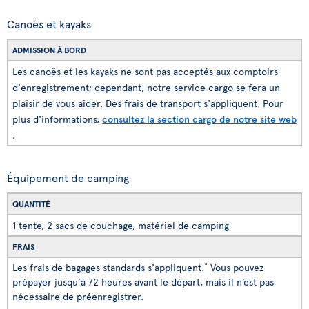
Canoës et kayaks
ADMISSION À BORD
Les canoës et les kayaks ne sont pas acceptés aux comptoirs
d'enregistrement; cependant, notre service cargo se fera un
plaisir de vous aider. Des frais de transport s'appliquent. Pour
plus d'informations,
consultez la section cargo de notre site web
.
Équipement de camping
QUANTITÉ
1 tente, 2 sacs de couchage, matériel de camping
FRAIS
*
Les frais de bagages standards s'appliquent.
Vous pouvez
prépayer jusqu’à 72 heures avant le départ, mais il n’est pas
nécessaire de préenregistrer.