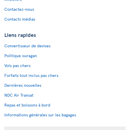
Contactez-nous
Contacts médias
Liens rapides
Convertisseur de devises
Politique ouragan
Vols pas chers
Forfaits tout inclus pas chers
Dernières nouvelles
NDC Air Transat
Repas et boissons à bord
Informations générales sur les bagages