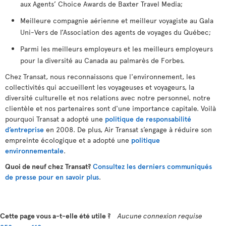
aux Agents’ Choice Awards de Baxter Travel Media;
Meilleure compagnie aérienne et meilleur voyagiste au Gala
Uni-Vers de l’Association des agents de voyages du Québec;
Parmi les meilleurs employeurs et les meilleurs employeurs
pour la diversité au Canada au palmarès de Forbes.
Chez Transat, nous reconnaissons que l'environnement, les
collectivités qui accueillent les voyageuses et voyageurs, la
diversité culturelle et nos relations avec notre personnel, notre
clientèle et nos partenaires sont d'une importance capitale. Voilà
pourquoi Transat a adopté une
politique de responsabilité
d’entreprise
en 2008. De plus, Air Transat s’engage à réduire son
empreinte écologique et a adopté une
politique
environnementale
.
Quoi de neuf chez Transat?
Consultez les derniers communiqués
de presse pour en savoir plus
.
Cette page vous a-t-elle été utile ?
Aucune connexion requise