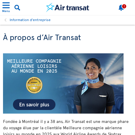
1
Menu
Information d’entreprise
À propos d’Air Transat
Fondée à Montréal il y a
38 ans, Air Transat est une marque phare
du voyage élue par la clientèle Meilleure compagnie aérienne
loisirs au monde en 2025 aux World Airline Awards de Skytrax,