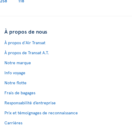
258
118
À propos de nous
À propos d'Air Transat
À propos de Transat A.T.
Notre marque
Info voyage
Notre flotte
Frais de bagages
Responsabilité d’entreprise
Prix et témoignages de reconnaissance
Carrières