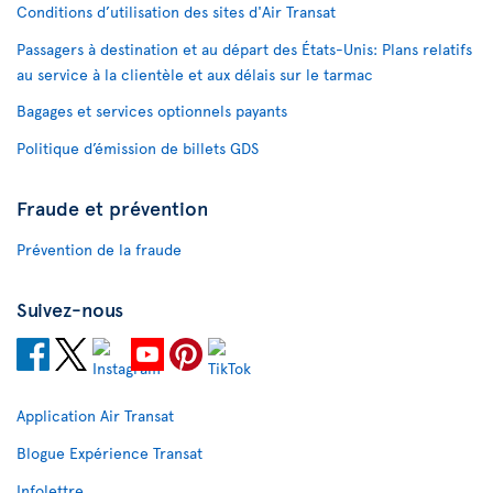
Conditions d’utilisation des sites d'Air Transat
Passagers à destination et au départ des États-Unis: Plans relatifs
au service à la clientèle et aux délais sur le tarmac
Bagages et services optionnels payants
Politique d’émission de billets GDS
Fraude et prévention
Prévention de la fraude
Suivez-nous
Application Air Transat
Blogue Expérience Transat
Infolettre