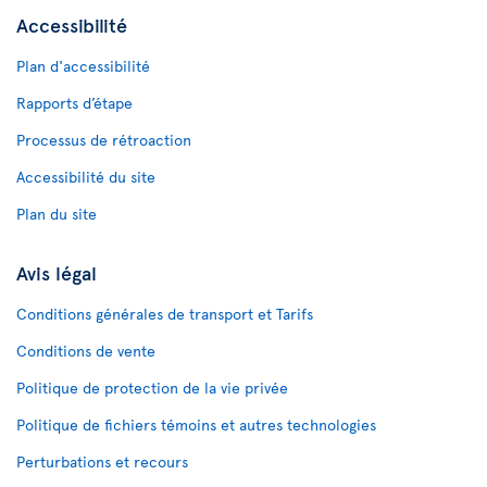
Accessibilité
Plan d'accessibilité
Rapports d’étape
Processus de rétroaction
Accessibilité du site
Plan du site
Avis légal
Conditions générales de transport et Tarifs
Conditions de vente
Politique de protection de la vie privée
Politique de fichiers témoins et autres technologies
Perturbations et recours