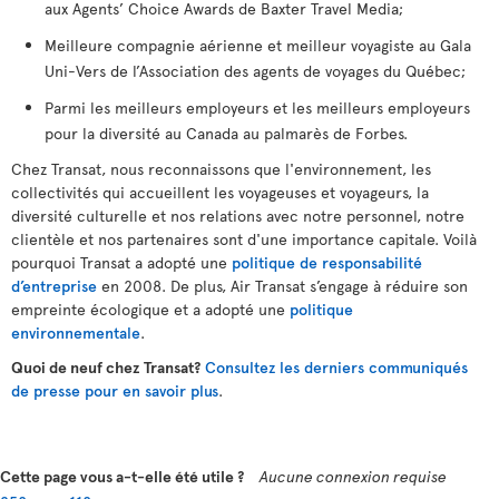
aux Agents’ Choice Awards de Baxter Travel Media;
Meilleure compagnie aérienne et meilleur voyagiste au Gala
Uni-Vers de l’Association des agents de voyages du Québec;
Parmi les meilleurs employeurs et les meilleurs employeurs
pour la diversité au Canada au palmarès de Forbes.
Chez Transat, nous reconnaissons que l'environnement, les
collectivités qui accueillent les voyageuses et voyageurs, la
diversité culturelle et nos relations avec notre personnel, notre
clientèle et nos partenaires sont d'une importance capitale. Voilà
pourquoi Transat a adopté une
politique de responsabilité
d’entreprise
en 2008. De plus, Air Transat s’engage à réduire son
empreinte écologique et a adopté une
politique
environnementale
.
Quoi de neuf chez Transat?
Consultez les derniers communiqués
de presse pour en savoir plus
.
Cette page vous a-t-elle été utile ?
Aucune connexion requise