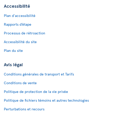
Accessibilité
Plan d'accessibilité
Rapports d’étape
Processus de rétroaction
Accessibilité du site
Plan du site
Avis légal
Conditions générales de transport et Tarifs
Conditions de vente
Politique de protection de la vie privée
Politique de fichiers témoins et autres technologies
Perturbations et recours