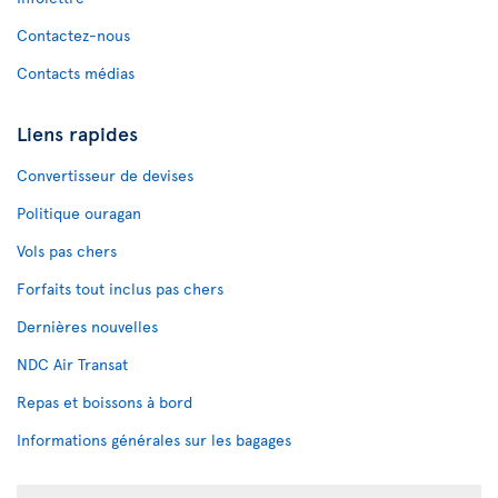
Contactez-nous
Contacts médias
Liens rapides
Convertisseur de devises
Politique ouragan
Vols pas chers
Forfaits tout inclus pas chers
Dernières nouvelles
NDC Air Transat
Repas et boissons à bord
Informations générales sur les bagages