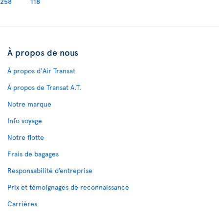
258
118
À propos de nous
À propos d'Air Transat
À propos de Transat A.T.
Notre marque
Info voyage
Notre flotte
Frais de bagages
Responsabilité d’entreprise
Prix et témoignages de reconnaissance
Carrières