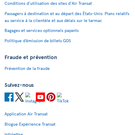
Conditions d’utilisation des sites d'Air Transat
Passagers à destination et au départ des États-Unis: Plans relatifs
au service à la clientèle et aux délais sur le tarmac
Bagages et services optionnels payants
Politique d’émission de billets GDS
Fraude et prévention
Prévention de la fraude
Suivez-nous
Application Air Transat
Blogue Expérience Transat
Infolettre