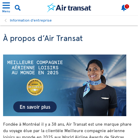
1
Menu
Information d’entreprise
À propos d’Air Transat
Fondée à Montréal il y a
38 ans, Air Transat est une marque phare
du voyage élue par la clientèle Meilleure compagnie aérienne
loisirs au monde en 2025 aux World Airline Awards de Skytrax,