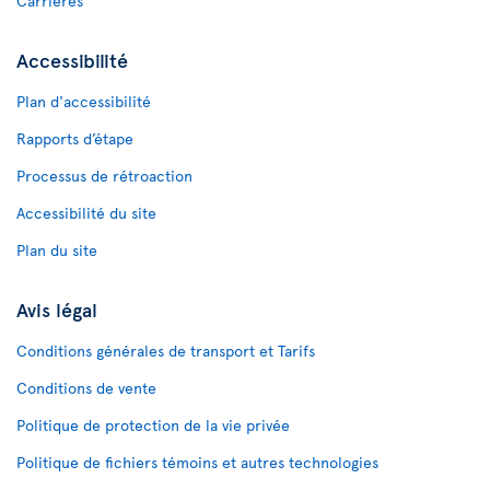
Carrières
Accessibilité
Plan d'accessibilité
Rapports d’étape
Processus de rétroaction
Accessibilité du site
Plan du site
Avis légal
Conditions générales de transport et Tarifs
Conditions de vente
Politique de protection de la vie privée
Politique de fichiers témoins et autres technologies