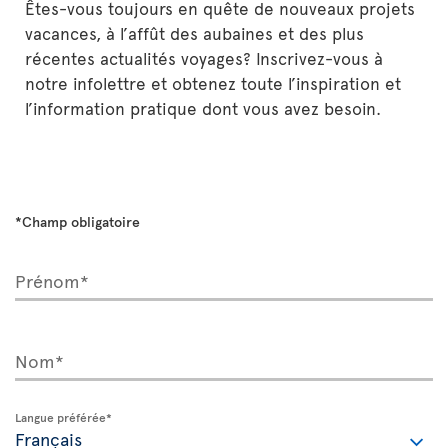
Êtes-vous toujours en quête de nouveaux projets
vacances, à l’affût des aubaines et des plus
récentes actualités voyages? Inscrivez-vous à
notre infolettre et obtenez toute l’inspiration et
l’information pratique dont vous avez besoin.
*Champ obligatoire
Prénom*
Nom*
Langue préférée*