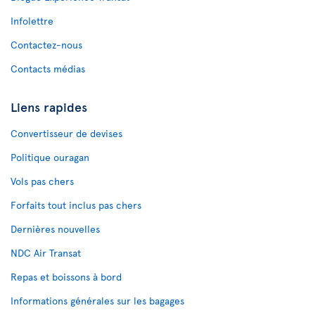
Infolettre
Contactez-nous
Contacts médias
Liens rapides
Convertisseur de devises
Politique ouragan
Vols pas chers
Forfaits tout inclus pas chers
Dernières nouvelles
NDC Air Transat
Repas et boissons à bord
Informations générales sur les bagages