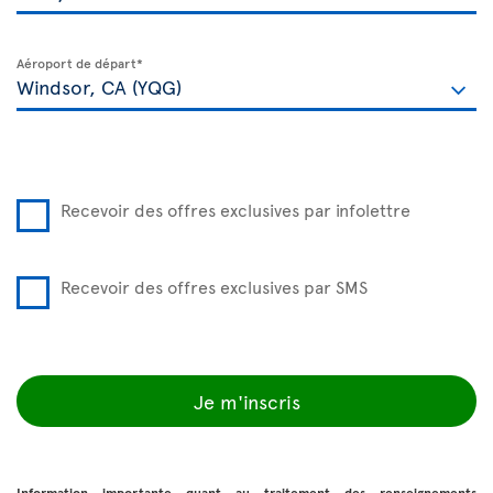
Aéroport de départ*
Recevoir des offres exclusives par infolettre
Recevoir des offres exclusives par SMS
Je m'inscris
Information importante quant au traitement des renseignements