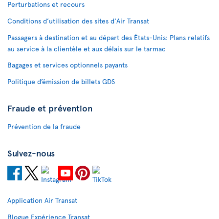
Perturbations et recours
Conditions d’utilisation des sites d'Air Transat
Passagers à destination et au départ des États-Unis: Plans relatifs
au service à la clientèle et aux délais sur le tarmac
Bagages et services optionnels payants
Politique d’émission de billets GDS
Fraude et prévention
Prévention de la fraude
Suivez-nous
Application Air Transat
Blogue Expérience Transat