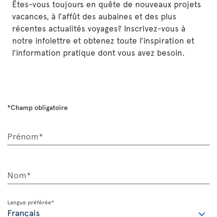
Êtes-vous toujours en quête de nouveaux projets
vacances, à l’affût des aubaines et des plus
récentes actualités voyages? Inscrivez-vous à
notre infolettre et obtenez toute l’inspiration et
l’information pratique dont vous avez besoin.
*Champ obligatoire
Prénom*
Nom*
Langue préférée*