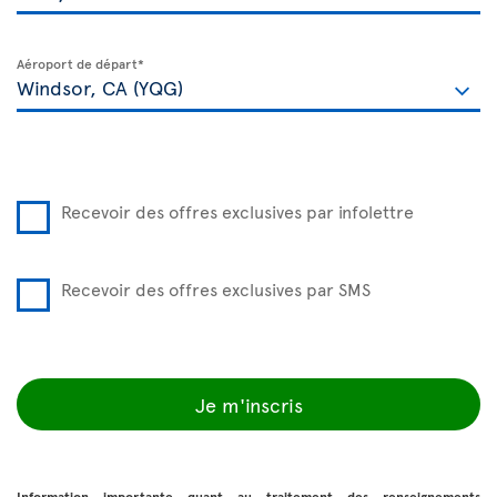
Aéroport de départ*
Recevoir des offres exclusives par infolettre
Recevoir des offres exclusives par SMS
Je m'inscris
Information importante quant au traitement des renseignements