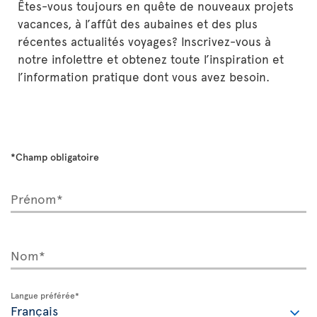
Êtes-vous toujours en quête de nouveaux projets
vacances, à l’affût des aubaines et des plus
récentes actualités voyages? Inscrivez-vous à
notre infolettre et obtenez toute l’inspiration et
l’information pratique dont vous avez besoin.
*Champ obligatoire
Prénom*
Nom*
Langue préférée*