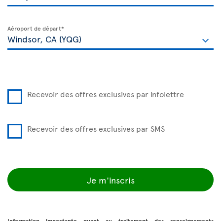
Aéroport de départ*
Recevoir des offres exclusives par infolettre
Recevoir des offres exclusives par SMS
Je m'inscris
Information importante quant au traitement des renseignements