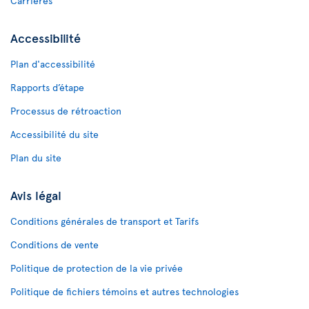
Carrières
Accessibilité
Plan d'accessibilité
Rapports d’étape
Processus de rétroaction
Accessibilité du site
Plan du site
Avis légal
Conditions générales de transport et Tarifs
Conditions de vente
Politique de protection de la vie privée
Politique de fichiers témoins et autres technologies