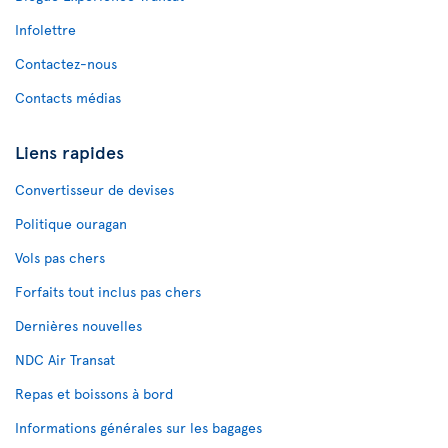
Infolettre
Contactez-nous
Contacts médias
Liens rapides
Convertisseur de devises
Politique ouragan
Vols pas chers
Forfaits tout inclus pas chers
Dernières nouvelles
NDC Air Transat
Repas et boissons à bord
Informations générales sur les bagages