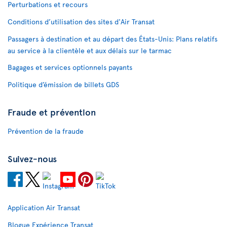
Perturbations et recours
Conditions d’utilisation des sites d'Air Transat
Passagers à destination et au départ des États-Unis: Plans relatifs
au service à la clientèle et aux délais sur le tarmac
Bagages et services optionnels payants
Politique d’émission de billets GDS
Fraude et prévention
Prévention de la fraude
Suivez-nous
Application Air Transat
Blogue Expérience Transat