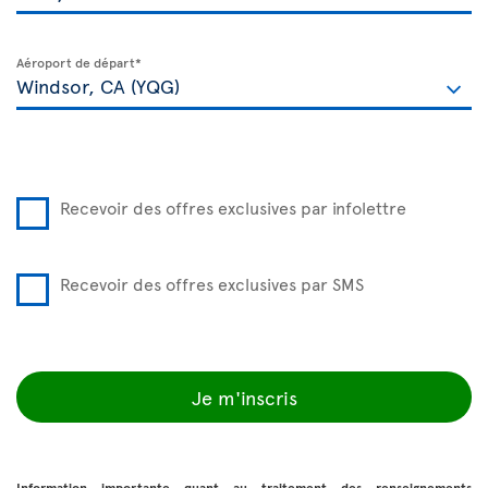
Aéroport de départ*
Recevoir des offres exclusives par infolettre
Recevoir des offres exclusives par SMS
Je m'inscris
Information importante quant au traitement des renseignements