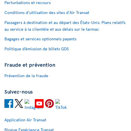
Perturbations et recours
Conditions d’utilisation des sites d'Air Transat
Passagers à destination et au départ des États-Unis: Plans relatifs
au service à la clientèle et aux délais sur le tarmac
Bagages et services optionnels payants
Politique d’émission de billets GDS
Fraude et prévention
Prévention de la fraude
Suivez-nous
Application Air Transat
Blogue Expérience Transat