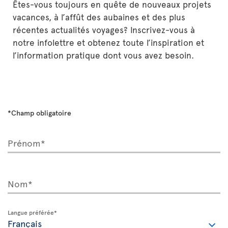
Êtes-vous toujours en quête de nouveaux projets
vacances, à l’affût des aubaines et des plus
récentes actualités voyages? Inscrivez-vous à
notre infolettre et obtenez toute l’inspiration et
l’information pratique dont vous avez besoin.
*Champ obligatoire
Prénom*
Nom*
Langue préférée*