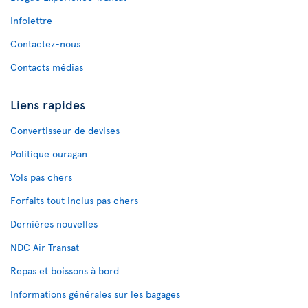
Infolettre
Contactez-nous
Contacts médias
Liens rapides
Convertisseur de devises
Politique ouragan
Vols pas chers
Forfaits tout inclus pas chers
Dernières nouvelles
NDC Air Transat
Repas et boissons à bord
Informations générales sur les bagages