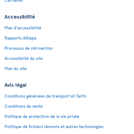
Carrières
Accessibilité
Plan d'accessibilité
Rapports d’étape
Processus de rétroaction
Accessibilité du site
Plan du site
Avis légal
Conditions générales de transport et Tarifs
Conditions de vente
Politique de protection de la vie privée
Politique de fichiers témoins et autres technologies