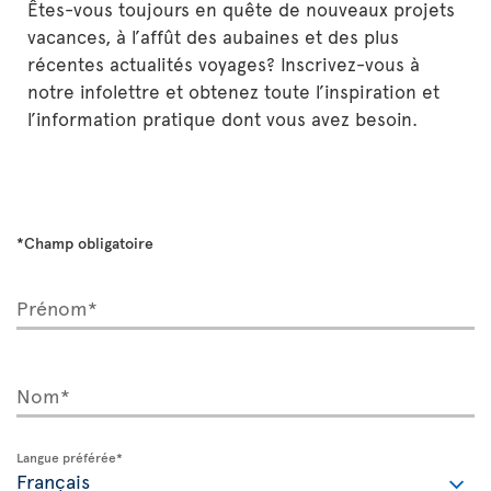
Êtes-vous toujours en quête de nouveaux projets
vacances, à l’affût des aubaines et des plus
récentes actualités voyages? Inscrivez-vous à
notre infolettre et obtenez toute l’inspiration et
l’information pratique dont vous avez besoin.
*Champ obligatoire
Prénom*
Nom*
Langue préférée*