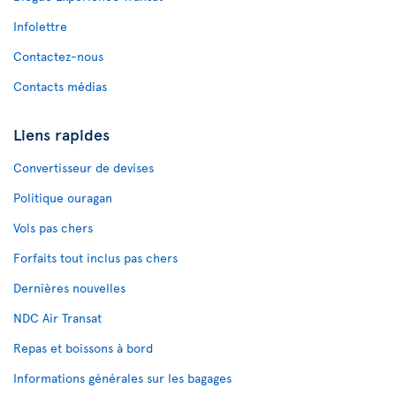
Infolettre
Contactez-nous
Contacts médias
Liens rapides
Convertisseur de devises
Politique ouragan
Vols pas chers
Forfaits tout inclus pas chers
Dernières nouvelles
NDC Air Transat
Repas et boissons à bord
Informations générales sur les bagages