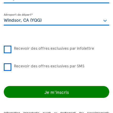
Aéroport de départ*
Recevoir des offres exclusives par infolettre
Recevoir des offres exclusives par SMS
Je m'inscris
Information importante quant au traitement des renseignements