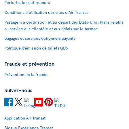
Perturbations et recours
Conditions d’utilisation des sites d'Air Transat
Passagers à destination et au départ des États-Unis: Plans relatifs
au service à la clientèle et aux délais sur le tarmac
Bagages et services optionnels payants
Politique d’émission de billets GDS
Fraude et prévention
Prévention de la fraude
Suivez-nous
Application Air Transat
Blogue Expérience Transat