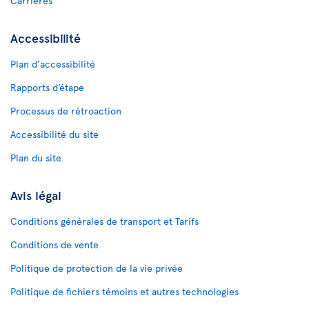
Carrières
Accessibilité
Plan d'accessibilité
Rapports d’étape
Processus de rétroaction
Accessibilité du site
Plan du site
Avis légal
Conditions générales de transport et Tarifs
Conditions de vente
Politique de protection de la vie privée
Politique de fichiers témoins et autres technologies