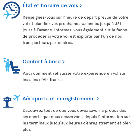
État et horaire de vols
Renseignez-vous sur l’heure de départ prévue de votre
vol et planifiez vos prochaines vacances jusqu’à 361
jours à l’avance. Informez-vous également sur la façon
de procéder si votre vol est exploité par l’un de nos
transporteurs partenaires.
Confort à bord
Voici comment rehausser votre expérience en vol sur
les ailes d'Air Transat
Aéroports et enregistrement
Découvrez tout ce que vous devez savoir à propos des
aéroports que nous desservons, depuis l’information sur
les terminaux jusqu’aux heures d’enregistrement et bien
plus.