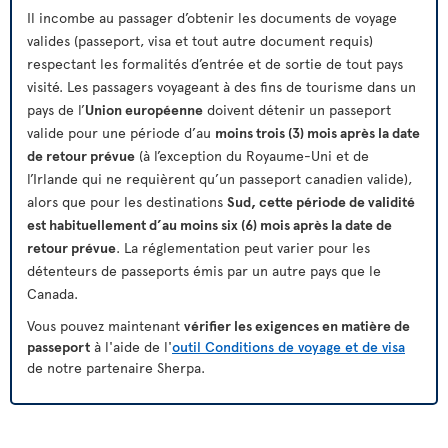
Il incombe au passager d’obtenir les documents de voyage
valides (passeport, visa et tout autre document requis)
respectant les formalités d’entrée et de sortie de tout pays
visité. Les passagers voyageant à des fins de tourisme dans un
pays de l’
Union européenne
doivent détenir un passeport
valide pour une période d’au
moins trois (3) mois après la date
de retour prévue
(à l’exception du Royaume-Uni et de
l’Irlande qui ne requièrent qu’un passeport canadien valide),
alors que pour les destinations
Sud, cette période de validité
est habituellement d’au moins six (6) mois après la date de
retour prévue
. La réglementation peut varier pour les
détenteurs de passeports émis par un autre pays que le
Canada.
Vous pouvez maintenant
vérifier les exigences en matière de
passeport
à l'aide de l'
outil Conditions de voyage et de visa
de notre partenaire Sherpa.