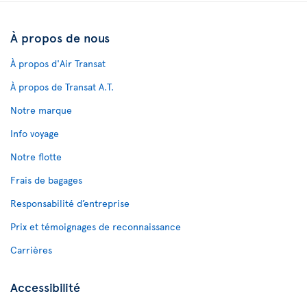
À propos de nous
À propos d'Air Transat
À propos de Transat A.T.
Notre marque
Info voyage
Notre flotte
Frais de bagages
Responsabilité d’entreprise
Prix et témoignages de reconnaissance
Carrières
Accessibilité