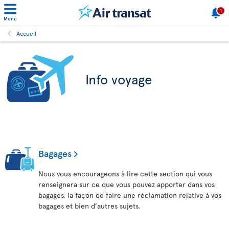
1
Menu
Accueil
Info voyage
Bagages
Nous vous encourageons à lire cette section qui vous
renseignera sur ce que vous pouvez apporter dans vos
bagages, la façon de faire une réclamation relative à vos
bagages et bien d’autres sujets.