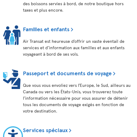
des boissons servies à bord, de notre boutique hors
taxes et plus encore.
Familles et enfants
Air Transat est heureuse d’offrir un vaste éventail de
services et d’information aux familles et aux enfants
voyageant à bord de ses vols.
Passeport et documents de voyage
Que vous vous envoliez vers l’Europe, le Sud, ailleurs au
Canada ou vers les États-Unis, vous trouverez toute
l’information nécessaire pour vous assurer de détenir
tous les documents de voyage exigés en fonction de
votre destination.
Services spéciaux