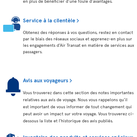
en plus de bénéficier d’une foule d’avantages.
Service à la clientèle
Obtenez des réponses à vos questions, restez en contact
par le biais des réseaux sociaux et apprenez-en plus sur
les engagements d’Air Transat en matière de services aux
passagers.
Avis aux voyageurs
Vous trouverez dans cette section des notes importantes
relatives aux avis de voyage. Nous vous rappelons qu’il
est important de vous informer de tout changement qui
peut avoir un impact sur votre voyage. Vous trouverez ci-
dessous la liste et l’historique des avis publiés.
Inventaire des produits et services spéciaux