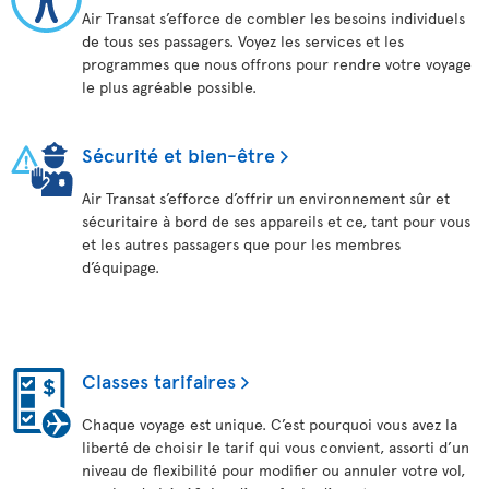
Air Transat s’efforce de combler les besoins individuels
de tous ses passagers. Voyez les services et les
programmes que nous offrons pour rendre votre voyage
le plus agréable possible.
Sécurité et bien-être
Air Transat s’efforce d’offrir un environnement sûr et
sécuritaire à bord de ses appareils et ce, tant pour vous
et les autres passagers que pour les membres
d’équipage.
Classes tarifaires
Chaque voyage est unique. C’est pourquoi vous avez la
liberté de choisir le tarif qui vous convient, assorti d’un
niveau de flexibilité pour modifier ou annuler votre vol,