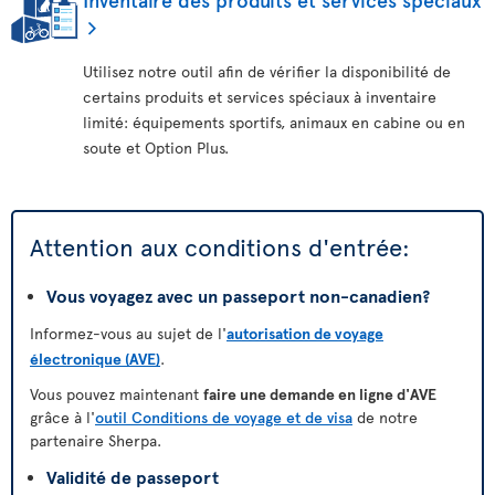
Utilisez notre outil afin de vérifier la disponibilité de
certains produits et services spéciaux à inventaire
limité: équipements sportifs, animaux en cabine ou en
soute et Option Plus.
Attention aux conditions d'entrée:
Vous voyagez avec un passeport non-canadien?
Informez-vous au sujet de l'
autorisation de voyage
électronique (AVE)
.
Vous pouvez maintenant
faire une demande en ligne d'AVE
grâce à l'
outil Conditions de voyage et de visa
de notre
partenaire Sherpa.
Validité de passeport