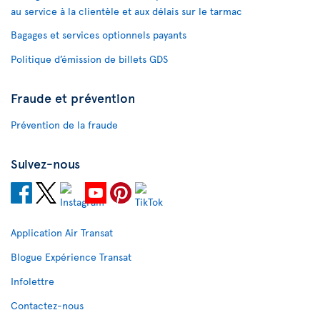
au service à la clientèle et aux délais sur le tarmac
Bagages et services optionnels payants
Politique d’émission de billets GDS
Fraude et prévention
Prévention de la fraude
Suivez-nous
Application Air Transat
Blogue Expérience Transat
Infolettre
Contactez-nous