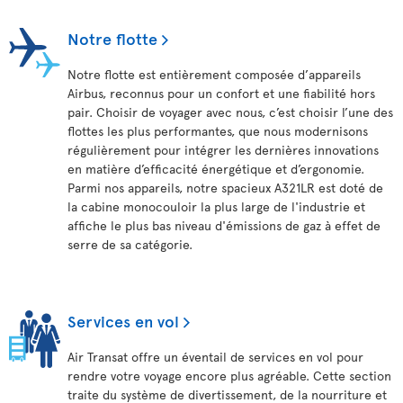
Notre flotte
Notre flotte est entièrement composée d’appareils
Airbus, reconnus pour un confort et une fiabilité hors
pair. Choisir de voyager avec nous, c’est choisir l’une des
flottes les plus performantes, que nous modernisons
régulièrement pour intégrer les dernières innovations
en matière d’efficacité énergétique et d’ergonomie.
Parmi nos appareils, notre spacieux A321LR est doté de
la cabine monocouloir la plus large de l'industrie et
affiche le plus bas niveau d'émissions de gaz à effet de
serre de sa catégorie.
Services en vol
Air Transat offre un éventail de services en vol pour
rendre votre voyage encore plus agréable. Cette section
traite du système de divertissement, de la nourriture et