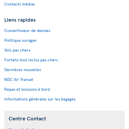
Contacts médias
Liens rapides
Convertisseur de devises
Politique ouragan
Vols pas chers
Forfaits tout inclus pas chers
Dernières nouvelles
NDC Air Transat
Repas et boissons à bord
Informations générales sur les bagages
Centre Contact