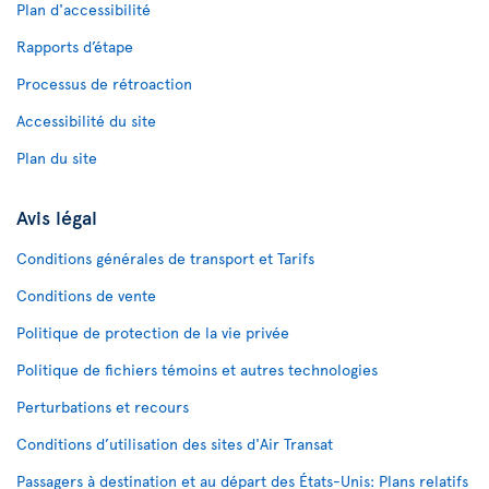
Plan d'accessibilité
Rapports d’étape
Processus de rétroaction
Accessibilité du site
Plan du site
Avis légal
Conditions générales de transport et Tarifs
Conditions de vente
Politique de protection de la vie privée
Politique de fichiers témoins et autres technologies
Perturbations et recours
Conditions d’utilisation des sites d'Air Transat
Passagers à destination et au départ des États-Unis: Plans relatifs