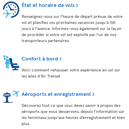
État et horaire de vols
Renseignez-vous sur l’heure de départ prévue de votre
vol et planifiez vos prochaines vacances jusqu’à 361
jours à l’avance. Informez-vous également sur la façon
de procéder si votre vol est exploité par l’un de nos
transporteurs partenaires.
Confort à bord
Voici comment rehausser votre expérience en vol sur
les ailes d'Air Transat
Aéroports et enregistrement
Découvrez tout ce que vous devez savoir à propos des
aéroports que nous desservons, depuis l’information sur
les terminaux jusqu’aux heures d’enregistrement et bien
plus.