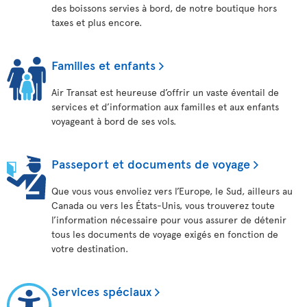
des boissons servies à bord, de notre boutique hors
taxes et plus encore.
Familles et enfants
Air Transat est heureuse d’offrir un vaste éventail de
services et d’information aux familles et aux enfants
voyageant à bord de ses vols.
Passeport et documents de voyage
Que vous vous envoliez vers l’Europe, le Sud, ailleurs au
Canada ou vers les États-Unis, vous trouverez toute
l’information nécessaire pour vous assurer de détenir
tous les documents de voyage exigés en fonction de
votre destination.
Services spéciaux