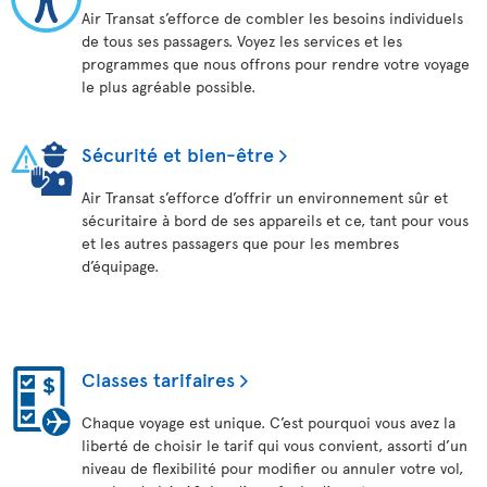
Air Transat s’efforce de combler les besoins individuels
de tous ses passagers. Voyez les services et les
programmes que nous offrons pour rendre votre voyage
le plus agréable possible.
Sécurité et bien-être
Air Transat s’efforce d’offrir un environnement sûr et
sécuritaire à bord de ses appareils et ce, tant pour vous
et les autres passagers que pour les membres
d’équipage.
Classes tarifaires
Chaque voyage est unique. C’est pourquoi vous avez la
liberté de choisir le tarif qui vous convient, assorti d’un
niveau de flexibilité pour modifier ou annuler votre vol,