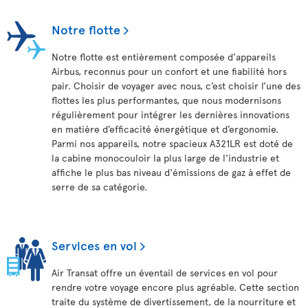
Notre flotte
Notre flotte est entièrement composée d’appareils
Airbus, reconnus pour un confort et une fiabilité hors
pair. Choisir de voyager avec nous, c’est choisir l’une des
flottes les plus performantes, que nous modernisons
régulièrement pour intégrer les dernières innovations
en matière d’efficacité énergétique et d’ergonomie.
Parmi nos appareils, notre spacieux A321LR est doté de
la cabine monocouloir la plus large de l'industrie et
affiche le plus bas niveau d'émissions de gaz à effet de
serre de sa catégorie.
Services en vol
Air Transat offre un éventail de services en vol pour
rendre votre voyage encore plus agréable. Cette section
traite du système de divertissement, de la nourriture et