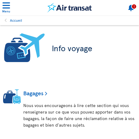
1
Menu
Accueil
Info voyage
Bagages
Nous vous encourageons à lire cette section qui vous
renseignera sur ce que vous pouvez apporter dans vos
bagages, la façon de faire une réclamation relative à vos
bagages et bien d’autres sujets.