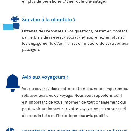
en plus de bénéficier d’une foule d’avantages.
Service à la clientèle
Obtenez des réponses à vos questions, restez en contact
par le biais des réseaux sociaux et apprenez-en plus sur
les engagements d’Air Transat en matière de services aux
passagers.
Avis aux voyageurs
Vous trouverez dans cette section des notes importantes
relatives aux avis de voyage. Nous vous rappelons qu’il
est important de vous informer de tout changement qui
peut avoir un impact sur votre voyage. Vous trouverez ci-
dessous la liste et l’historique des avis publiés.
Inventaire des produits et services spéciaux