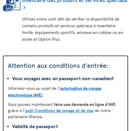
Utilisez notre outil afin de vérifier la disponibilité de
certains produits et services spéciaux à inventaire
limité: équipements sportifs, animaux en cabine ou en
soute et Option Plus.
Attention aux conditions d'entrée:
Vous voyagez avec un passeport non-canadien?
Informez-vous au sujet de l'
autorisation de voyage
électronique (AVE)
.
Vous pouvez maintenant
faire une demande en ligne d'AVE
grâce à l'
outil Conditions de voyage et de visa
de notre
partenaire Sherpa.
Validité de passeport