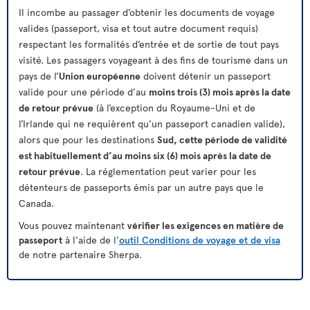
Il incombe au passager d’obtenir les documents de voyage
valides (passeport, visa et tout autre document requis)
respectant les formalités d’entrée et de sortie de tout pays
visité. Les passagers voyageant à des fins de tourisme dans un
pays de l’
Union européenne
doivent détenir un passeport
valide pour une période d’au
moins trois (3) mois après la date
de retour prévue
(à l’exception du Royaume-Uni et de
l’Irlande qui ne requièrent qu’un passeport canadien valide),
alors que pour les destinations
Sud, cette période de validité
est habituellement d’au moins six (6) mois après la date de
retour prévue
. La réglementation peut varier pour les
détenteurs de passeports émis par un autre pays que le
Canada.
Vous pouvez maintenant
vérifier les exigences en matière de
passeport
à l'aide de l'
outil Conditions de voyage et de visa
de notre partenaire Sherpa.