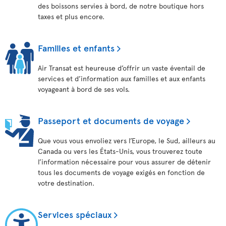
des boissons servies à bord, de notre boutique hors
taxes et plus encore.
Familles et enfants
Air Transat est heureuse d’offrir un vaste éventail de
services et d’information aux familles et aux enfants
voyageant à bord de ses vols.
Passeport et documents de voyage
Que vous vous envoliez vers l’Europe, le Sud, ailleurs au
Canada ou vers les États-Unis, vous trouverez toute
l’information nécessaire pour vous assurer de détenir
tous les documents de voyage exigés en fonction de
votre destination.
Services spéciaux