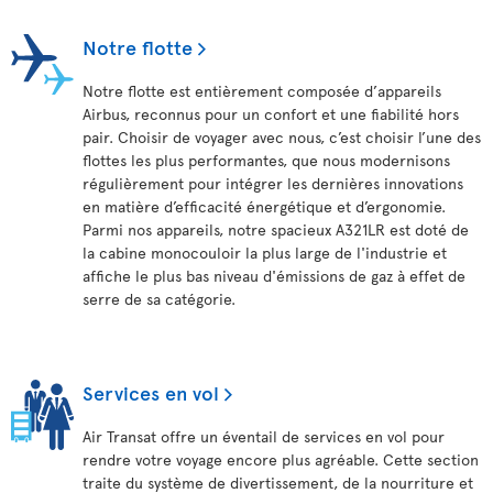
Notre flotte
Notre flotte est entièrement composée d’appareils
Airbus, reconnus pour un confort et une fiabilité hors
pair. Choisir de voyager avec nous, c’est choisir l’une des
flottes les plus performantes, que nous modernisons
régulièrement pour intégrer les dernières innovations
en matière d’efficacité énergétique et d’ergonomie.
Parmi nos appareils, notre spacieux A321LR est doté de
la cabine monocouloir la plus large de l'industrie et
affiche le plus bas niveau d'émissions de gaz à effet de
serre de sa catégorie.
Services en vol
Air Transat offre un éventail de services en vol pour
rendre votre voyage encore plus agréable. Cette section
traite du système de divertissement, de la nourriture et