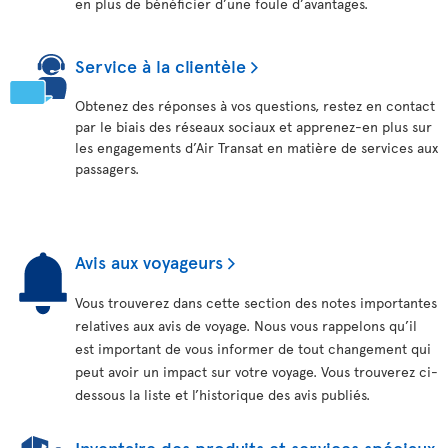
en plus de bénéficier d’une foule d’avantages.
Service à la clientèle
Obtenez des réponses à vos questions, restez en contact
par le biais des réseaux sociaux et apprenez-en plus sur
les engagements d’Air Transat en matière de services aux
passagers.
Avis aux voyageurs
Vous trouverez dans cette section des notes importantes
relatives aux avis de voyage. Nous vous rappelons qu’il
est important de vous informer de tout changement qui
peut avoir un impact sur votre voyage. Vous trouverez ci-
dessous la liste et l’historique des avis publiés.
Inventaire des produits et services spéciaux