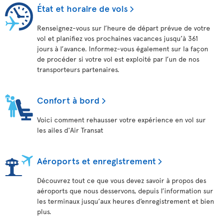
État et horaire de vols
Renseignez-vous sur l’heure de départ prévue de votre
vol et planifiez vos prochaines vacances jusqu’à 361
jours à l’avance. Informez-vous également sur la façon
de procéder si votre vol est exploité par l’un de nos
transporteurs partenaires.
Confort à bord
Voici comment rehausser votre expérience en vol sur
les ailes d'Air Transat
Aéroports et enregistrement
Découvrez tout ce que vous devez savoir à propos des
aéroports que nous desservons, depuis l’information sur
les terminaux jusqu’aux heures d’enregistrement et bien
plus.