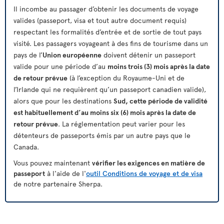
Il incombe au passager d’obtenir les documents de voyage
valides (passeport, visa et tout autre document requis)
respectant les formalités d’entrée et de sortie de tout pays
visité. Les passagers voyageant à des fins de tourisme dans un
pays de l’
Union européenne
doivent détenir un passeport
valide pour une période d’au
moins trois (3) mois après la date
de retour prévue
(à l’exception du Royaume-Uni et de
l’Irlande qui ne requièrent qu’un passeport canadien valide),
alors que pour les destinations
Sud, cette période de validité
est habituellement d’au moins six (6) mois après la date de
retour prévue
. La réglementation peut varier pour les
détenteurs de passeports émis par un autre pays que le
Canada.
Vous pouvez maintenant
vérifier les exigences en matière de
passeport
à l'aide de l'
outil Conditions de voyage et de visa
de notre partenaire Sherpa.