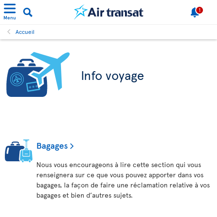
1
Menu
Accueil
Info voyage
Bagages
Nous vous encourageons à lire cette section qui vous
renseignera sur ce que vous pouvez apporter dans vos
bagages, la façon de faire une réclamation relative à vos
bagages et bien d’autres sujets.