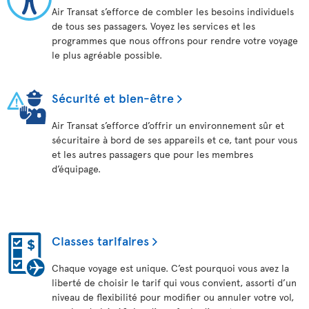
Air Transat s’efforce de combler les besoins individuels
de tous ses passagers. Voyez les services et les
programmes que nous offrons pour rendre votre voyage
le plus agréable possible.
Sécurité et bien-être
Air Transat s’efforce d’offrir un environnement sûr et
sécuritaire à bord de ses appareils et ce, tant pour vous
et les autres passagers que pour les membres
d’équipage.
Classes tarifaires
Chaque voyage est unique. C’est pourquoi vous avez la
liberté de choisir le tarif qui vous convient, assorti d’un
niveau de flexibilité pour modifier ou annuler votre vol,