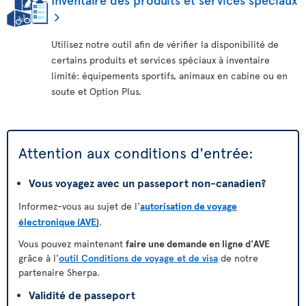
Utilisez notre outil afin de vérifier la disponibilité de
certains produits et services spéciaux à inventaire
limité: équipements sportifs, animaux en cabine ou en
soute et Option Plus.
Attention aux conditions d'entrée:
Vous voyagez avec un passeport non-canadien?
Informez-vous au sujet de l'
autorisation de voyage
électronique (AVE)
.
Vous pouvez maintenant
faire une demande en ligne d'AVE
grâce à l'
outil Conditions de voyage et de visa
de notre
partenaire Sherpa.
Validité de passeport