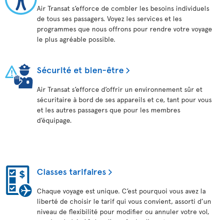
Air Transat s’efforce de combler les besoins individuels
de tous ses passagers. Voyez les services et les
programmes que nous offrons pour rendre votre voyage
le plus agréable possible.
Sécurité et bien-être
Air Transat s’efforce d’offrir un environnement sûr et
sécuritaire à bord de ses appareils et ce, tant pour vous
et les autres passagers que pour les membres
d’équipage.
Classes tarifaires
Chaque voyage est unique. C’est pourquoi vous avez la
liberté de choisir le tarif qui vous convient, assorti d’un
niveau de flexibilité pour modifier ou annuler votre vol,