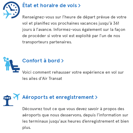
État et horaire de vols
Renseignez-vous sur l’heure de départ prévue de votre
vol et planifiez vos prochaines vacances jusqu’à 361
jours à l’avance. Informez-vous également sur la façon
de procéder si votre vol est exploité par l’un de nos
transporteurs partenaires.
Confort à bord
Voici comment rehausser votre expérience en vol sur
les ailes d'Air Transat
Aéroports et enregistrement
Découvrez tout ce que vous devez savoir à propos des
aéroports que nous desservons, depuis l’information sur
les terminaux jusqu’aux heures d’enregistrement et bien
plus.