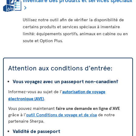
Utilisez notre outil afin de vérifier la disponibilité de
certains produits et services spéciaux à inventaire
limité: équipements sportifs, animaux en cabine ou en
soute et Option Plus.
Attention aux conditions d'entrée:
Vous voyagez avec un passeport non-canadien?
Informez-vous au sujet de l'
autorisation de voyage
électronique (AVE)
.
Vous pouvez maintenant
faire une demande en ligne d'AVE
grâce à l'
outil Conditions de voyage et de visa
de notre
partenaire Sherpa.
Validité de passeport