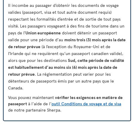
Il incombe au passager d’obtenir les documents de voyage
valides (passeport, visa et tout autre document requis)
respectant les formalités d’entrée et de sortie de tout pays
visité. Les passagers voyageant à des fins de tourisme dans un
pays de l’
Union européenne
doivent détenir un passeport
valide pour une période d’au
moins trois (3) mois après la date
de retour prévue
(à l’exception du Royaume-Uni et de
l’Irlande qui ne requièrent qu’un passeport canadien valide),
alors que pour les destinations
Sud, cette période de validité
est habituellement d’au moins six (6) mois après la date de
retour prévue
. La réglementation peut varier pour les
détenteurs de passeports émis par un autre pays que le
Canada.
Vous pouvez maintenant
vérifier les exigences en matière de
passeport
à l'aide de l'
outil Conditions de voyage et de visa
de notre partenaire Sherpa.