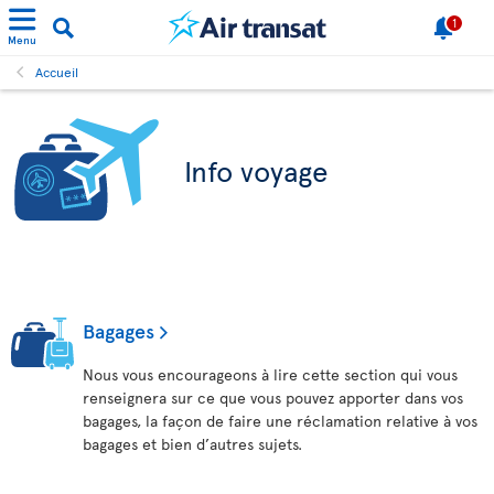
1
Menu
Accueil
Info voyage
Bagages
Nous vous encourageons à lire cette section qui vous
renseignera sur ce que vous pouvez apporter dans vos
bagages, la façon de faire une réclamation relative à vos
bagages et bien d’autres sujets.