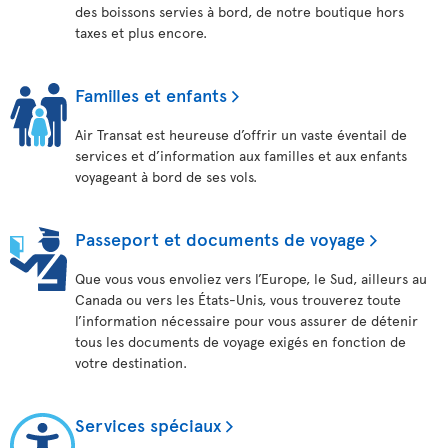
des boissons servies à bord, de notre boutique hors
taxes et plus encore.
Familles et enfants
Air Transat est heureuse d’offrir un vaste éventail de
services et d’information aux familles et aux enfants
voyageant à bord de ses vols.
Passeport et documents de voyage
Que vous vous envoliez vers l’Europe, le Sud, ailleurs au
Canada ou vers les États-Unis, vous trouverez toute
l’information nécessaire pour vous assurer de détenir
tous les documents de voyage exigés en fonction de
votre destination.
Services spéciaux