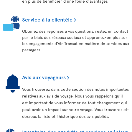
en plus de bénéficier d’une foule d’avantages.
Service à la clientèle
Obtenez des réponses à vos questions, restez en contact
par le biais des réseaux sociaux et apprenez-en plus sur
les engagements d’Air Transat en matière de services aux
passagers.
Avis aux voyageurs
Vous trouverez dans cette section des notes importantes
relatives aux avis de voyage. Nous vous rappelons qu’il
est important de vous informer de tout changement qui
peut avoir un impact sur votre voyage. Vous trouverez ci-
dessous la liste et l’historique des avis publiés.
Inventaire des produits et services spéciaux