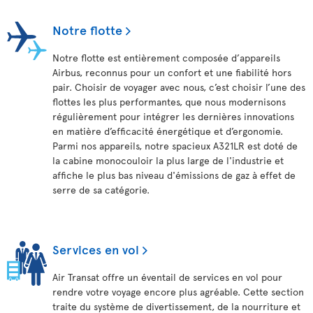
Notre flotte
Notre flotte est entièrement composée d’appareils
Airbus, reconnus pour un confort et une fiabilité hors
pair. Choisir de voyager avec nous, c’est choisir l’une des
flottes les plus performantes, que nous modernisons
régulièrement pour intégrer les dernières innovations
en matière d’efficacité énergétique et d’ergonomie.
Parmi nos appareils, notre spacieux A321LR est doté de
la cabine monocouloir la plus large de l'industrie et
affiche le plus bas niveau d'émissions de gaz à effet de
serre de sa catégorie.
Services en vol
Air Transat offre un éventail de services en vol pour
rendre votre voyage encore plus agréable. Cette section
traite du système de divertissement, de la nourriture et