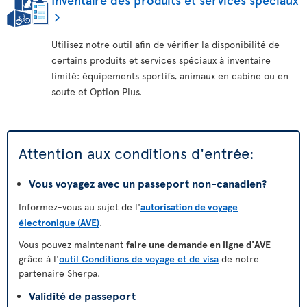
Utilisez notre outil afin de vérifier la disponibilité de
certains produits et services spéciaux à inventaire
limité: équipements sportifs, animaux en cabine ou en
soute et Option Plus.
Attention aux conditions d'entrée:
Vous voyagez avec un passeport non-canadien?
Informez-vous au sujet de l'
autorisation de voyage
électronique (AVE)
.
Vous pouvez maintenant
faire une demande en ligne d'AVE
grâce à l'
outil Conditions de voyage et de visa
de notre
partenaire Sherpa.
Validité de passeport