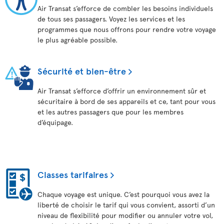
Air Transat s’efforce de combler les besoins individuels
de tous ses passagers. Voyez les services et les
programmes que nous offrons pour rendre votre voyage
le plus agréable possible.
Sécurité et bien-être
Air Transat s’efforce d’offrir un environnement sûr et
sécuritaire à bord de ses appareils et ce, tant pour vous
et les autres passagers que pour les membres
d’équipage.
Classes tarifaires
Chaque voyage est unique. C’est pourquoi vous avez la
liberté de choisir le tarif qui vous convient, assorti d’un
niveau de flexibilité pour modifier ou annuler votre vol,