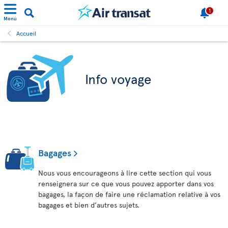
1
Menu
Accueil
Info voyage
Bagages
Nous vous encourageons à lire cette section qui vous
renseignera sur ce que vous pouvez apporter dans vos
bagages, la façon de faire une réclamation relative à vos
bagages et bien d’autres sujets.