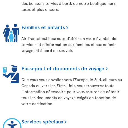
des boissons servies à bord, de notre boutique hors
taxes et plus encore.
Familles et enfants
Air Transat est heureuse d’offrir un vaste éventail de
services et d’information aux familles et aux enfants
voyageant à bord de ses vols.
Passeport et documents de voyage
Que vous vous envoliez vers l’Europe, le Sud, ailleurs au
Canada ou vers les États-Unis, vous trouverez toute
l’information nécessaire pour vous assurer de détenir
tous les documents de voyage exigés en fonction de
votre destination.
Services spéciaux