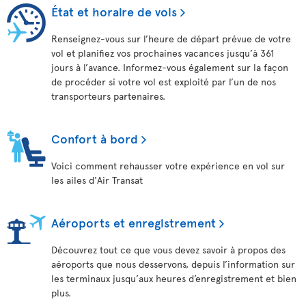
État et horaire de vols
Renseignez-vous sur l’heure de départ prévue de votre
vol et planifiez vos prochaines vacances jusqu’à 361
jours à l’avance. Informez-vous également sur la façon
de procéder si votre vol est exploité par l’un de nos
transporteurs partenaires.
Confort à bord
Voici comment rehausser votre expérience en vol sur
les ailes d'Air Transat
Aéroports et enregistrement
Découvrez tout ce que vous devez savoir à propos des
aéroports que nous desservons, depuis l’information sur
les terminaux jusqu’aux heures d’enregistrement et bien
plus.