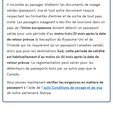
Il incombe au passager d’obtenir les documents de voyage
valides (passeport, visa et tout autre document requis)
respectant les formalités d’entrée et de sortie de tout pays
visité. Les passagers voyageant à des fins de tourisme dans un
pays de l’
Union européenne
doivent détenir un passeport
valide pour une période d’au
moins trois (3) mois après la date
de retour prévue
(à l’exception du Royaume-Uni et de
l’Irlande qui ne requièrent qu’un passeport canadien valide),
alors que pour les destinations
Sud, cette période de validité
est habituellement d’au moins six (6) mois après la date de
retour prévue
. La réglementation peut varier pour les
détenteurs de passeports émis par un autre pays que le
Canada.
Vous pouvez maintenant
vérifier les exigences en matière de
passeport
à l'aide de l'
outil Conditions de voyage et de visa
de notre partenaire Sherpa.