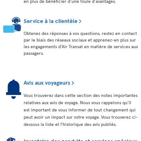
en plus de bénéficier d’une foule d’avantages.
Service à la clientèle
Obtenez des réponses à vos questions, restez en contact
par le biais des réseaux sociaux et apprenez-en plus sur
les engagements d’Air Transat en matière de services aux
passagers.
Avis aux voyageurs
Vous trouverez dans cette section des notes importantes
relatives aux avis de voyage. Nous vous rappelons qu’il
est important de vous informer de tout changement qui
peut avoir un impact sur votre voyage. Vous trouverez ci-
dessous la liste et l’historique des avis publiés.
Inventaire des produits et services spéciaux