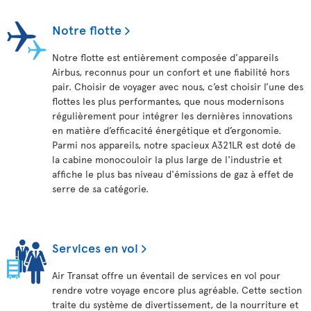
Notre flotte
Notre flotte est entièrement composée d’appareils
Airbus, reconnus pour un confort et une fiabilité hors
pair. Choisir de voyager avec nous, c’est choisir l’une des
flottes les plus performantes, que nous modernisons
régulièrement pour intégrer les dernières innovations
en matière d’efficacité énergétique et d’ergonomie.
Parmi nos appareils, notre spacieux A321LR est doté de
la cabine monocouloir la plus large de l'industrie et
affiche le plus bas niveau d'émissions de gaz à effet de
serre de sa catégorie.
Services en vol
Air Transat offre un éventail de services en vol pour
rendre votre voyage encore plus agréable. Cette section
traite du système de divertissement, de la nourriture et