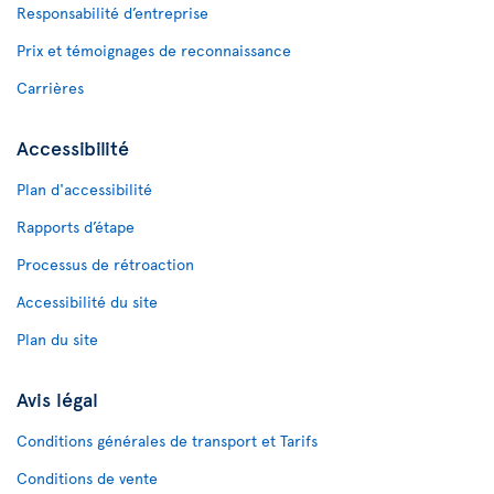
Responsabilité d’entreprise
Prix et témoignages de reconnaissance
Carrières
Accessibilité
Plan d'accessibilité
Rapports d’étape
Processus de rétroaction
Accessibilité du site
Plan du site
Avis légal
Conditions générales de transport et Tarifs
Conditions de vente