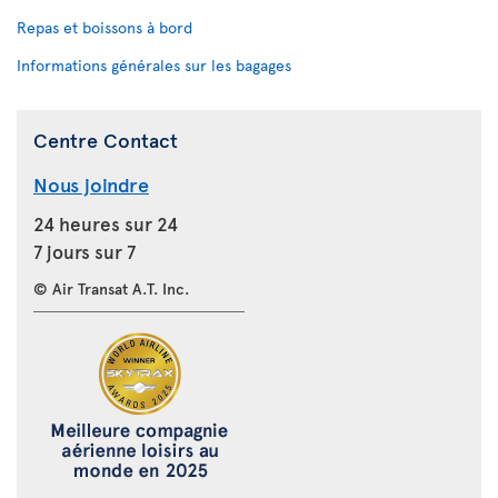
Repas et boissons à bord
Informations générales sur les bagages
Centre Contact
Nous joindre
24 heures sur 24
7 jours sur 7
© Air Transat A.T. Inc.