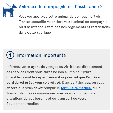
Animaux de compagnie et d’assistance
Vous voyagez avec votre animal de compagnie ? Air
Transat accueille volontiers votre animal de compagnie
ou d’assistance. Examinez nos règlements et restrictions
dans cette rubrique.
ý
Information importante
Informez votre agent de voyages ou Air Transat directement
des services dont vous aurez besoin au moins 7 jours
ouvrables avant le départ,
sinon il se pourrait que l'accès à
bord du vol prévu vous soit refusé
. Dans certains cas, on vous
avisera que vous devez remplir le
formulaire médical
d’Air
Transat. Veuillez communiquer avec nous afin que nous
discutions de vos besoins et du transport de votre
équipement médical.