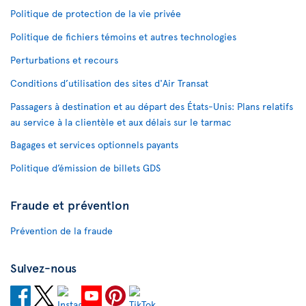
Politique de protection de la vie privée
Politique de fichiers témoins et autres technologies
Perturbations et recours
Conditions d’utilisation des sites d'Air Transat
Passagers à destination et au départ des États-Unis: Plans relatifs
au service à la clientèle et aux délais sur le tarmac
Bagages et services optionnels payants
Politique d’émission de billets GDS
Fraude et prévention
Prévention de la fraude
Suivez-nous