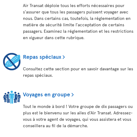
Air Transat déploie tous les efforts nécessaires pour
s’assurer que tous les passagers puissent voyager avec
nous. Dans certains cas, toutefois, la réglementation en
matière de sécurité limite l’acceptation de certains
passagers. Examinez la réglementation et les restrictions
en vigueur dans cette rubrique.
Repas spéciaux
Consultez cette section pour en savoir davantage sur les
repas spéciaux.
Voyages en groupe
Tout le monde à bord ! Votre groupe de dix passagers ou
plus est le bienvenu sur les ailes d’Air Transat. Adressez-
vous à votre agent de voyages, qui vous assistera et vous
conseillera au fil de la démarche.