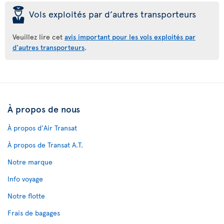
þ
Vols exploités par d’autres transporteurs
Veuillez lire cet
avis important pour les vols exploités par
d'autres transporteurs
.
À propos de nous
À propos d'Air Transat
À propos de Transat A.T.
Notre marque
Info voyage
Notre flotte
Frais de bagages