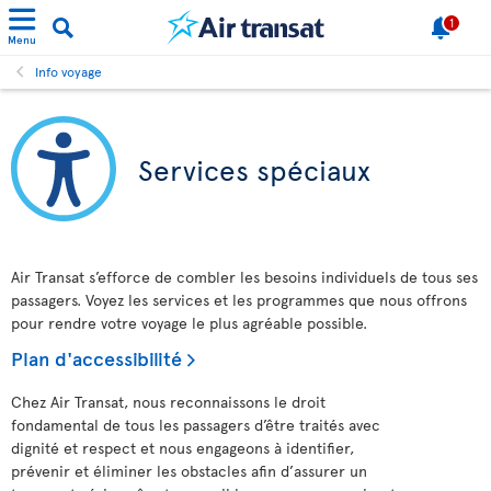
1
Menu
Info voyage
Services spéciaux
Air Transat s’efforce de combler les besoins individuels de tous ses
passagers. Voyez les services et les programmes que nous offrons
pour rendre votre voyage le plus agréable possible.
Plan d'accessibilité
Chez Air Transat, nous reconnaissons le droit
fondamental de tous les passagers d’être traités avec
dignité et respect et nous engageons à identifier,
prévenir et éliminer les obstacles afin d’assurer un