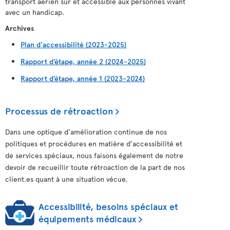
transport aérien sûr et accessible aux personnes vivant
avec un handicap.
Archives
Plan d'accessibilité (2023-2025)
Rapport d’étape, année 2 (2024-2025)
Rapport d’étape, année 1 (2023-2024)
Processus de rétroaction
Dans une optique d’amélioration continue de nos
politiques et procédures en matière d’accessibilité et
de services spéciaux, nous faisons également de notre
devoir de recueillir toute rétroaction de la part de nos
client.es quant à une situation vécue.
Accessibilité, besoins spéciaux et
équipements médicaux