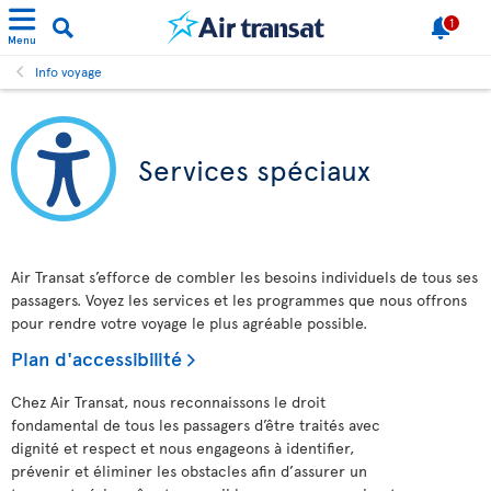
1
Menu
Info voyage
Services spéciaux
Air Transat s’efforce de combler les besoins individuels de tous ses
passagers. Voyez les services et les programmes que nous offrons
pour rendre votre voyage le plus agréable possible.
Plan d'accessibilité
Chez Air Transat, nous reconnaissons le droit
fondamental de tous les passagers d’être traités avec
dignité et respect et nous engageons à identifier,
prévenir et éliminer les obstacles afin d’assurer un