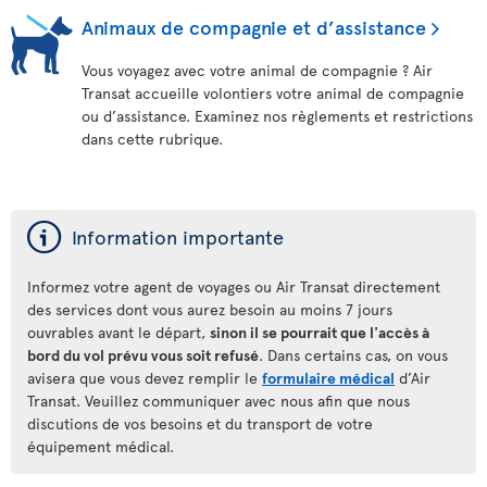
Animaux de compagnie et d’assistance
Vous voyagez avec votre animal de compagnie ? Air
Transat accueille volontiers votre animal de compagnie
ou d’assistance. Examinez nos règlements et restrictions
dans cette rubrique.
ý
Information importante
Informez votre agent de voyages ou Air Transat directement
des services dont vous aurez besoin au moins 7 jours
ouvrables avant le départ,
sinon il se pourrait que l'accès à
bord du vol prévu vous soit refusé
. Dans certains cas, on vous
avisera que vous devez remplir le
formulaire médical
d’Air
Transat. Veuillez communiquer avec nous afin que nous
discutions de vos besoins et du transport de votre
équipement médical.