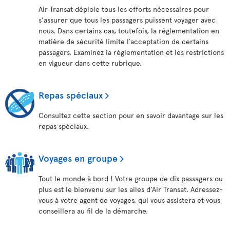
Air Transat déploie tous les efforts nécessaires pour
s’assurer que tous les passagers puissent voyager avec
nous. Dans certains cas, toutefois, la réglementation en
matière de sécurité limite l’acceptation de certains
passagers. Examinez la réglementation et les restrictions
en vigueur dans cette rubrique.
Repas spéciaux
Consultez cette section pour en savoir davantage sur les
repas spéciaux.
Voyages en groupe
Tout le monde à bord ! Votre groupe de dix passagers ou
plus est le bienvenu sur les ailes d’Air Transat. Adressez-
vous à votre agent de voyages, qui vous assistera et vous
conseillera au fil de la démarche.