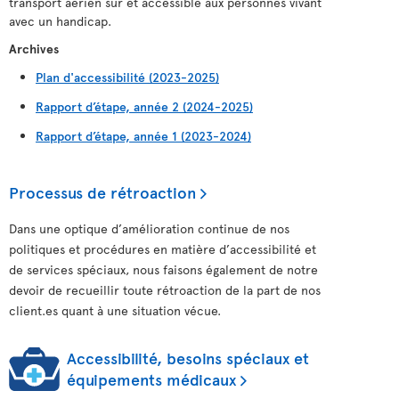
transport aérien sûr et accessible aux personnes vivant
avec un handicap.
Archives
Plan d'accessibilité (2023-2025)
Rapport d’étape, année 2 (2024-2025)
Rapport d’étape, année 1 (2023-2024)
Processus de rétroaction
Dans une optique d’amélioration continue de nos
politiques et procédures en matière d’accessibilité et
de services spéciaux, nous faisons également de notre
devoir de recueillir toute rétroaction de la part de nos
client.es quant à une situation vécue.
Accessibilité, besoins spéciaux et
équipements médicaux